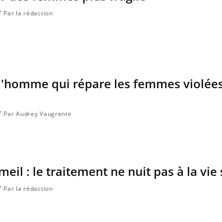
Par la rédaction
l'homme qui répare les femmes violées
Par Audrey Vaugrente
il : le traitement ne nuit pas à la vie
Par la rédaction