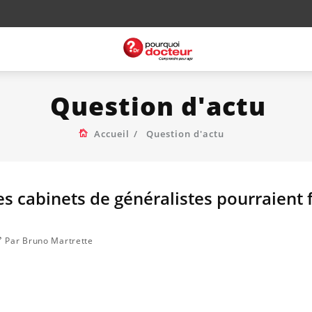
Question d'actu
Accueil
Question d'actu
es cabinets de généralistes pourraient 
Par Bruno Martrette