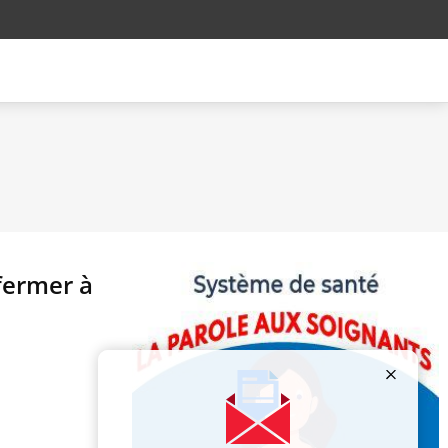
fermer à