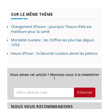
SUR LE MÊME THÈME
Changement d'heure : pourquoi l'heure d'été est
meilleure pour la santé
Mortalité routière : les chiffres les plus bas depuis
1954
Heure d'hiver : la Sécurité routière alerte les piétons
Vous aimez cet article ? Abonnez-vous à la newsletter
!
S'inscrire
NOUS VOUS RECOMMANDONS