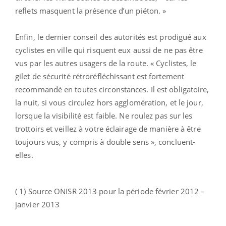
reflets masquent la présence d’un piéton. »
Enfin, le dernier conseil des autorités est prodigué aux
cyclistes en ville qui risquent eux aussi de ne pas être
vus par les autres usagers de la route. « Cyclistes, le
gilet de sécurité rétroréfléchissant est fortement
recommandé en toutes circonstances. Il est obligatoire,
la nuit, si vous circulez hors agglomération, et le jour,
lorsque la visibilité est faible. Ne roulez pas sur les
trottoirs et veillez à votre éclairage de manière à être
toujours vus, y compris à double sens », concluent-
elles.
( 1) Source ONISR 2013 pour la période février 2012 –
janvier 2013