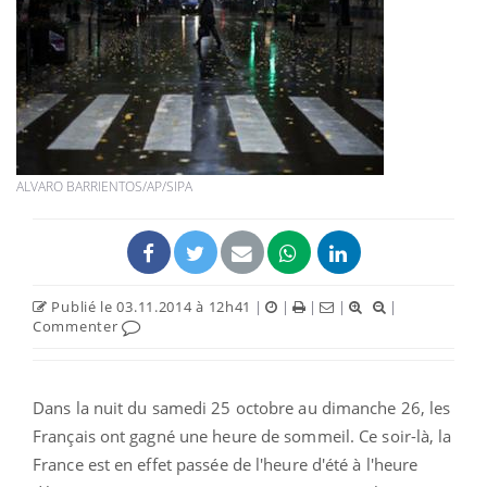
ALVARO BARRIENTOS/AP/SIPA
Publié le 03.11.2014 à 12h41
|
|
|
|
|
Commenter
Dans la nuit du samedi 25 octobre au dimanche 26, les
Français ont gagné une heure de sommeil. Ce soir-là, la
France est en effet passée de l'heure d'été à l'heure