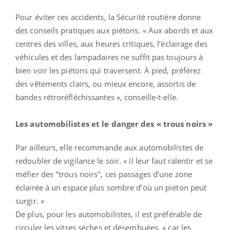
Pour éviter ces accidents, la Sécurité routière donne
des conseils pratiques aux piétons. « Aux abords et aux
centres des villes, aux heures critiques, l’éclairage des
véhicules et des lampadaires ne suffit pas toujours à
bien voir les piétons qui traversent. À pied, préférez
des vêtements clairs, ou mieux encore, assortis de
bandes rétroréfléchissantes », conseille-t-elle.
Les automobilistes et le danger des « trous noirs »
Par ailleurs, elle recommande aux automobilistes de
redoubler de vigilance le soir. « Il leur faut ralentir et se
méfier des "trous noirs", ces passages d’une zone
éclairée à un espace plus sombre d’où un piéton peut
surgir. »
De plus, pour les automobilistes, il est préférable de
circuler les vitres sèches et désembuées, « car les