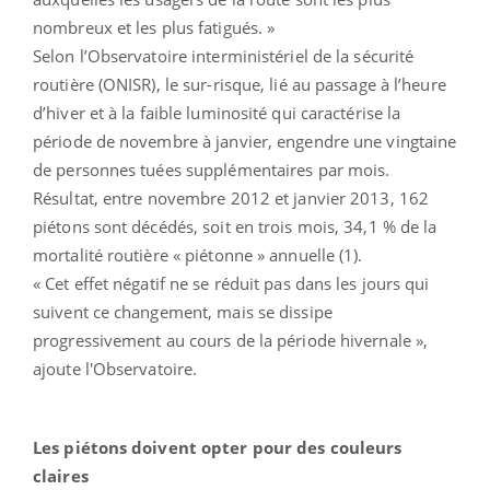
nombreux et les plus fatigués. »
Selon l’Observatoire interministériel de la sécurité
routière (ONISR), le sur-risque, lié au passage à l’heure
d’hiver et à la faible luminosité qui caractérise la
période de novembre à janvier, engendre une vingtaine
de personnes tuées supplémentaires par mois.
Résultat, entre novembre 2012 et janvier 2013, 162
piétons sont décédés, soit en trois mois, 34,1 % de la
mortalité routière « piétonne » annuelle (1).
« Cet effet négatif ne se réduit pas dans les jours qui
suivent ce changement, mais se dissipe
progressivement au cours de la période hivernale »,
ajoute l'Observatoire.
Les piétons doivent opter pour des couleurs
claires