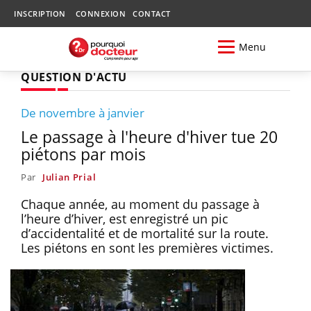
INSCRIPTION
CONNEXION
CONTACT
Menu
QUESTION D'ACTU
De novembre à janvier
Le passage à l'heure d'hiver tue 20
piétons par mois
Par
Julian Prial
Chaque année, au moment du passage à
l’heure d’hiver, est enregistré un pic
d’accidentalité et de mortalité sur la route.
Les piétons en sont les premières victimes.