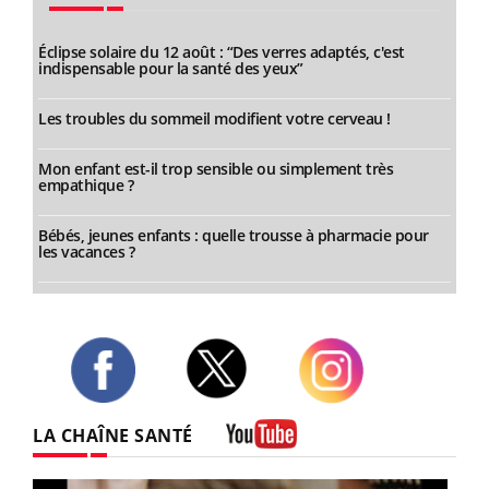
Éclipse solaire du 12 août : “Des verres adaptés, c'est
indispensable pour la santé des yeux”
Les troubles du sommeil modifient votre cerveau !
Mon enfant est-il trop sensible ou simplement très
empathique ?
Bébés, jeunes enfants : quelle trousse à pharmacie pour
les vacances ?
Twitter
Facebook
Instagram
LA CHAÎNE SANTÉ
Youtube