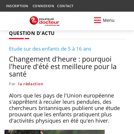
INSCRIPTION
CONNEXION
CONTACT
Menu
QUESTION D'ACTU
Etude sur des enfants de 5 à 16 ans
Changement d'heure : pourquoi
l'heure d'été est meilleure pour la
santé
Par
la rédaction
Alors que les pays de l'Union européenne
s'apprêtent à reculer leurs pendules, des
chercheurs britanniques publient une étude
prouvant que les enfants pratiquent plus
d'activités physiques en été qu'en hiver.