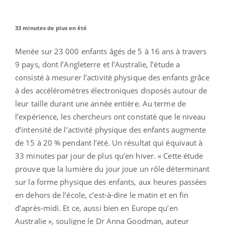
33 minutes de plus en été
Menée sur 23 000 enfants âgés de 5 à 16 ans à travers
9 pays, dont l’Angleterre et l’Australie, l’étude a
consisté à mesurer l’activité physique des enfants grâce
à des accéléromètres électroniques disposés autour de
leur taille durant une année entière. Au terme de
l’expérience, les chercheurs ont constaté que le niveau
d’intensité de l’activité physique des enfants augmente
de 15 à 20 % pendant l’été. Un résultat qui équivaut à
33 minutes par jour de plus qu’en hiver. « Cette étude
prouve que la lumière du jour joue un rôle déterminant
sur la forme physique des enfants, aux heures passées
en dehors de l’école, c’est-à-dire le matin et en fin
d’après-midi. Et ce, aussi bien en Europe qu’en
Australie », souligne le Dr Anna Goodman, auteur