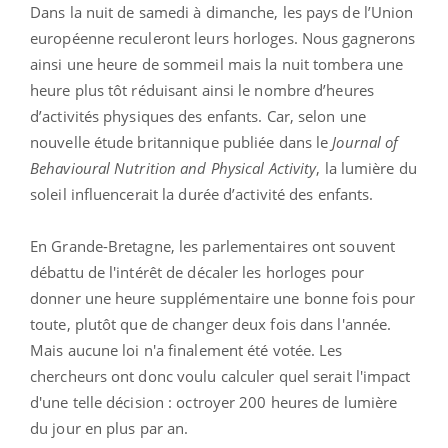
Dans la nuit de samedi à dimanche, les pays de l’Union
européenne reculeront leurs horloges. Nous gagnerons
ainsi une heure de sommeil mais la nuit tombera une
heure plus tôt réduisant ainsi le nombre d’heures
d’activités physiques des enfants. Car, selon une
nouvelle étude britannique publiée dans le
Journal of
Behavioural Nutrition and Physical Activity
, la lumière du
soleil influencerait la durée d’activité des enfants.
En Grande-Bretagne, les parlementaires ont souvent
débattu de l'intérêt de décaler les horloges pour
donner une heure supplémentaire une bonne fois pour
toute, plutôt que de changer deux fois dans l'année.
Mais aucune loi n'a finalement été votée. Les
chercheurs ont donc voulu calculer quel serait l'impact
d'une telle décision : octroyer 200 heures de lumière
du jour en plus par an.