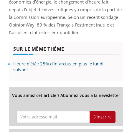
économies d’énergie, le changement d’heure fait
depuis l’objet de vives critiques y compris de la part de
la Commission européenne. Selon un récent sondage
OpinionWay, 89 % des Français l’estiment inutile et
l’accusent d’affecter leur quotidien.
SUR LE MÊME THÈME
Heure d’été : 25% d’infarctus en plus le lundi
suivant
Vous aimez cet article ? Abonnez-vous à la newsletter
!
S'inscrire