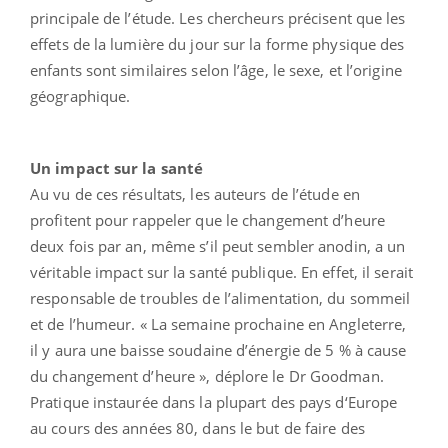
principale de l’étude. Les chercheurs précisent que les
effets de la lumière du jour sur la forme physique des
enfants sont similaires selon l’âge, le sexe, et l’origine
géographique.
Un impact sur la santé
Au vu de ces résultats, les auteurs de l’étude en
profitent pour rappeler que le changement d’heure
deux fois par an, même s’il peut sembler anodin, a un
véritable impact sur la santé publique. En effet, il serait
responsable de troubles de l’alimentation, du sommeil
et de l’humeur. « La semaine prochaine en Angleterre,
il y aura une baisse soudaine d’énergie de 5 % à cause
du changement d’heure », déplore le Dr Goodman.
Pratique instaurée dans la plupart des pays d‘Europe
au cours des années 80, dans le but de faire des