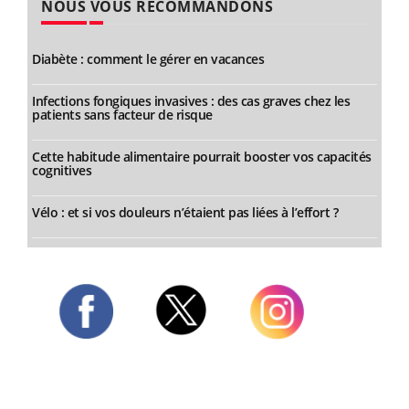
NOUS VOUS RECOMMANDONS
Diabète : comment le gérer en vacances
Infections fongiques invasives : des cas graves chez les
patients sans facteur de risque
Cette habitude alimentaire pourrait booster vos capacités
cognitives
Vélo : et si vos douleurs n’étaient pas liées à l’effort ?
Twitter
Facebook
Instagram