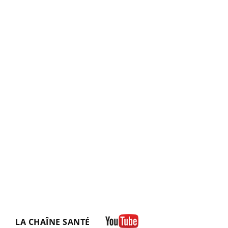
LA CHAÎNE SANTÉ