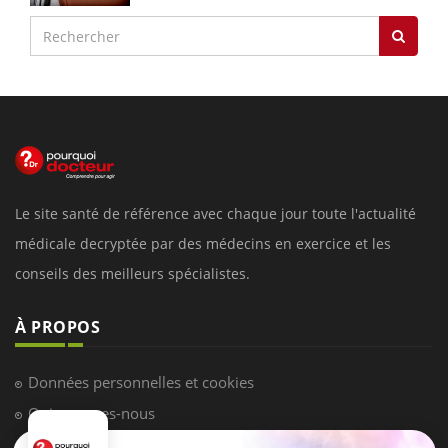
Le site santé de référence avec chaque jour toute l'actualité
médicale decryptée par des médecins en exercice et les
conseils des meilleurs spécialistes.
À PROPOS
Données personnelles et cookies
Qui sommes-nous
Conditions d'utilisation