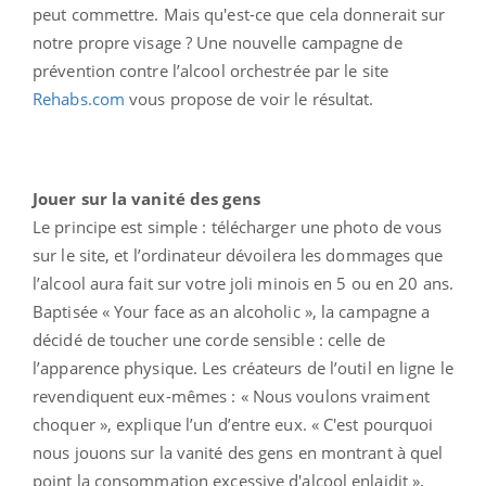
peut commettre. Mais qu'est-ce que cela donnerait sur
notre propre visage ? Une nouvelle campagne de
prévention contre l’alcool orchestrée par le site
Rehabs.com
vous propose de voir le résultat.
Jouer sur la vanité des gens
Le principe est simple : télécharger une photo de vous
sur le site, et l’ordinateur dévoilera les dommages que
l’alcool aura fait sur votre joli minois en 5 ou en 20 ans.
Baptisée « Your face as an alcoholic », la campagne a
décidé de toucher une corde sensible : celle de
l’apparence physique. Les créateurs de l’outil en ligne le
revendiquent eux-mêmes : « Nous voulons vraiment
choquer », explique l’un d’entre eux. « C'est pourquoi
nous jouons sur la vanité des gens en montrant à quel
point la consommation excessive d'alcool enlaidit »,