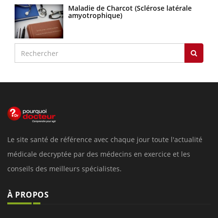
Maladie de Charcot (Sclérose latérale
amyotrophique)
Le site santé de référence avec chaque jour toute l'actualité
médicale decryptée par des médecins en exercice et les
conseils des meilleurs spécialistes.
À PROPOS