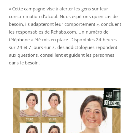
« Cette campagne vise à alerter les gens sur leur
consommation d'alcool. Nous espérons qu'en cas de
besoin, ils adapteront leur comportement », concluent
les responsables de Rehabs.com. Un numéro de
téléphone a été mis en place. Disponibles 24 heures
sur 24 et 7 jours sur 7, des addictologues répondent
aux questions, conseillent et guident les personnes
dans le besoin.