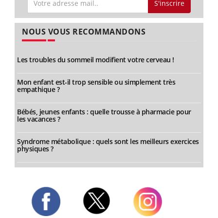
S'inscrire
NOUS VOUS RECOMMANDONS
Les troubles du sommeil modifient votre cerveau !
Mon enfant est-il trop sensible ou simplement très
empathique ?
Bébés, jeunes enfants : quelle trousse à pharmacie pour
les vacances ?
Syndrome métabolique : quels sont les meilleurs exercices
physiques ?