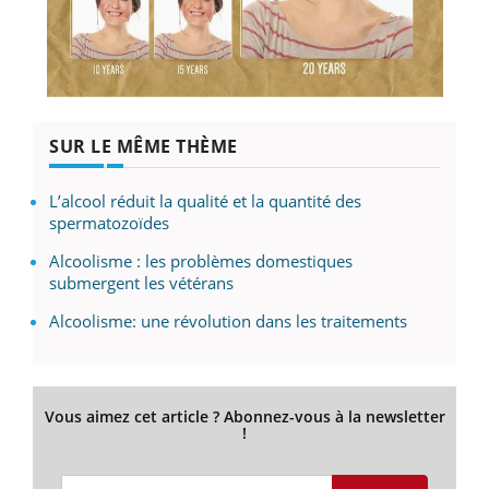
SUR LE MÊME THÈME
L’alcool réduit la qualité et la quantité des
spermatozoïdes
Alcoolisme : les problèmes domestiques
submergent les vétérans
Alcoolisme: une révolution dans les traitements
Vous aimez cet article ? Abonnez-vous à la newsletter
!