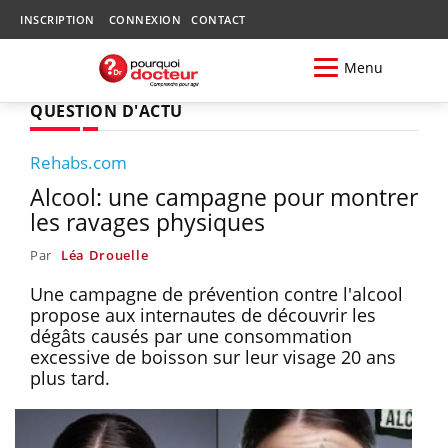
INSCRIPTION
CONNEXION
CONTACT
Menu
QUESTION D'ACTU
Rehabs.com
Alcool: une campagne pour montrer
les ravages physiques
Par
Léa Drouelle
Une campagne de prévention contre l'alcool
propose aux internautes de découvrir les
dégâts causés par une consommation
excessive de boisson sur leur visage 20 ans
plus tard.