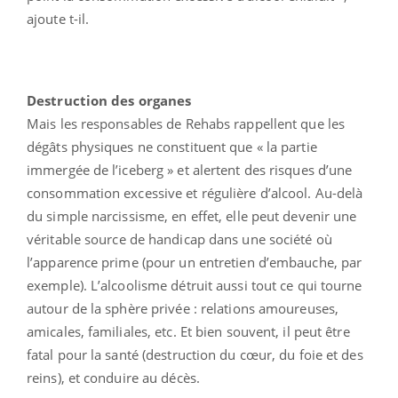
ajoute t-il.
Destruction des organes
Mais les responsables de Rehabs rappellent que les
dégâts physiques ne constituent que « la partie
immergée de l’iceberg » et alertent des risques d’une
consommation excessive et régulière d’alcool. Au-delà
du simple narcissisme, en effet, elle peut devenir une
véritable source de handicap dans une société où
l’apparence prime (pour un entretien d’embauche, par
exemple). L’alcoolisme détruit aussi tout ce qui tourne
autour de la sphère privée : relations amoureuses,
amicales, familiales, etc. Et bien souvent, il peut être
fatal pour la santé (destruction du cœur, du foie et des
reins), et conduire au décès.