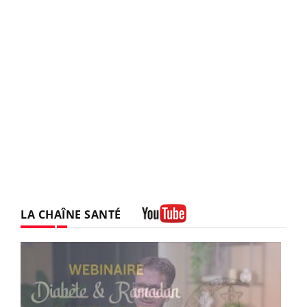
LA CHAÎNE SANTÉ
Youtube