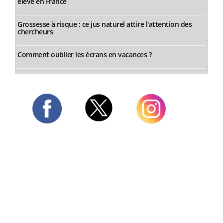
élevé en France
Grossesse à risque : ce jus naturel attire l'attention des
chercheurs
Comment oublier les écrans en vacances ?
Twitter
Facebook
Instagram