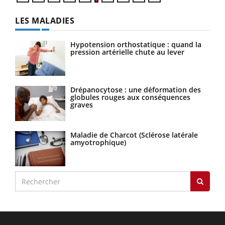
LES MALADIES
Hypotension orthostatique : quand la
pression artérielle chute au lever
Drépanocytose : une déformation des
globules rouges aux conséquences
graves
Maladie de Charcot (Sclérose latérale
amyotrophique)