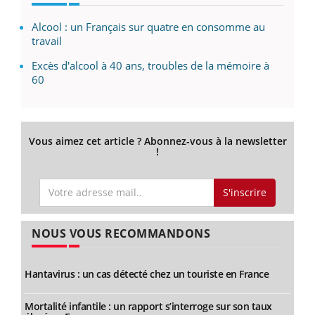
Alcool : un Français sur quatre en consomme au
travail
Excès d'alcool à 40 ans, troubles de la mémoire à
60
Vous aimez cet article ? Abonnez-vous à la newsletter
!
S'inscrire
NOUS VOUS RECOMMANDONS
Hantavirus : un cas détecté chez un touriste en France
Mortalité infantile : un rapport s’interroge sur son taux