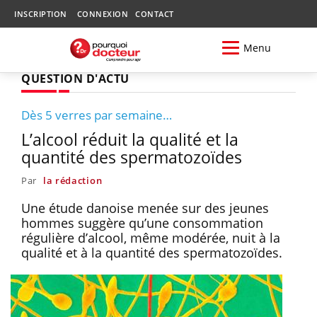
INSCRIPTION
CONNEXION
CONTACT
Menu
QUESTION D'ACTU
Dès 5 verres par semaine…
L’alcool réduit la qualité et la
quantité des spermatozoïdes
Par
la rédaction
Une étude danoise menée sur des jeunes
hommes suggère qu’une consommation
régulière d’alcool, même modérée, nuit à la
qualité et à la quantité des spermatozoïdes.