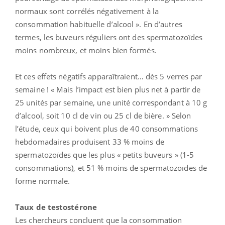
normaux sont corrélés négativement à la
consommation habituelle d’alcool ». En d’autres
termes, les buveurs réguliers ont des spermatozoïdes
moins nombreux, et moins bien formés.
Et ces effets négatifs apparaîtraient… dès 5 verres par
semaine ! « Mais l’impact est bien plus net à partir de
25 unités par semaine, une unité correspondant à 10 g
d’alcool, soit 10 cl de vin ou 25 cl de bière. » Selon
l’étude, ceux qui boivent plus de 40 consommations
hebdomadaires produisent 33 % moins de
spermatozoïdes que les plus « petits buveurs » (1-5
consommations), et 51 % moins de spermatozoïdes de
forme normale.
Taux de testostérone
Les chercheurs concluent que la consommation