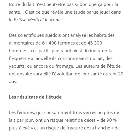
Boire du lait n'est peut-être pas si bon que ça pour la
santé... C'est ce que révèle une étude parue jeudi dans
le
British Medical Journal.
Des scientifiques suédois ont analysé les habitudes
alimentaires de 61 400 femmes et de 45 300
hommes : ces participants ont ainsi dû indiquer la
fréquence à laquelle ils consommaient du lait, des
yaourts, ou encore du fromage. Les auteurs de l'étude
ont ensuite surveillé l’évolution de leur santé durant 20
ans.
Les résultats de l’étude
Les femmes, qui consomment trois verres ou plus de
lait par jour, ont un risque relatif de décès « de 90 %
plus élevé » et un risque de fracture de la hanche « de