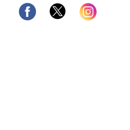
Twitter
Facebook
Instagram