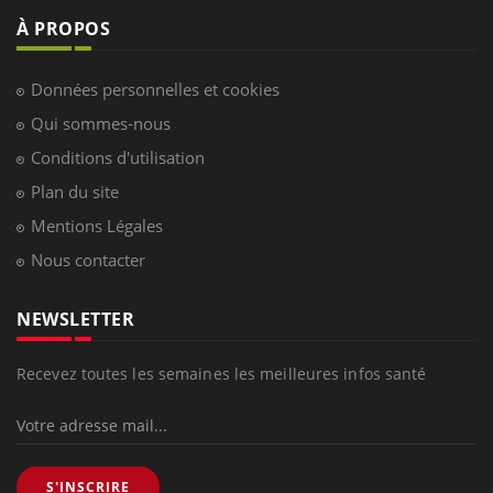
À PROPOS
Données personnelles et cookies
Qui sommes-nous
Conditions d'utilisation
Plan du site
Mentions Légales
Nous contacter
NEWSLETTER
Recevez toutes les semaines les meilleures infos santé
S'INSCRIRE