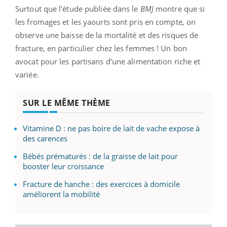
Surtout que l'étude publiée dans le
BMJ
montre que si
les fromages et les yaourts sont pris en compte, on
observe une baisse de la mortalité et des risques de
fracture, en particulier chez les femmes ! Un bon
avocat pour les partisans d'une alimentation riche et
variée.
SUR LE MÊME THÈME
Vitamine D : ne pas boire de lait de vache expose à
des carences
Bébés prématurés : de la graisse de lait pour
booster leur croissance
Fracture de hanche : des exercices à domicile
améliorent la mobilité