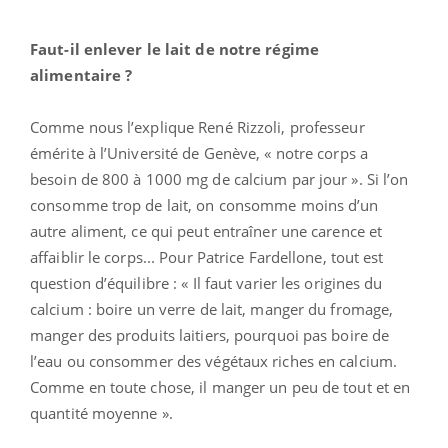
Faut-il enlever le lait de notre régime
alimentaire ?
Comme nous l’explique René Rizzoli, professeur
émérite à l’Université de Genève, « notre corps a
besoin de 800 à 1000 mg de calcium par jour ». Si l’on
consomme trop de lait, on consomme moins d’un
autre aliment, ce qui peut entraîner une carence et
affaiblir le corps... Pour Patrice Fardellone, tout est
question d’équilibre : « Il faut varier les origines du
calcium : boire un verre de lait, manger du fromage,
manger des produits laitiers, pourquoi pas boire de
l’eau ou consommer des végétaux riches en calcium.
Comme en toute chose, il manger un peu de tout et en
quantité moyenne ».