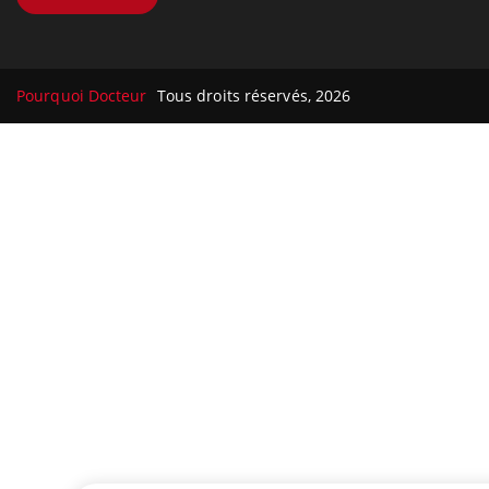
Pourquoi Docteur
Tous droits réservés, 2026