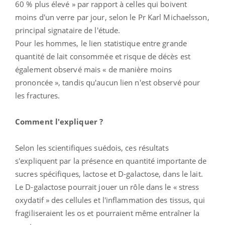
60 % plus élevé » par rapport à celles qui boivent
moins d'un verre par jour, selon le Pr Karl Michaelsson,
principal signataire de l'étude.
Pour les hommes, le lien statistique entre grande
quantité de lait consommée et risque de décès est
également observé mais « de manière moins
prononcée », tandis qu'aucun lien n'est observé pour
les fractures.
Comment l'expliquer ?
Selon les scientifiques suédois, ces résultats
s'expliquent par la présence en quantité importante de
sucres spécifiques, lactose et D-galactose, dans le lait.
Le D-galactose pourrait jouer un rôle dans le « stress
oxydatif » des cellules et l'inflammation des tissus, qui
fragiliseraient les os et pourraient même entraîner la