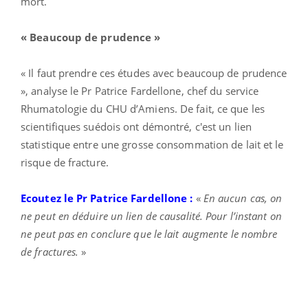
mort.
« Beaucoup de prudence »
« Il faut prendre ces études avec beaucoup de prudence
», analyse le Pr Patrice Fardellone, chef du service
Rhumatologie du CHU d’Amiens. De fait, ce que les
scientifiques suédois ont démontré, c'est un lien
statistique entre une grosse consommation de lait et le
risque de fracture.
Ecoutez le Pr Patrice Fardellone :
«
En aucun cas, on
ne peut en déduire un lien de causalité. Pour l’instant on
ne peut pas en conclure que le lait augmente le nombre
de fractures.
»