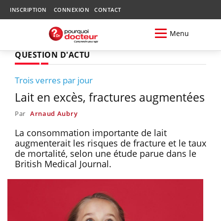
INSCRIPTION
CONNEXION
CONTACT
Menu
QUESTION D'ACTU
Trois verres par jour
Lait en excès, fractures augmentées
Par
Arnaud Aubry
La consommation importante de lait
augmenterait les risques de fracture et le taux
de mortalité, selon une étude parue dans le
British Medical Journal.