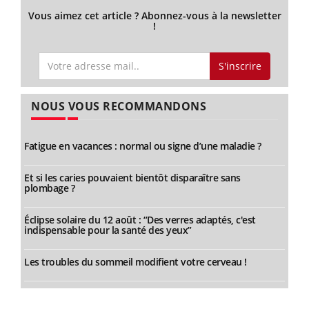
Vous aimez cet article ? Abonnez-vous à la newsletter
!
S'inscrire
NOUS VOUS RECOMMANDONS
Fatigue en vacances : normal ou signe d’une maladie ?
Et si les caries pouvaient bientôt disparaître sans
plombage ?
Éclipse solaire du 12 août : “Des verres adaptés, c'est
indispensable pour la santé des yeux”
Les troubles du sommeil modifient votre cerveau !