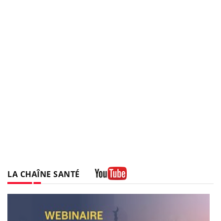
LA CHAÎNE SANTÉ
Youtube