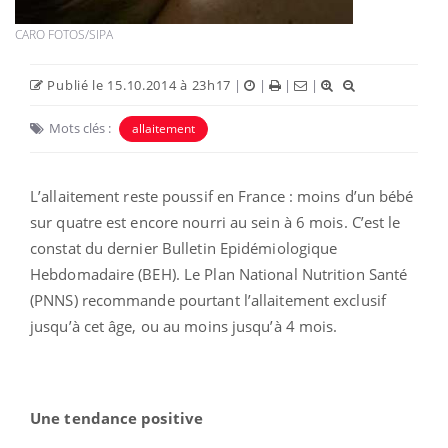
CARO FOTOS/SIPA
Publié le 15.10.2014 à 23h17
|
|
|
|
Mots clés :
allaitement
L’allaitement reste poussif en France : moins d’un bébé
sur quatre est encore nourri au sein à 6 mois. C’est le
constat du dernier Bulletin Epidémiologique
Hebdomadaire (BEH). Le Plan National Nutrition Santé
(PNNS) recommande pourtant l’allaitement exclusif
jusqu’à cet âge, ou au moins jusqu’à 4 mois.
Une tendance positive