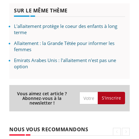
SUR LE MÊME THÈME
L'allaitement protège le coeur des enfants à long
terme
Allaitement : la Grande Tétée pour informer les
femmes
Emirats Arabes Unis : l'allaitement n'est pas une
option
Vous aimez cet article ?
S'inscrire
Abonnez-vous à la
newsletter !
NOUS VOUS RECOMMANDONS