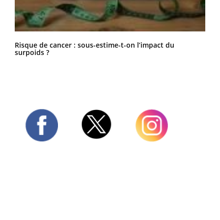
Risque de cancer : sous-estime-t-on l’impact du
surpoids ?
Twitter
Facebook
Instagram