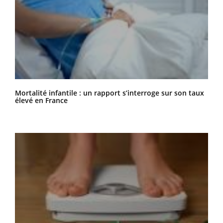
Mortalité infantile : un rapport s’interroge sur son taux
élevé en France