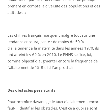
prenant en compte la diversité des populations et des
attitudes. »
Les chiffres français marquent malgré tout sur une
tendance encourageante : de moins de 50 %
d’allaitement à la maternité dans les années 1970, ils
ont atteint les 69 % en 2010. Le PNNS se fixe, lui,
comme objectif d'augmenter encore la fréquence de
l’allaitement de 15 % d’ici l’an prochain.
Des obstacles persistants
Pour accroître davantage le taux d’allaitement, encore
faut-il identifier les obstacles. C’est ce à quoi se sont