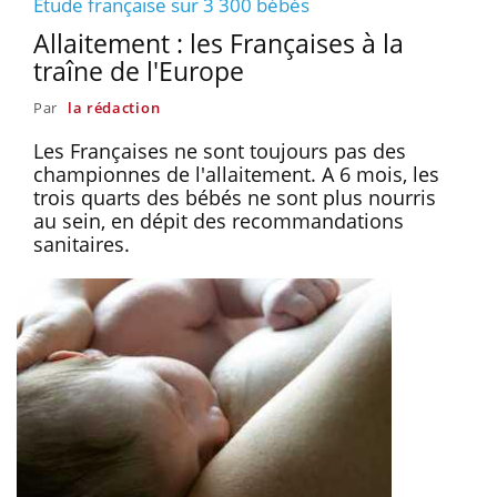
Etude française sur 3 300 bébés
Allaitement : les Françaises à la
traîne de l'Europe
Par
la rédaction
Les Françaises ne sont toujours pas des
championnes de l'allaitement. A 6 mois, les
trois quarts des bébés ne sont plus nourris
au sein, en dépit des recommandations
sanitaires.