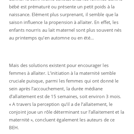
bébé est prématuré ou présente un petit poids à la
naissance. Elément plus surprenant, il semble que la
saison influence la propension à allaiter. En effet, les
enfants nourris au lait maternel sont plus souvent nés
au printemps qu’en automne ou en été…
Mais des solutions existent pour encourager les
femmes à allaiter. L’initiation à la maternité semble
cruciale puisque, parmi les femmes qui ont donné le
sein après l’accouchement, la durée médiane
d’allaitement est de 15 semaines, soit environ 3 mois.
« A travers la perception qu’il a de l’allaitement, le
conjoint joue un rôle déterminant sur l’allaitement et la
maternité », concluent également les auteurs de ce
BEH.