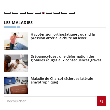
LES MALADIES
Hypotension orthostatique : quand la
pression artérielle chute au lever
Drépanocytose : une déformation des
globules rouges aux conséquences graves
Maladie de Charcot (Sclérose latérale
amyotrophique)