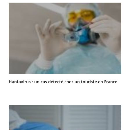
Hantavirus : un cas détecté chez un touriste en France