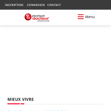
INSCRIPTION
CONNEXION
CONTACT
Menu
MIEUX VIVRE