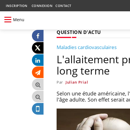
INSCRIPTION
CONNEXION
CONTACT
Menu
QUESTION D'ACTU
Maladies cardiovasculaires
L'allaitement p
long terme
Par
Julian Prial
Selon une étude américaine, l
l'âge adulte. Son effet serait