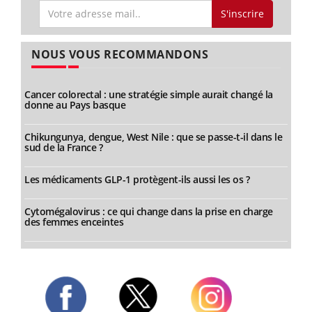
S'inscrire
NOUS VOUS RECOMMANDONS
Cancer colorectal : une stratégie simple aurait changé la
donne au Pays basque
Chikungunya, dengue, West Nile : que se passe-t-il dans le
sud de la France ?
Les médicaments GLP-1 protègent-ils aussi les os ?
Cytomégalovirus : ce qui change dans la prise en charge
des femmes enceintes