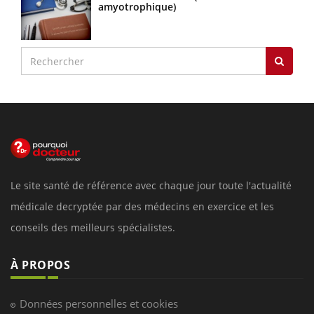
amyotrophique)
Le site santé de référence avec chaque jour toute l'actualité
médicale decryptée par des médecins en exercice et les
conseils des meilleurs spécialistes.
À PROPOS
Données personnelles et cookies