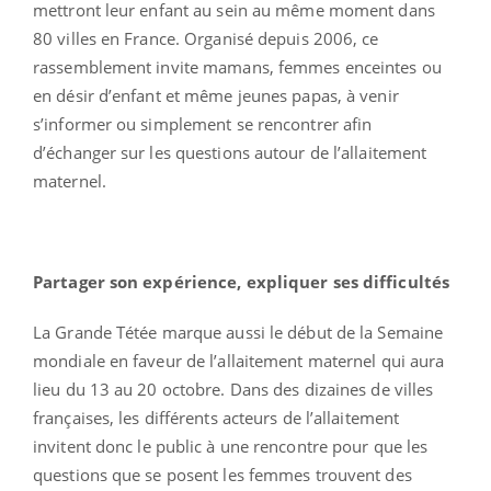
mettront leur enfant au sein au même moment dans
80 villes en France. Organisé depuis 2006, ce
rassemblement invite mamans, femmes enceintes ou
en désir d’enfant et même jeunes papas, à venir
s’informer ou simplement se rencontrer afin
d’échanger sur les questions autour de l’allaitement
maternel.
Partager son expérience, expliquer ses difficultés
La Grande Tétée marque aussi le début de la Semaine
mondiale en faveur de l’allaitement maternel qui aura
lieu du 13 au 20 octobre. Dans des dizaines de villes
françaises, les différents acteurs de l’allaitement
invitent donc le public à une rencontre pour que les
questions que se posent les femmes trouvent des