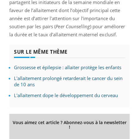
partagent les initiateurs de la semaine mondiale en
faveur de l’allaitement dont l’objectif principal cette
année est d’attirer l'attention sur l'importance du
soutien par les pairs (
Peer Counselling
) pour améliorer
la durée et le taux d'allaitement maternel exclusif.
SUR LE MÊME THÈME
Grossesse et épilepsie : allaiter protège les enfants
L'allaitement prolongé retarderait le cancer du sein
de 10 ans
L'allaitement dope le développement du cerveau
Vous aimez cet article ? Abonnez-vous à la newsletter
!