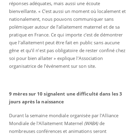
réponses adéquates, mais aussi une écoute
bienveillante. « C’est aussi un moment où localement et
nationalement, nous pouvons communiquer sans
polémiquer autour de l’allaitement maternel et de sa
pratique en France. Ce qui importe c’est de démontrer
que l’allaitement peut être fait en public sans aucune
gêne et qu’il n’est pas obligatoire de rester confiné chez
soi pour bien allaiter » explique l’Association
organisatrice de l’événement sur son site.
9 mères sur 10 signalent une difficulté dans les 3
jours après la naissance
Durant la semaine mondiale organisée par l'Alliance
Mondiale de l'Allaitement Maternel
(WABA)
de
nombreuses conférences et animations seront