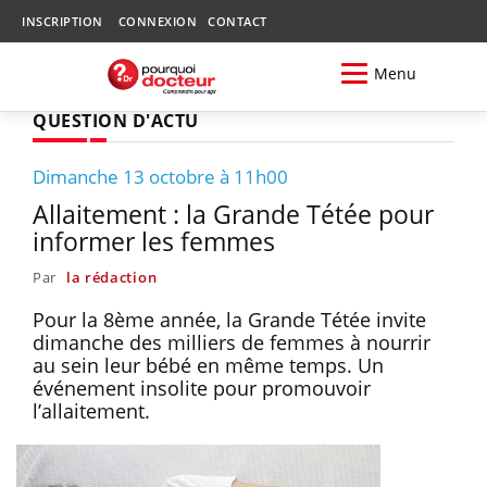
INSCRIPTION
CONNEXION
CONTACT
Menu
QUESTION D'ACTU
Dimanche 13 octobre à 11h00
Allaitement : la Grande Tétée pour
informer les femmes
Par
la rédaction
Pour la 8ème année, la Grande Tétée invite
dimanche des milliers de femmes à nourrir
au sein leur bébé en même temps. Un
événement insolite pour promouvoir
l’allaitement.