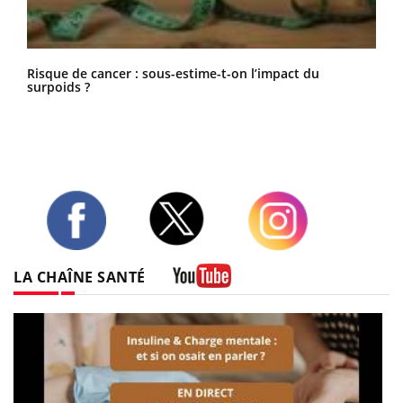
Risque de cancer : sous-estime-t-on l’impact du
surpoids ?
Twitter
Facebook
Instagram
LA CHAÎNE SANTÉ
Youtube