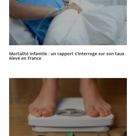
Mortalité infantile : un rapport s’interroge sur son taux
élevé en France