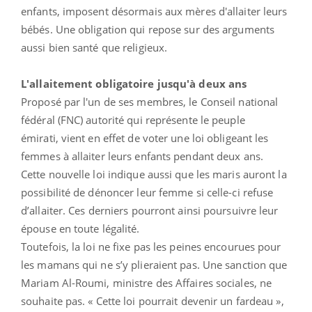
enfants, imposent désormais aux mères d'allaiter leurs
bébés. Une obligation qui repose sur des arguments
aussi bien santé que religieux.
L'allaitement obligatoire jusqu'à deux ans
Proposé par l'un de ses membres, le Conseil national
fédéral (FNC) autorité qui représente le peuple
émirati, vient en effet de voter une loi obligeant les
femmes à allaiter leurs enfants pendant deux ans.
Cette nouvelle loi indique aussi que les maris auront la
possibilité de dénoncer leur femme si celle-ci refuse
d’allaiter. Ces derniers pourront ainsi poursuivre leur
épouse en toute légalité.
Toutefois, la loi ne fixe pas les peines encourues pour
les mamans qui ne s’y plieraient pas. Une sanction que
Mariam Al-Roumi, ministre des Affaires sociales, ne
souhaite pas. « Cette loi pourrait devenir un fardeau »,