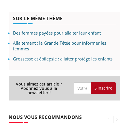
SUR LE MÊME THÈME
Des femmes payées pour allaiter leur enfant
Allaitement : la Grande Tétée pour informer les
femmes
Grossesse et épilepsie : allaiter protège les enfants
Vous aimez cet article ?
S'inscrire
Abonnez-vous à la
newsletter !
NOUS VOUS RECOMMANDONS