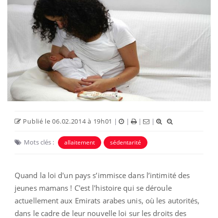
Publié le 06.02.2014 à 19h01
|
|
|
|
Mots clés :
allaitement
sédentarité
Quand la loi d'un pays s’immisce dans l’intimité des
jeunes mamans ! C'est l'histoire qui se déroule
actuellement aux Emirats arabes unis, où les autorités,
dans le cadre de leur nouvelle loi sur les droits des