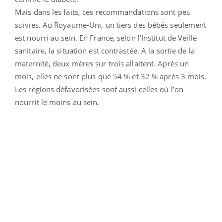
Mais dans les faits, ces recommandations sont peu
suivies. Au Royaume-Uni, un tiers des bébés seulement
est nourri au sein. En France, selon l’Institut de Veille
sanitaire, la situation est contrastée. A la sortie de la
maternité, deux mères sur trois allaitent. Après un
mois, elles ne sont plus que 54 % et 32 % après 3 mois.
Les régions défavorisées sont aussi celles où l’on
nourrit le moins au sein.