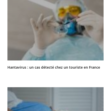
Hantavirus : un cas détecté chez un touriste en France