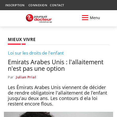
INSCRIPTION
CONNEXION
CONTACT
Menu
MIEUX VIVRE
Loi sur les droits de l'enfant
Emirats Arabes Unis : l'allaitement
n'est pas une option
Par
Julian Prial
Les Émirats Arabes Unis viennent de décider
de rendre obligatoire l'allaitement de l’enfant
jusqu'au deux ans. Les contours d ela loi
restent encore flous.