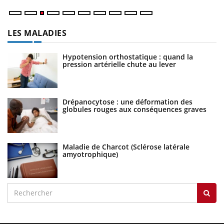
LES MALADIES
Hypotension orthostatique : quand la
pression artérielle chute au lever
Drépanocytose : une déformation des
globules rouges aux conséquences graves
Maladie de Charcot (Sclérose latérale
amyotrophique)