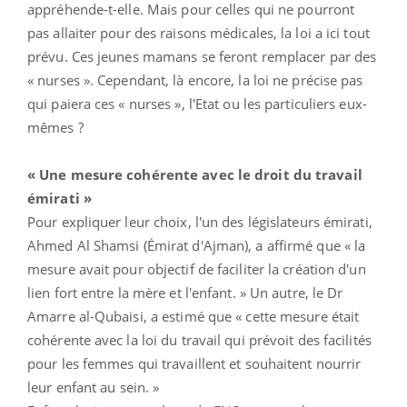
appréhende-t-elle. Mais pour celles qui ne pourront
pas allaiter pour des raisons médicales, la loi a ici tout
prévu. Ces jeunes mamans se feront remplacer par des
« nurses ». Cependant, là encore, la loi ne précise pas
qui paiera ces « nurses », l'Etat ou les particuliers eux-
mêmes ?
« Une mesure cohérente avec le droit du travail
émirati »
Pour expliquer leur choix, l'un des législateurs émirati,
Ahmed Al Shamsi (Émirat d'Ajman), a affirmé que « la
mesure avait pour objectif de faciliter la création d'un
lien fort entre la mère et l'enfant. » Un autre, le Dr
Amarre al-Qubaisi, a estimé que « cette mesure était
cohérente avec la loi du travail qui prévoit des facilités
pour les femmes qui travaillent et souhaitent nourrir
leur enfant au sein. »