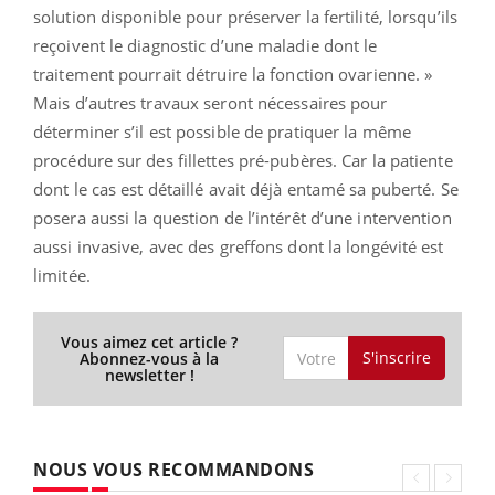
solution disponible pour préserver la fertilité, lorsqu’ils
reçoivent le diagnostic d’une maladie dont le
traitement pourrait détruire la fonction ovarienne. »
Mais d’autres travaux seront nécessaires pour
déterminer s’il est possible de pratiquer la même
procédure sur des fillettes pré-pubères. Car la patiente
dont le cas est détaillé avait déjà entamé sa puberté. Se
posera aussi la question de l’intérêt d’une intervention
aussi invasive, avec des greffons dont la longévité est
limitée.
Vous aimez cet article ?
S'inscrire
Abonnez-vous à la
newsletter !
NOUS VOUS RECOMMANDONS