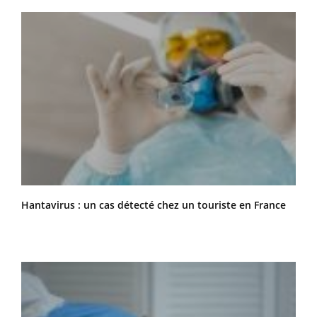
Hantavirus : un cas détecté chez un touriste en France