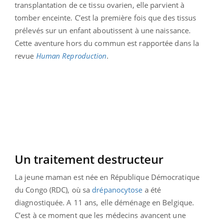
transplantation de ce tissu ovarien, elle parvient à
tomber enceinte. C’est la première fois que des tissus
prélevés sur un enfant aboutissent à une naissance.
Cette aventure hors du commun est rapportée dans la
revue
Human Reproduction
.
Un traitement destructeur
La jeune maman est née en République Démocratique
du Congo (RDC), où sa
drépanocytose
a été
diagnostiquée. A 11 ans, elle déménage en Belgique.
C’est à ce moment que les médecins avancent une