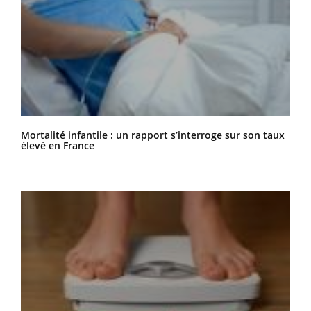
Mortalité infantile : un rapport s’interroge sur son taux
élevé en France