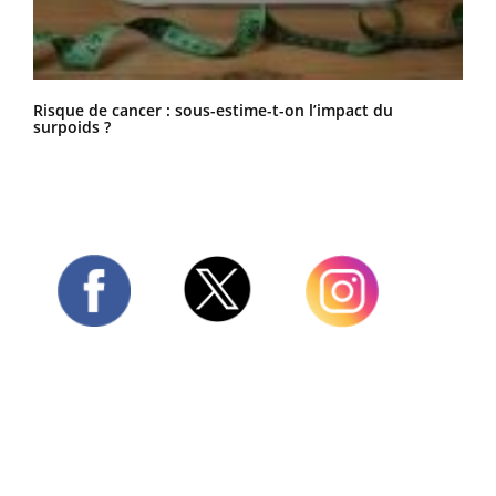
Risque de cancer : sous-estime-t-on l’impact du
surpoids ?
Twitter
Facebook
Instagram