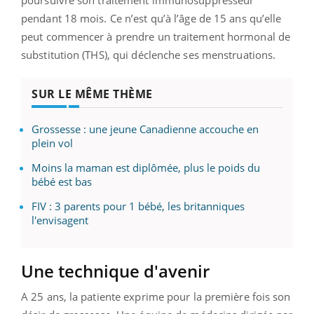
pendant 18 mois. Ce n’est qu’à l’âge de 15 ans qu’elle
peut commencer à prendre un traitement hormonal de
substitution (THS), qui déclenche ses menstruations.
SUR LE MÊME THÈME
Grossesse : une jeune Canadienne accouche en
plein vol
Moins la maman est diplômée, plus le poids du
bébé est bas
FIV : 3 parents pour 1 bébé, les britanniques
l'envisagent
Une technique d'avenir
A 25 ans, la patiente exprime pour la première fois son