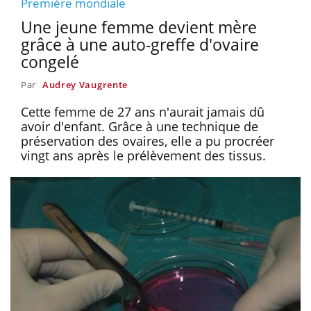
Première mondiale
Une jeune femme devient mère
grâce à une auto-greffe d'ovaire
congelé
Par
Audrey Vaugrente
Cette femme de 27 ans n'aurait jamais dû
avoir d'enfant. Grâce à une technique de
préservation des ovaires, elle a pu procréer
vingt ans après le prélèvement des tissus.