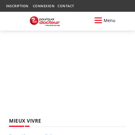
INSCRIPTION
CONNEXION
CONTACT
Menu
MIEUX VIVRE