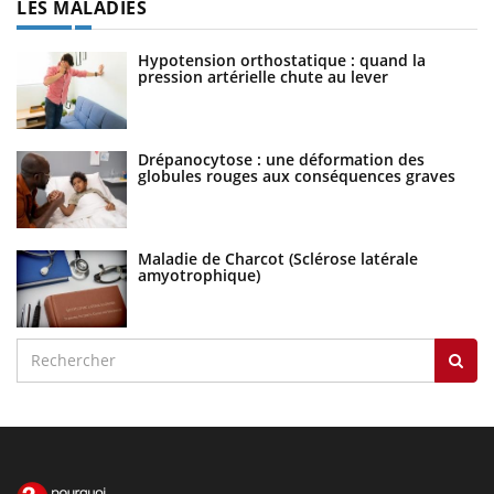
LES MALADIES
Hypotension orthostatique : quand la
pression artérielle chute au lever
Drépanocytose : une déformation des
globules rouges aux conséquences graves
Maladie de Charcot (Sclérose latérale
amyotrophique)