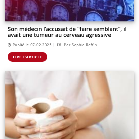
Son médecin l’accusait de “faire semblant”, il
avait une tumeur au cerveau agressive
|
Publié le 07.02.2025
Par Sophie Raffin
LIRE L'ARTICLE