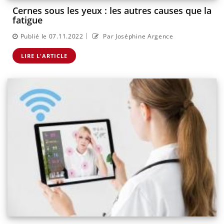
Cernes sous les yeux : les autres causes que la
fatigue
|
Publié le 07.11.2022
Par Joséphine Argence
LIRE L'ARTICLE