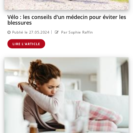
Vélo : les conseils d'un médecin pour éviter les
blessures
|
Publié le 27.05.2024
Par Sophie Raffin
LIRE L'ARTICLE