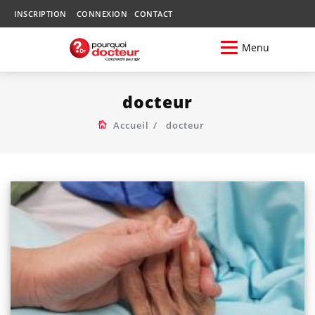
INSCRIPTION
CONNEXION
CONTACT
Menu
docteur
Accueil
docteur