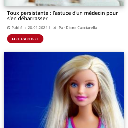
Toux persistante : l’astuce d’un médecin pour
s’en débarrasser
|
Publié le 28.01.2024
Par Diane Cacciarella
LIRE L'ARTICLE