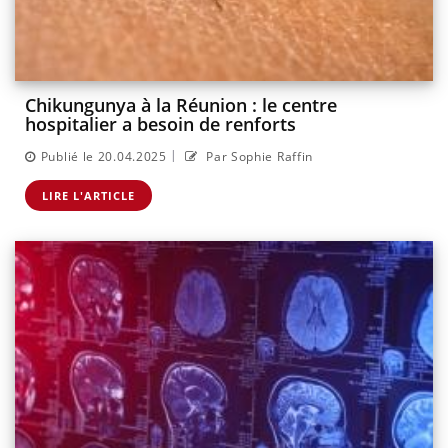
Chikungunya à la Réunion : le centre
hospitalier a besoin de renforts
|
Publié le 20.04.2025
Par Sophie Raffin
LIRE L'ARTICLE