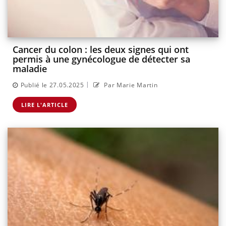
Cancer du colon : les deux signes qui ont
permis à une gynécologue de détecter sa
maladie
|
Publié le 27.05.2025
Par Marie Martin
LIRE L'ARTICLE