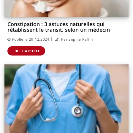
Constipation : 3 astuces naturelles qui
rétablissent le transit, selon un médecin
|
Publié le 29.12.2024
Par Sophie Raffin
LIRE L'ARTICLE