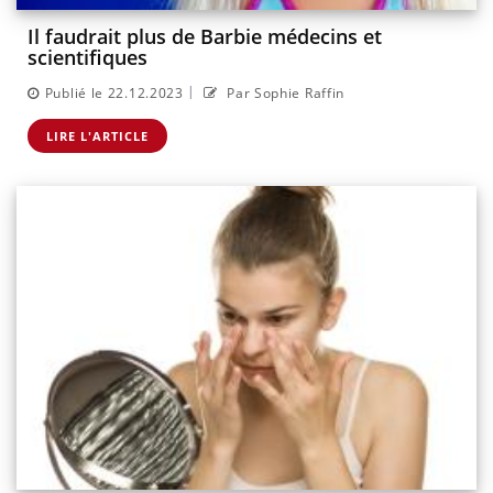
Il faudrait plus de Barbie médecins et
scientifiques
|
Publié le 22.12.2023
Par Sophie Raffin
LIRE L'ARTICLE