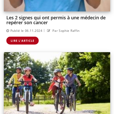
Les 2 signes qui ont permis à une médecin de
repérer son cancer
|
Publié le 06.11.2024
Par Sophie Raffin
LIRE L'ARTICLE