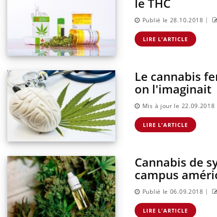
le THC
|
Publié le 28.10.2018
LIRE L'ARTICLE
Le cannabis fe
on l'imaginait
Mis à jour le 22.09.2018
LIRE L'ARTICLE
Cannabis de sy
campus améric
|
Publié le 06.09.2018
LIRE L'ARTICLE