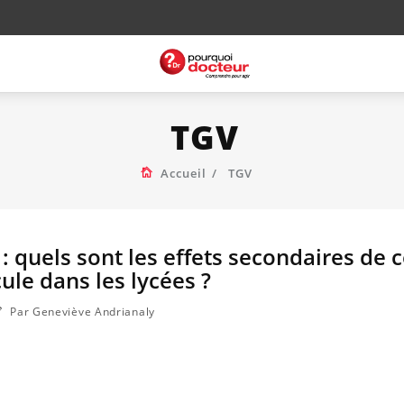
TGV
Accueil
TGV
: quels sont les effets secondaires de c
ule dans les lycées ?
Par Geneviève Andrianaly