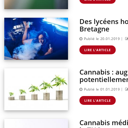
Des lycéens hos
Bretagne
|
Publié le 20.01.2019
LIRE L'ARTICLE
Cannabis : aug
potentielleme
|
Publié le 01.01.2019
LIRE L'ARTICLE
Cannabis médic