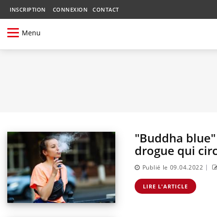
INSCRIPTION
CONNEXION
CONTACT
Menu
"Buddha blue" 
drogue qui circ
|
Publié le 09.04.2022
LIRE L'ARTICLE