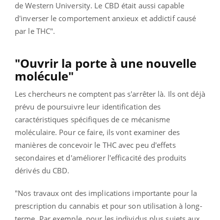
de Western University. Le CBD était aussi capable
d'inverser le comportement anxieux et addictif causé
par le THC".
"Ouvrir la porte à une nouvelle
molécule"
Les chercheurs ne comptent pas s'arrêter là. Ils ont déjà
prévu de poursuivre leur identification des
caractéristiques spécifiques de ce mécanisme
moléculaire. Pour ce faire, ils vont examiner des
manières de concevoir le THC avec peu d'effets
secondaires et d'améliorer l'efficacité des produits
dérivés du CBD.
"Nos travaux ont des implications importante pour la
prescription du cannabis et pour son utilisation à long-
terme. Par exemple, pour les individus plus sujets aux