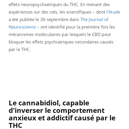
effets neuropsychiatriques du THC. En menant des
expériences sur des rats, les scientifiques – dont
l'étude
a été publiée le 30 septembre dans
The Journal of
Neuroscience
– ont identifié pour la première fois les
mécanismes moléculaires par lesquels le CBD peut
bloquer les effets psychiatriques secondaires causés
par le THC.
Le cannabidiol, capable
d'inverser le comportement
anxieux et addictif causé par le
THC