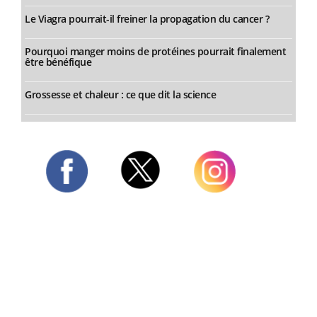
Le Viagra pourrait-il freiner la propagation du cancer ?
Pourquoi manger moins de protéines pourrait finalement
être bénéfique
Grossesse et chaleur : ce que dit la science
Twitter
Facebook
Instagram