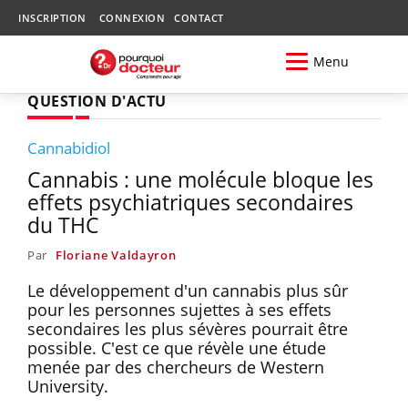
INSCRIPTION
CONNEXION
CONTACT
Menu
QUESTION D'ACTU
Cannabidiol
Cannabis : une molécule bloque les
effets psychiatriques secondaires
du THC
Par
Floriane Valdayron
Le développement d'un cannabis plus sûr
pour les personnes sujettes à ses effets
secondaires les plus sévères pourrait être
possible. C'est ce que révèle une étude
menée par des chercheurs de Western
University.