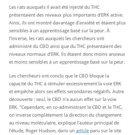
Les rats auxquels il avait été injecté du THC
présentaient des niveaux plus importants d'ERK active.
Ainsi, ils ont montré davantage d'anxiété et étaient plus
sensibles à un apprentissage basé sur la peur. À
l'inverse, les rats auxquels les chercheurs ont
administré du CBD ainsi que du THC présentaient des
niveaux normaux d'ERK. Ils étaient donc moins anxieux
et moins sensibles à un apprentissage basé sur la peur.
Les chercheurs ont conclu que le CBD bloque la
capacité du THC à stimuler excessivement la voie ERK
et empêche alors ses effets secondaires négatifs. Autre
découverte : seul, le CBD n'a aucun effet sur la voie
ERK. "Cependant, en co-administrant le CBD et le THC,
on inverse complètement la direction du changement
au niveau moléculaire, explique l'auteur principal de
l'étude, Roger Hudson, dans un
article
paru sur le site