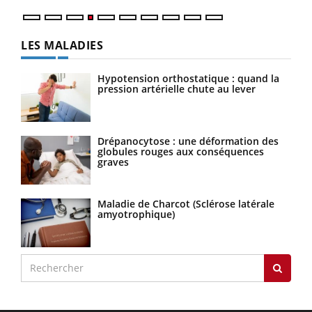
LES MALADIES
Hypotension orthostatique : quand la
pression artérielle chute au lever
Drépanocytose : une déformation des
globules rouges aux conséquences
graves
Maladie de Charcot (Sclérose latérale
amyotrophique)