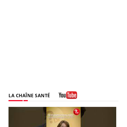
LA CHAÎNE SANTÉ
Youtube