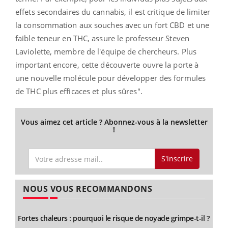
effets secondaires du cannabis, il est critique de limiter
la consommation aux souches avec un fort CBD et une
faible teneur en THC, assure le professeur Steven
Laviolette, membre de l'équipe de chercheurs. Plus
important encore, cette découverte ouvre la porte à
une nouvelle molécule pour développer des formules
de THC plus efficaces et plus sûres".
Vous aimez cet article ? Abonnez-vous à la newsletter
!
S'inscrire
NOUS VOUS RECOMMANDONS
Fortes chaleurs : pourquoi le risque de noyade grimpe-t-il ?