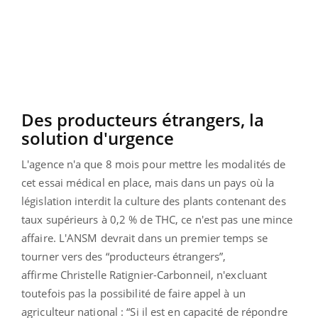
Des producteurs étrangers, la
solution d'urgence
L'agence n'a que 8 mois pour mettre les modalités de
cet essai médical en place, mais dans un pays où
la
législation interdit la culture des plants contenant des
taux supérieurs à 0,2 % de THC, ce n'est pas une mince
affaire. L'ANSM devrait dans un premier temps se
tourner vers des “producteurs étrangers”,
affirme Christelle Ratignier-Carbonneil, n'excluant
toutefois pas la possibilité de faire appel à un
agriculteur national : “Si il est en capacité de répondre