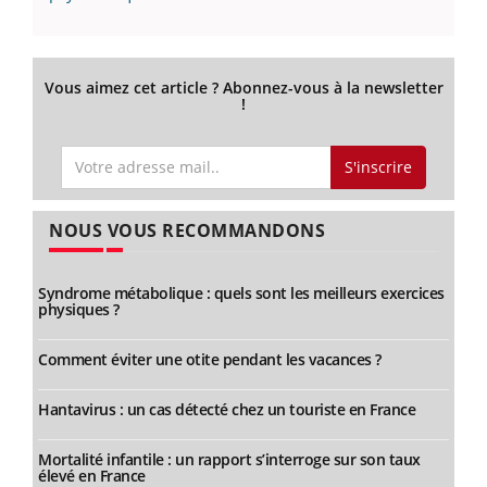
Vous aimez cet article ? Abonnez-vous à la newsletter
!
S'inscrire
NOUS VOUS RECOMMANDONS
Syndrome métabolique : quels sont les meilleurs exercices
physiques ?
Comment éviter une otite pendant les vacances ?
Hantavirus : un cas détecté chez un touriste en France
Mortalité infantile : un rapport s’interroge sur son taux
élevé en France