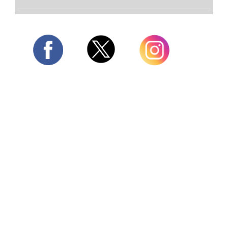
Twitter
Facebook
Instagram