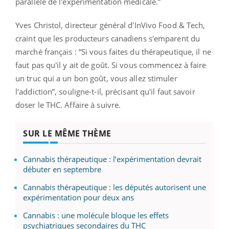
parallèle de l'expérimentation médicale
.”
Yves Christol, directeur général d'InVivo Food & Tech,
craint que les producteurs canadiens s'emparent du
marché français : “Si vous faites du thérapeutique, il ne
faut pas qu'il y ait de goût. Si vous commencez à faire
un truc qui a un bon goût, vous allez stimuler
l'addiction”, souligne-t-il, précisant qu'il faut savoir
doser le THC. Affaire à suivre.
SUR LE MÊME THÈME
Cannabis thérapeutique : l’expérimentation devrait
débuter en septembre
Cannabis thérapeutique : les députés autorisent une
expérimentation pour deux ans
Cannabis : une molécule bloque les effets
psychiatriques secondaires du THC