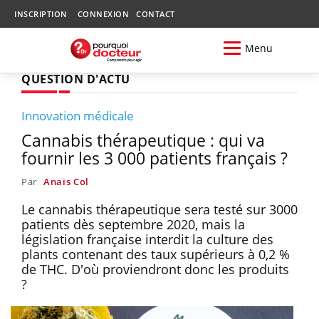
INSCRIPTION
CONNEXION
CONTACT
Menu
QUESTION D'ACTU
Innovation médicale
Cannabis thérapeutique : qui va
fournir les 3 000 patients français ?
Par
Anaïs Col
Le cannabis thérapeutique sera testé sur 3000
patients dès septembre 2020, mais la
législation française interdit la culture des
plants contenant des taux supérieurs à 0,2 %
de THC. D'où proviendront donc les produits
?