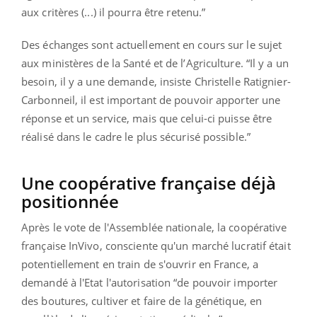
aux critères (...) il pourra être retenu.”
Des échanges sont actuellement en cours sur le sujet
aux ministères de la Santé et de l’Agriculture. “Il y a un
besoin, il y a une demande, insiste Christelle Ratignier-
Carbonneil, il est important de pouvoir apporter une
réponse et un service, mais que celui-ci puisse être
réalisé dans le cadre le plus sécurisé possible.”
Une coopérative française déjà
positionnée
Après le vote de l'Assemblée nationale, la coopérative
française InVivo, consciente qu'un marché lucratif était
potentiellement en train de s'ouvrir en France, a
demandé à l'Etat l'autorisation “
de pouvoir importer
des boutures, cultiver et faire de la génétique, en