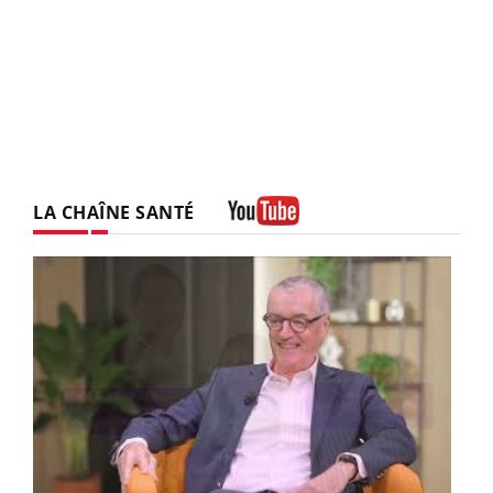
LA CHAÎNE SANTÉ
Youtube