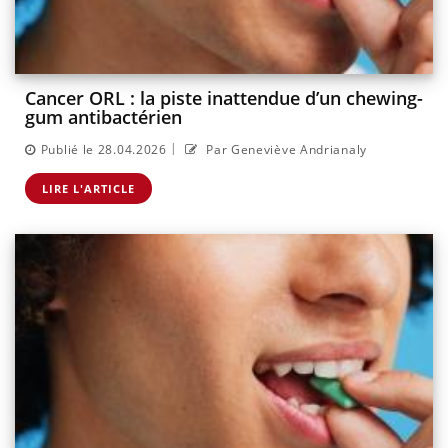
Cancer ORL : la piste inattendue d’un chewing-
gum antibactérien
|
Publié le 28.04.2026
Par Geneviève Andrianaly
LIRE L'ARTICLE