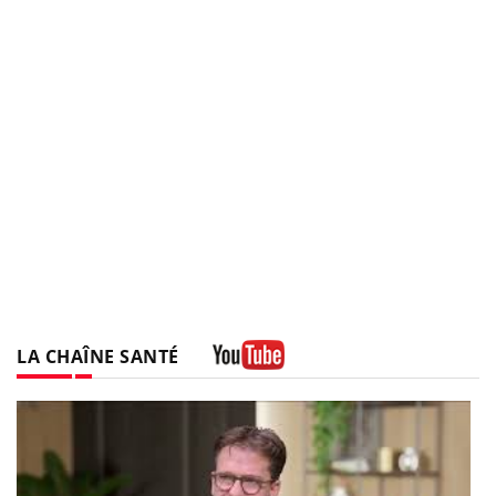
LA CHAÎNE SANTÉ
Youtube