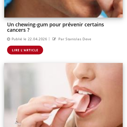
Un chewing-gum pour prévenir certains
cancers ?
|
Publié le 22.04.2026
Par Stanislas Deve
LIRE L'ARTICLE