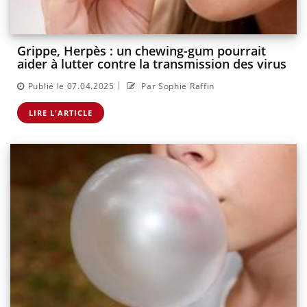
Grippe, Herpès : un chewing-gum pourrait
aider à lutter contre la transmission des virus
|
Publié le 07.04.2025
Par Sophie Raffin
LIRE L'ARTICLE