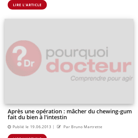
LIRE L'ARTICLE
Après une opération : mâcher du chewing-gum
fait du bien à l'intestin
|
Publié le 19.06.2013
Par Bruno Martrette