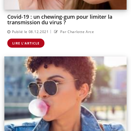
Covid-19 : un chewing-gum pour limiter la
transmission du virus ?
|
Publié le 08.12.2021
Par Charlotte Arce
LIRE L'ARTICLE