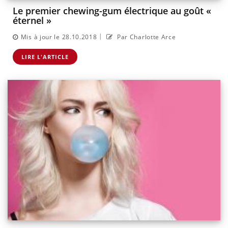
Le premier chewing-gum électrique au goût «
éternel »
|
Mis à jour le 28.10.2018
Par Charlotte Arce
LIRE L'ARTICLE