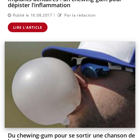
dépister l’inflammation
|
Publié le 16.08.2017
Par la rédaction
LIRE L'ARTICLE
Du chewing-gum pour se sortir une chanson de