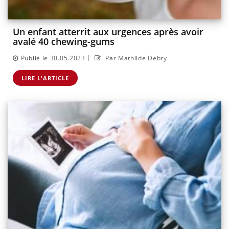
Un enfant atterrit aux urgences après avoir
avalé 40 chewing-gums
|
Publié le 30.05.2023
Par Mathilde Debry
LIRE L'ARTICLE