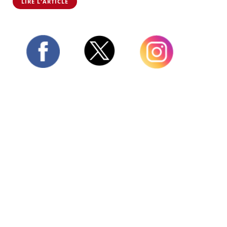
LIRE L'ARTICLE
Twitter
Facebook
Instagram