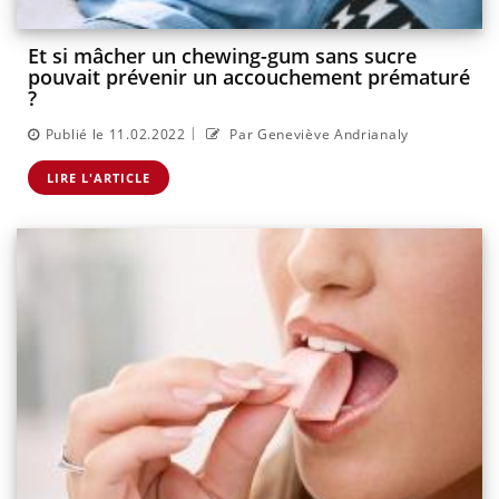
Et si mâcher un chewing-gum sans sucre
pouvait prévenir un accouchement prématuré
?
|
Publié le 11.02.2022
Par Geneviève Andrianaly
LIRE L'ARTICLE