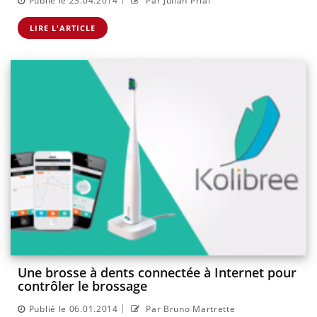
Publié le 23.04.2014
Par Julian Prial
LIRE L'ARTICLE
Une brosse à dents connectée à Internet pour
contrôler le brossage
|
Publié le 06.01.2014
Par Bruno Martrette