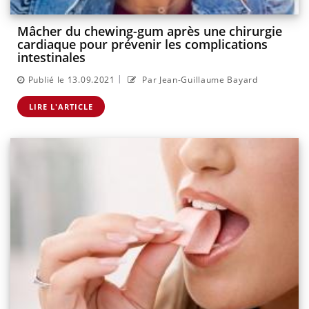
Mâcher du chewing-gum après une chirurgie
cardiaque pour prévenir les complications
intestinales
|
Publié le 13.09.2021
Par Jean-Guillaume Bayard
LIRE L'ARTICLE