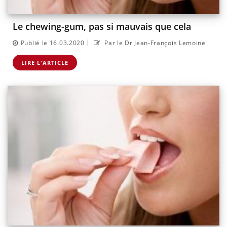
Le chewing-gum, pas si mauvais que cela
|
Publié le 16.03.2020
Par le Dr Jean-François Lemoine
LIRE L'ARTICLE