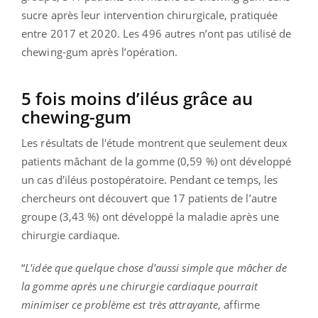
sucre après leur intervention chirurgicale, pratiquée
entre 2017 et 2020. Les 496 autres n’ont pas utilisé de
chewing-gum après l’opération.
5 fois moins d’iléus grâce au
chewing-gum
Les résultats de l'étude montrent que seulement deux
patients mâchant de la gomme (0,59 %) ont développé
un cas d'iléus postopératoire
.
Pendant ce temps, les
chercheurs ont découvert que 17 patients de l’autre
groupe (3,43 %) ont développé la maladie après une
chirurgie cardiaque.
“
L'idée que quelque chose d'aussi simple que mâcher de
la gomme après une chirurgie cardiaque pourrait
minimiser ce problème est très attrayante
, affirme