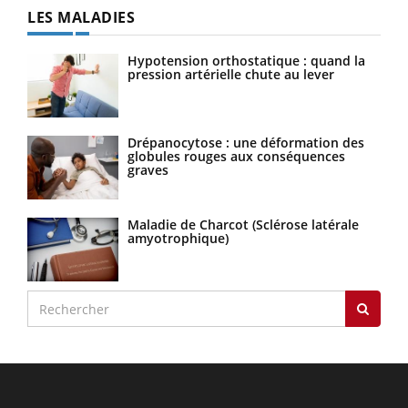
LES MALADIES
Hypotension orthostatique : quand la
pression artérielle chute au lever
Drépanocytose : une déformation des
globules rouges aux conséquences
graves
Maladie de Charcot (Sclérose latérale
amyotrophique)