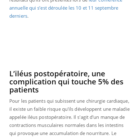
annuelle qui s’est déroulée les 10 et 11 septembre
derniers
.
L’iléus postopératoire, une
complication qui touche 5% des
patients
Pour les patients qui subissent une chirurgie cardiaque,
il existe un faible risque qu'ils développent une maladie
appelée iléus postopératoire. Il s'agit d'un manque de
contractions musculaires normales dans les intestins
qui provoque une accumulation de nourriture. Le