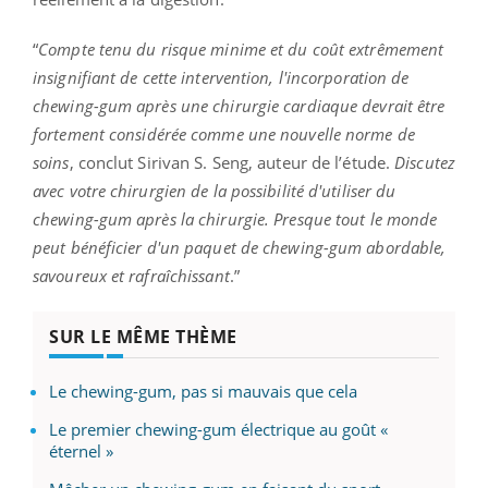
“
Compte tenu du risque minime et du coût extrêmement
insignifiant de cette intervention, l'incorporation de
chewing-gum après une chirurgie cardiaque devrait être
fortement considérée comme une nouvelle norme de
soins
, conclut Sirivan S. Seng, auteur de l’étude.
Discutez
avec votre chirurgien de la possibilité d'utiliser du
chewing-gum après la chirurgie. Presque tout le monde
peut bénéficier d'un paquet de chewing-gum abordable,
savoureux et rafraîchissant
.”
SUR LE MÊME THÈME
Le chewing-gum, pas si mauvais que cela
Le premier chewing-gum électrique au goût «
éternel »