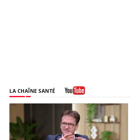
LA CHAÎNE SANTÉ
Youtube