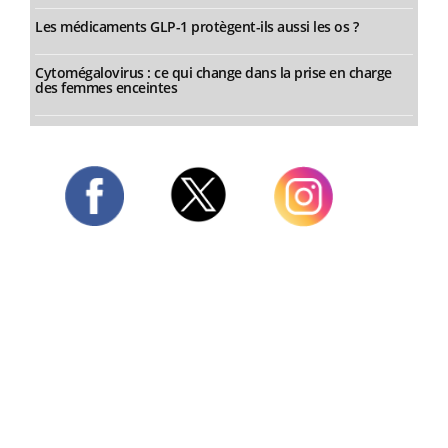
Les médicaments GLP-1 protègent-ils aussi les os ?
Cytomégalovirus : ce qui change dans la prise en charge
des femmes enceintes
Twitter
Facebook
Instagram