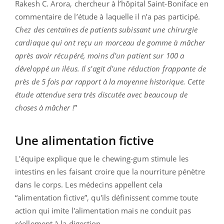
Rakesh C. Arora, chercheur à l’hôpital Saint-Boniface en
commentaire de l’étude à laquelle il n’a pas participé.
Chez des centaines de patients subissant une chirurgie
cardiaque qui ont reçu un morceau de gomme à mâcher
après avoir récupéré, moins d'un patient sur 100 a
développé un iléus. Il s'agit d'une réduction frappante de
près de 5 fois par rapport à la moyenne historique. Cette
étude attendue sera très discutée avec beaucoup de
choses à mâcher !
”
Une alimentation fictive
L'équipe explique que le chewing-gum stimule les
intestins en les faisant croire que la nourriture pénètre
dans le corps. Les médecins appellent cela
“alimentation fictive”, qu'ils définissent comme toute
action qui imite l'alimentation mais ne conduit pas
réellement à la digestion.