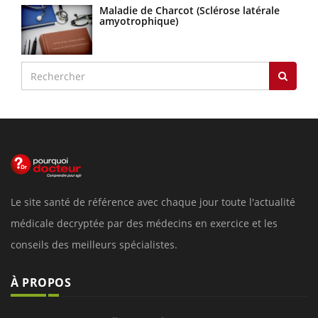
Maladie de Charcot (Sclérose latérale
amyotrophique)
Le site santé de référence avec chaque jour toute l'actualité
médicale decryptée par des médecins en exercice et les
conseils des meilleurs spécialistes.
À PROPOS