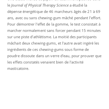
le
Journal of Physical Therapy Science
a étudié la
dépense énergétique de 46 marcheurs
âgés de 21 à 69
ans
, avec ou sans chewing-gum mâché pendant l’effort.
Pour démontrer l’effet de la gomme, le test consistait à
marcher normalement sans forcer pendant 15 minutes
sur une piste d'athlétisme. La moitié des participants
mâchait deux chewing-gums, et l'autre avait ingéré les
ingrédients de ces chewing-gums sous forme de
poudre dissoute dans un verre d'eau, pour prouver que
les effets constatés venaient bien de l'activité
masticatoire.