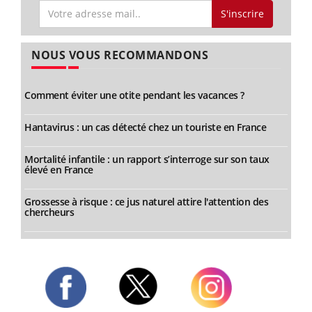
S'inscrire
NOUS VOUS RECOMMANDONS
Comment éviter une otite pendant les vacances ?
Hantavirus : un cas détecté chez un touriste en France
Mortalité infantile : un rapport s’interroge sur son taux
élevé en France
Grossesse à risque : ce jus naturel attire l'attention des
chercheurs
Twitter