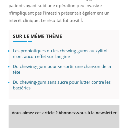
patients ayant subi une opération peu invasive
n'impliquant pas l'intestin présentait également un
intérêt clinique. Le résultat fut positif.
SUR LE MÊME THÈME
Les probiotiques ou les chewing-gums au xylitol
n'ont aucun effet sur l’angine
Du chewing-gum pour se sortir une chanson de la
tête
Du chewing-gum sans sucre pour lutter contre les
bactéries
Vous aimez cet article ? Abonnez-vous à la newsletter
!