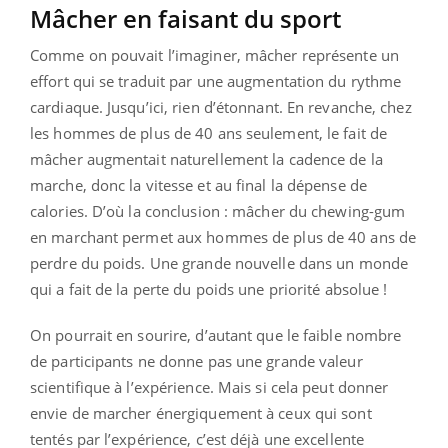
Mâcher en faisant du sport
Comme on pouvait l’imaginer, mâcher représente un
effort qui se traduit par une augmentation du rythme
cardiaque. Jusqu’ici, rien d’étonnant. En revanche, chez
les hommes de plus de 40 ans seulement, le fait de
mâcher augmentait naturellement la cadence de la
marche, donc la vitesse et au final la dépense de
calories. D’où la conclusion : mâcher du chewing-gum
en marchant permet aux hommes de plus de 40 ans de
perdre du poids. Une grande nouvelle dans un monde
qui a fait de la perte du poids une priorité absolue !
On pourrait en sourire, d’autant que le faible nombre
de participants ne donne pas une grande valeur
scientifique à l’expérience. Mais si cela peut donner
envie de marcher énergiquement à ceux qui sont
tentés par l’expérience, c’est déjà une excellente