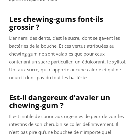
Les chewing-gums font-ils
grossir ?
L’ennemi des dents, c’est le sucre, dont se gavent les
bactéries de la bouche. Et ces vertus attribuées au
chewing-gum ne sont valables que pour ceux
contenant un sucre particulier, un édulcorant, le xylitol.
Un faux sucre, qui n’apporte aucune calorie et qui ne
nourrit donc pas du tout les bactéries.
Est-il dangereux d'avaler un
chewing-gum ?
Il est inutile de courir aux urgences de peur de voir les
intestins de son chérubin se coller définitivement. Il
n’est pas pire qu’une bouchée de n’importe quel