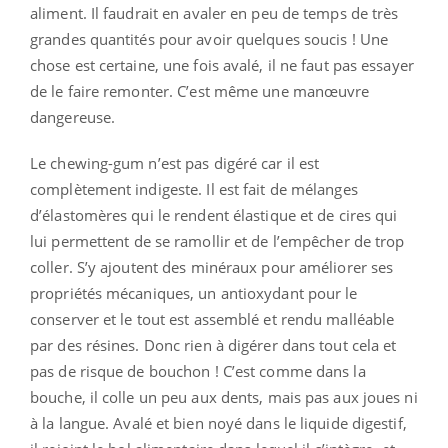
aliment. Il faudrait en avaler en peu de temps de très
grandes quantités pour avoir quelques soucis ! Une
chose est certaine, une fois avalé, il ne faut pas essayer
de le faire remonter. C’est même une manœuvre
dangereuse.
Le chewing-gum n’est pas digéré car il est
complètement indigeste. Il est fait de mélanges
d’élastomères qui le rendent élastique et de cires qui
lui permettent de se ramollir et de l’empêcher de trop
coller. S’y ajoutent des minéraux pour améliorer ses
propriétés mécaniques, un antioxydant pour le
conserver et le tout est assemblé et rendu malléable
par des résines. Donc rien à digérer dans tout cela et
pas de risque de bouchon ! C’est comme dans la
bouche, il colle un peu aux dents, mais pas aux joues ni
à la langue. Avalé et bien noyé dans le liquide digestif,