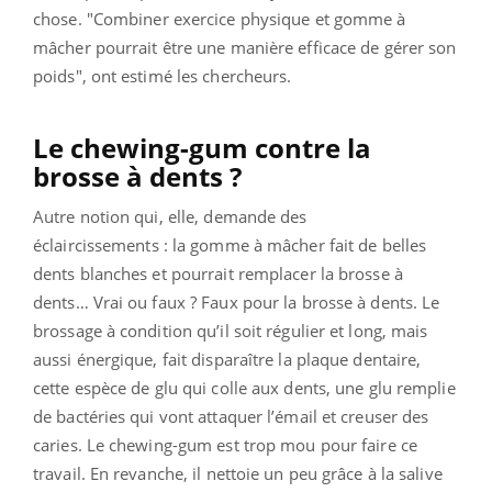
chose.
"Combiner
exercice physique
et gomme à
mâcher pourrait être une manière efficace de gérer son
poids", ont estimé les chercheurs.
Le chewing-gum contre la
brosse à dents ?
Autre notion qui, elle, demande des
éclaircissements : la gomme à mâcher fait de belles
dents blanches et pourrait remplacer la brosse à
dents… Vrai ou faux ? Faux pour la brosse à dents. Le
brossage à condition qu’il soit régulier et long, mais
aussi énergique, fait disparaître la plaque dentaire,
cette espèce de glu qui colle aux dents, une glu remplie
de bactéries qui vont attaquer l’émail et creuser des
caries. Le chewing-gum est trop mou pour faire ce
travail. En revanche, il nettoie un peu grâce à la salive