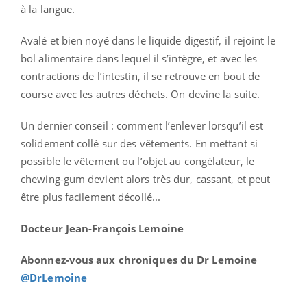
à la langue.
Avalé et bien noyé dans le liquide digestif, il rejoint le
bol alimentaire dans lequel il s’intègre, et avec les
contractions de l’intestin, il se retrouve en bout de
course avec les autres déchets. On devine la suite.
Un dernier conseil : comment l’enlever lorsqu’il est
solidement collé sur des vêtements. En mettant si
possible le vêtement ou l’objet au congélateur, le
chewing-gum devient alors très dur, cassant, et peut
être plus facilement décollé...
Docteur Jean-François Lemoine
Abonnez-vous aux chroniques du Dr Lemoine
@DrLemoine