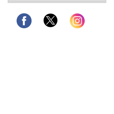
Twitter
Facebook
Instagram