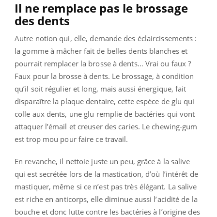
Il ne remplace pas le brossage
des dents
Autre notion qui, elle, demande des éclaircissements :
la gomme à mâcher fait de belles dents blanches et
pourrait remplacer la brosse à dents… Vrai ou faux ?
Faux pour la brosse à dents. Le brossage, à condition
qu’il soit régulier et long, mais aussi énergique, fait
disparaître la plaque dentaire, cette espèce de glu qui
colle aux dents, une glu remplie de bactéries qui vont
attaquer l’émail et creuser des caries. Le chewing-gum
est trop mou pour faire ce travail.
En revanche, il nettoie juste un peu, grâce à la salive
qui est secrétée lors de la mastication, d’où l’intérêt de
mastiquer, même si ce n’est pas très élégant. La salive
est riche en anticorps, elle diminue aussi l’acidité de la
bouche et donc lutte contre les bactéries à l’origine des