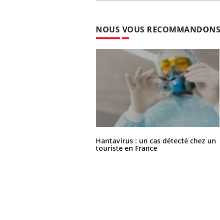
NOUS VOUS RECOMMANDON
Hantavirus : un cas détecté chez un
touriste en France