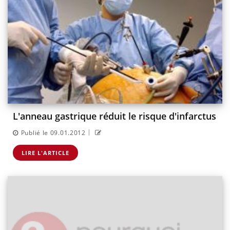
L'anneau gastrique réduit le risque d'infarctus
|
Publié le 09.01.2012
LIRE L'ARTICLE