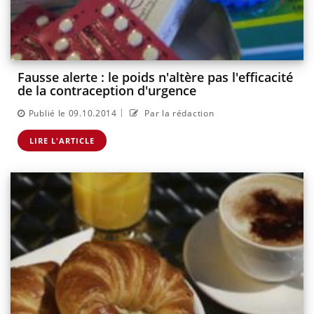
Fausse alerte : le poids n'altère pas l'efficacité
de la contraception d'urgence
|
Publié le 09.10.2014
Par la rédaction
LIRE L'ARTICLE