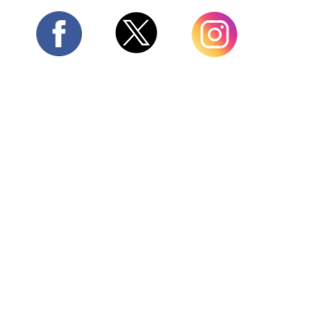
Twitter
Facebook
Instagram