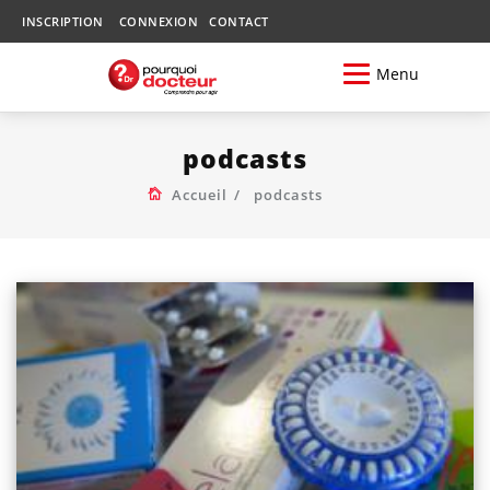
INSCRIPTION
CONNEXION
CONTACT
Menu
podcasts
Accueil
podcasts