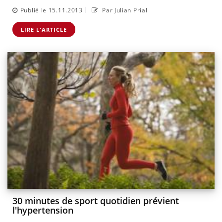
|
Publié le 15.11.2013
Par Julian Prial
LIRE L'ARTICLE
30 minutes de sport quotidien prévient
l'hypertension