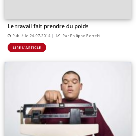
Le travail fait prendre du poids
|
Publié le 24.07.2014
Par Philippe Berrebi
LIRE L'ARTICLE