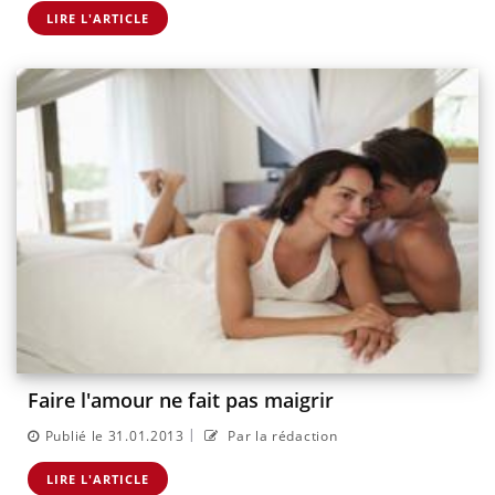
LIRE L'ARTICLE
Faire l'amour ne fait pas maigrir
|
Publié le 31.01.2013
Par la rédaction
LIRE L'ARTICLE