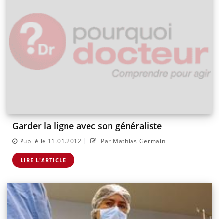
Garder la ligne avec son généraliste
|
Publié le 11.01.2012
Par Mathias Germain
LIRE L'ARTICLE