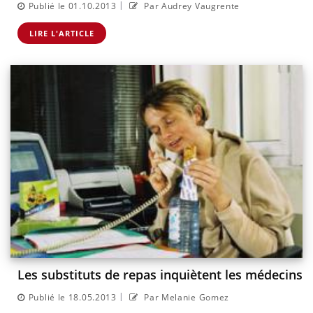
|
Publié le 01.10.2013
Par Audrey Vaugrente
LIRE L'ARTICLE
Les substituts de repas inquiètent les médecins
|
Publié le 18.05.2013
Par Melanie Gomez