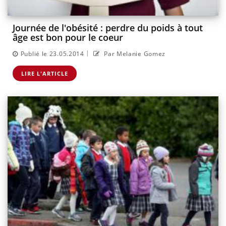
Journée de l'obésité : perdre du poids à tout
âge est bon pour le coeur
|
Publié le 23.05.2014
Par Melanie Gomez
LIRE L'ARTICLE