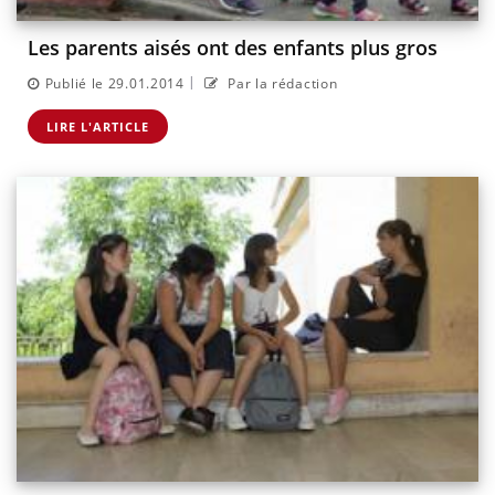
Les parents aisés ont des enfants plus gros
|
Publié le 29.01.2014
Par la rédaction
LIRE L'ARTICLE