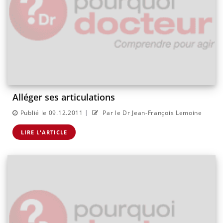
Alléger ses articulations
|
Publié le 09.12.2011
Par le Dr Jean-François Lemoine
LIRE L'ARTICLE