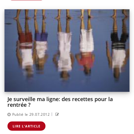
Je surveille ma ligne: des recettes pour la
rentrée ?
|
Publié le 29.07.2012
LIRE L'ARTICLE