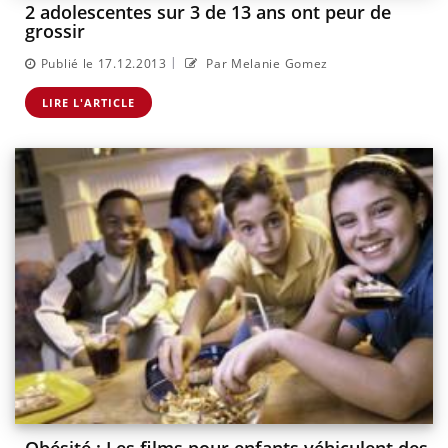
2 adolescentes sur 3 de 13 ans ont peur de
grossir
|
Publié le 17.12.2013
Par Melanie Gomez
LIRE L'ARTICLE