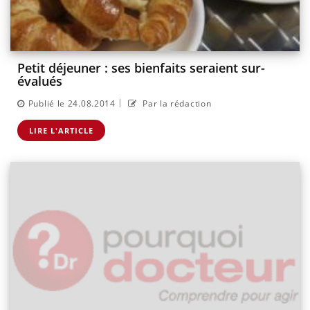
Petit déjeuner : ses bienfaits seraient sur-
évalués
|
Publié le 24.08.2014
Par la rédaction
LIRE L'ARTICLE