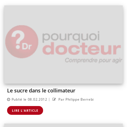
Le sucre dans le collimateur
|
Publié le 08.02.2012
Par Philippe Berrebi
LIRE L'ARTICLE