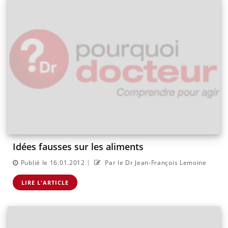
Idées fausses sur les aliments
|
Publié le 16.01.2012
Par le Dr Jean-François Lemoine
LIRE L'ARTICLE