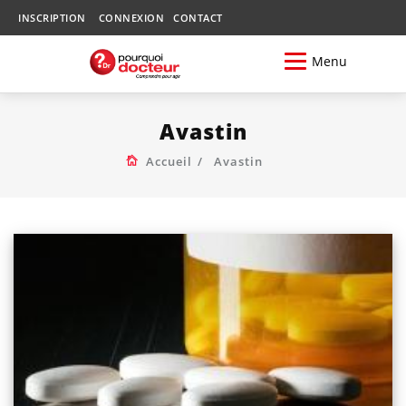
INSCRIPTION
CONNEXION
CONTACT
Menu
Avastin
Accueil
Avastin