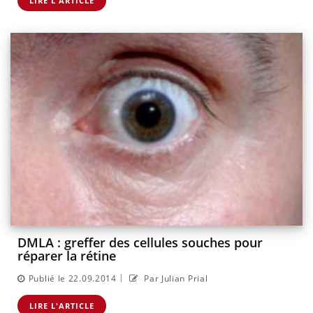
LIRE L'ARTICLE
DMLA : greffer des cellules souches pour
réparer la rétine
|
Publié le 22.09.2014
Par Julian Prial
LIRE L'ARTICLE