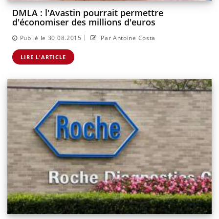
DMLA : l'Avastin pourrait permettre
d'économiser des millions d'euros
|
Publié le 30.08.2015
Par Antoine Costa
LIRE L'ARTICLE