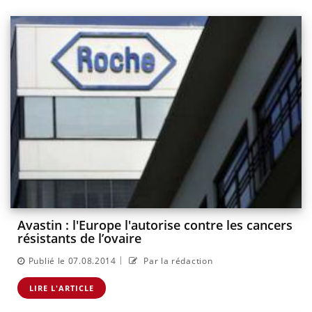
Avastin : l'Europe l'autorise contre les cancers
résistants de l’ovaire
|
Publié le 07.08.2014
Par la rédaction
LIRE L'ARTICLE