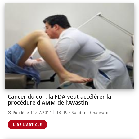
Cancer du col : la FDA veut accélérer la
procédure d'AMM de l'Avastin
|
Publié le 15.07.2014
Par Sandrine Chauvard
LIRE L'ARTICLE