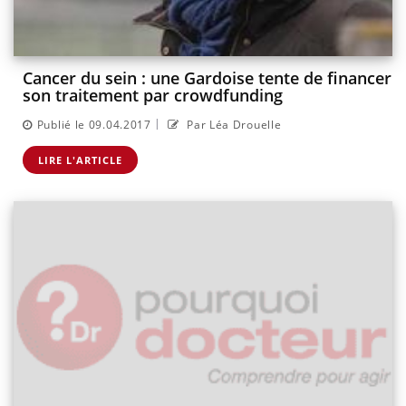
Cancer du sein : une Gardoise tente de financer
son traitement par crowdfunding
|
Publié le 09.04.2017
Par Léa Drouelle
LIRE L'ARTICLE