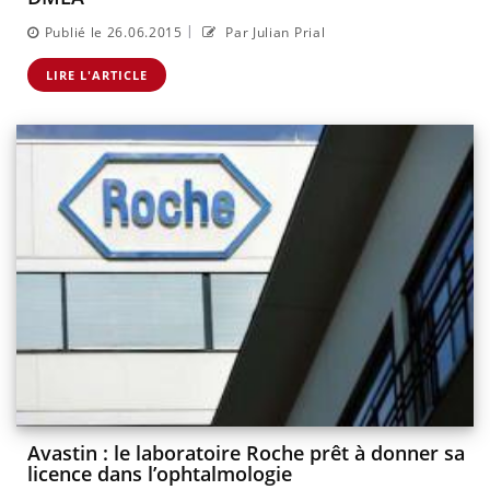
|
Publié le 26.06.2015
Par Julian Prial
LIRE L'ARTICLE
Avastin : le laboratoire Roche prêt à donner sa
licence dans l’ophtalmologie