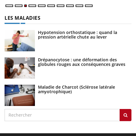
LES MALADIES
Hypotension orthostatique : quand la
pression artérielle chute au lever
Drépanocytose : une déformation des
globules rouges aux conséquences graves
Maladie de Charcot (Sclérose latérale
amyotrophique)