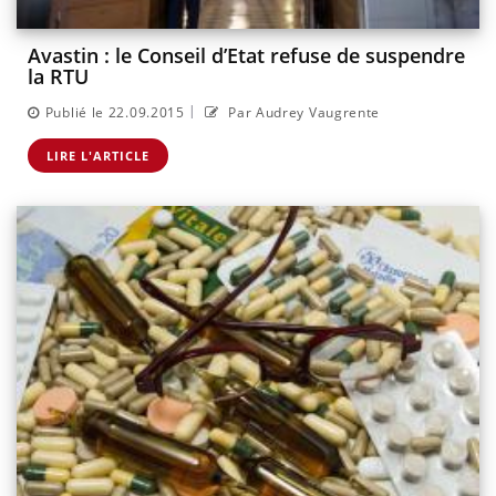
Avastin : le Conseil d’Etat refuse de suspendre
la RTU
|
Publié le 22.09.2015
Par Audrey Vaugrente
LIRE L'ARTICLE