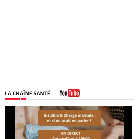
LA CHAÎNE SANTÉ
Youtube