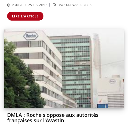
|
Publié le 25.06.2015
Par Marion Guérin
LIRE L'ARTICLE
DMLA : Roche s'oppose aux autorités
françaises sur l'Avastin