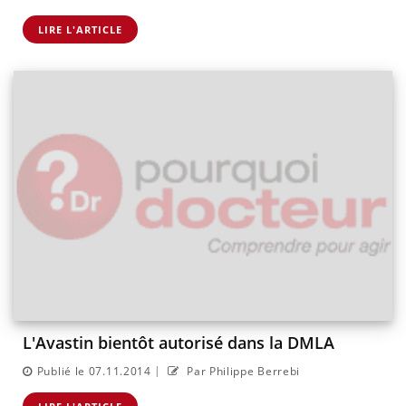
LIRE L'ARTICLE
L'Avastin bientôt autorisé dans la DMLA
|
Publié le 07.11.2014
Par Philippe Berrebi