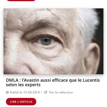
DMLA : l’Avastin aussi efficace que le Lucentis
selon les experts
|
Publié le 15.09.2014
Par la rédaction
LIRE L'ARTICLE