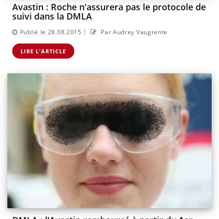
Avastin : Roche n'assurera pas le protocole de
suivi dans la DMLA
|
Publié le 28.08.2015
Par Audrey Vaugrente
LIRE L'ARTICLE