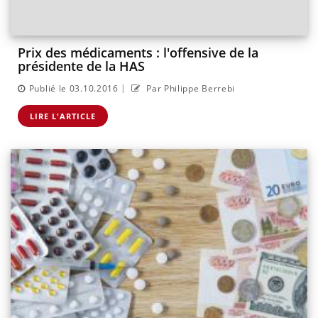
Prix des médicaments : l'offensive de la
présidente de la HAS
|
Publié le 03.10.2016
Par Philippe Berrebi
LIRE L'ARTICLE