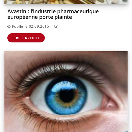
Avastin : l’industrie pharmaceutique
européenne porte plainte
|
Publié le 02.09.2015
LIRE L'ARTICLE