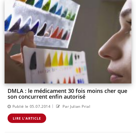
DMLA : le médicament 30 fois moins cher que
son concurrent enfin autorisé
|
Publié le 05.07.2014
Par Julian Prial
LIRE L'ARTICLE