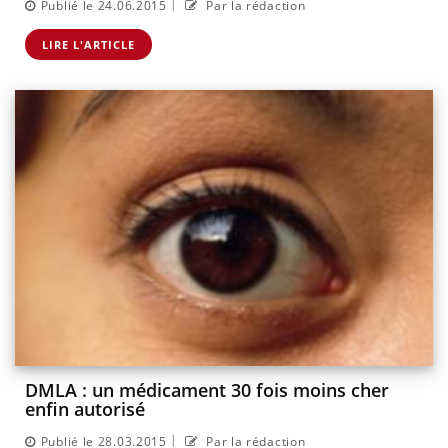
|
Publié le 24.06.2015
Par la rédaction
LIRE L'ARTICLE
DMLA : un médicament 30 fois moins cher
enfin autorisé
|
Publié le 28.03.2015
Par la rédaction