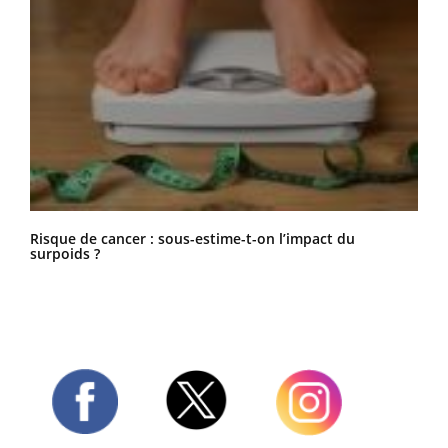
Risque de cancer : sous-estime-t-on l’impact du
surpoids ?
Twitter
Facebook
Instagram