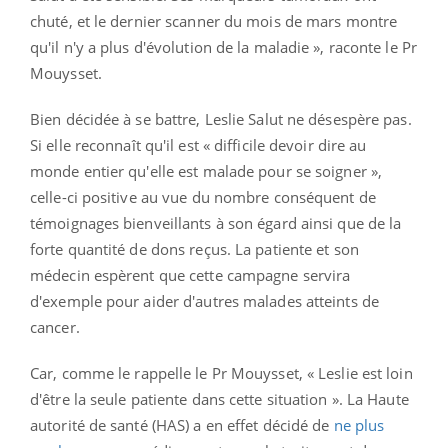
chuté, et le dernier scanner du mois de mars montre
qu'il n'y a plus d'évolution de la maladie », raconte le Pr
Mouysset.
Bien décidée à se battre, Leslie Salut ne désespère pas.
Si elle reconnaît qu'il est « difficile devoir dire au
monde entier qu'elle est malade pour se soigner »,
celle-ci positive au vue du nombre conséquent de
témoignages bienveillants à son égard ainsi que de la
forte quantité de dons reçus. La patiente et son
médecin espèrent que cette campagne servira
d'exemple pour aider d'autres malades atteints de
cancer.
Car, comme le rappelle le Pr Mouysset, « Leslie est loin
d'être la seule patiente dans cette situation ». La Haute
autorité de santé (HAS) a en effet décidé de
ne plus