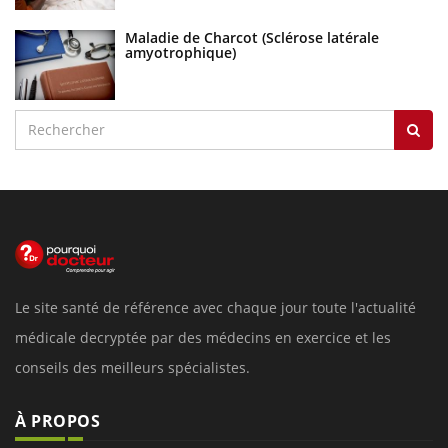
Maladie de Charcot (Sclérose latérale
amyotrophique)
Le site santé de référence avec chaque jour toute l'actualité
médicale decryptée par des médecins en exercice et les
conseils des meilleurs spécialistes.
À PROPOS