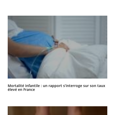
Mortalité infantile : un rapport s’interroge sur son taux
élevé en France