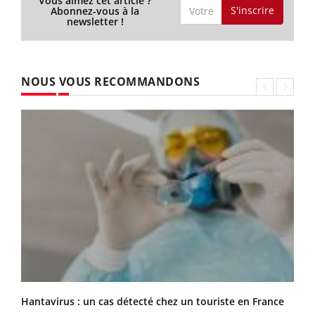
Vous aimez cet article ?
S'inscrire
Abonnez-vous à la
newsletter !
NOUS VOUS RECOMMANDONS
Hantavirus : un cas détecté chez un touriste en France