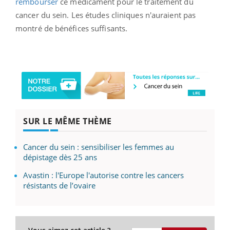
rembourser
ce médicament pour le traitement du
cancer du sein. Les études cliniques n'auraient pas
montré de bénéfices suffisants.
SUR LE MÊME THÈME
Cancer du sein : sensibiliser les femmes au
dépistage dès 25 ans
Avastin : l'Europe l'autorise contre les cancers
résistants de l’ovaire