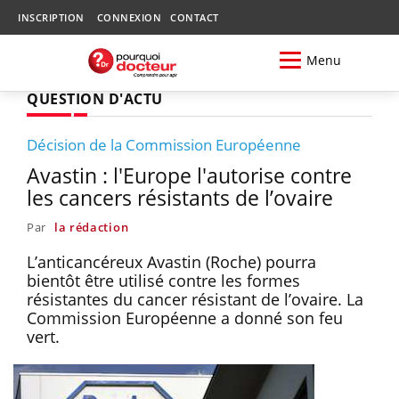
INSCRIPTION
CONNEXION
CONTACT
Menu
QUESTION D'ACTU
Décision de la Commission Européenne
Avastin : l'Europe l'autorise contre
les cancers résistants de l’ovaire
Par
la rédaction
L’anticancéreux Avastin (Roche) pourra
bientôt être utilisé contre les formes
résistantes du cancer résistant de l’ovaire. La
Commission Européenne a donné son feu
vert.