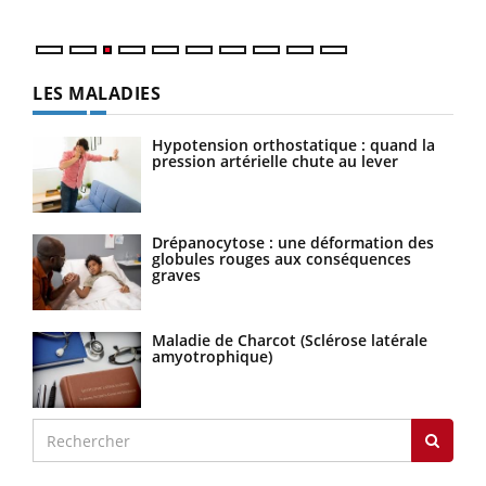
LES MALADIES
Hypotension orthostatique : quand la
pression artérielle chute au lever
Drépanocytose : une déformation des
globules rouges aux conséquences
graves
Maladie de Charcot (Sclérose latérale
amyotrophique)