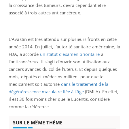
la croissance des tumeurs, devra cependant être
associé à trois autres anticancéreux.
L’Avastin est très attendu sur plusieurs fronts en cette
année 2014. En juillet, l’autorité sanitaire américaine, la
FDA, a accordé
un statut d’examen prioritaire
à
l’anticancéreux. Il s’agit d’ouvrir son utilisation aux
cancers avancés du col de l’utérus. Et depuis quelques
mois, députés et médecins militent pour que le
médicament soit autorisé
dans le traitement de la
dégénérescence maculaire liée à l’âge
(DMLA). En effet,
il est 30 fois moins cher que le Lucentis, considéré
comme la référence.
SUR LE MÊME THÈME