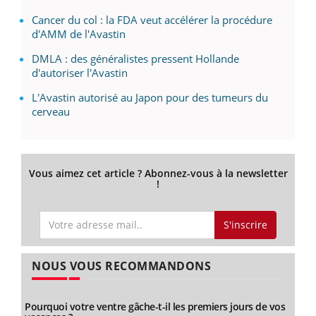
Cancer du col : la FDA veut accélérer la procédure
d'AMM de l'Avastin
DMLA : des généralistes pressent Hollande
d'autoriser l'Avastin
L'Avastin autorisé au Japon pour des tumeurs du
cerveau
Vous aimez cet article ? Abonnez-vous à la newsletter
!
S'inscrire
NOUS VOUS RECOMMANDONS
Pourquoi votre ventre gâche-t-il les premiers jours de vos