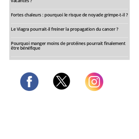
vacances ?
Fortes chaleurs : pourquoi le risque de noyade grimpe-t-il ?
Le Viagra pourrait-il freiner la propagation du cancer ?
Pourquoi manger moins de protéines pourrait finalement
être bénéfique
Twitter
Facebook
Instagram