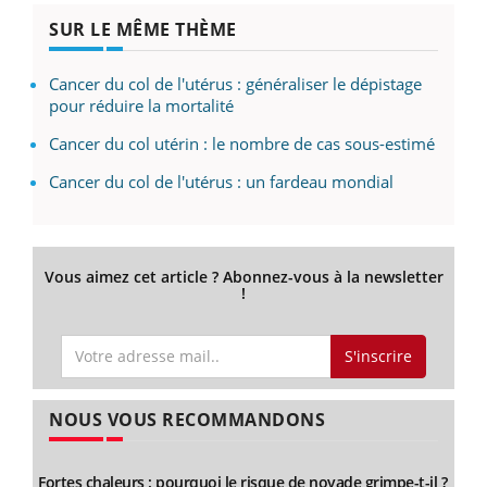
SUR LE MÊME THÈME
Cancer du col de l'utérus : généraliser le dépistage
pour réduire la mortalité
Cancer du col utérin : le nombre de cas sous-estimé
Cancer du col de l'utérus : un fardeau mondial
Vous aimez cet article ? Abonnez-vous à la newsletter
!
S'inscrire
NOUS VOUS RECOMMANDONS
Fortes chaleurs : pourquoi le risque de noyade grimpe-t-il ?