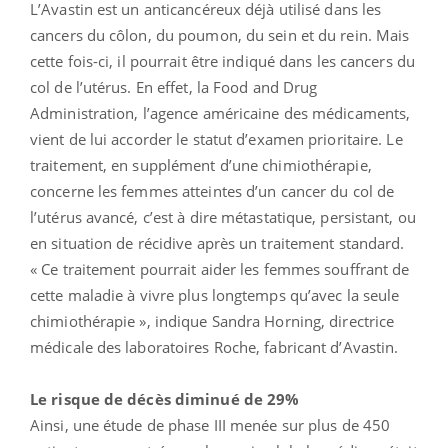
L’Avastin est un anticancéreux déjà utilisé dans les
cancers du côlon, du poumon, du sein et du rein. Mais
cette fois-ci, il pourrait être indiqué dans les cancers du
col de l’utérus. En effet, la Food and Drug
Administration, l’agence américaine des médicaments,
vient de lui accorder le statut d’examen prioritaire. Le
traitement, en supplément d’une chimiothérapie,
concerne les femmes atteintes d’un cancer du col de
l’utérus avancé, c’est à dire métastatique, persistant, ou
en situation de récidive après un traitement standard.
« Ce traitement pourrait aider les femmes souffrant de
cette maladie à vivre plus longtemps qu’avec la seule
chimiothérapie », indique Sandra Horning, directrice
médicale des laboratoires Roche, fabricant d’Avastin.
Le risque de décès diminué de 29%
Ainsi, une étude de phase III menée sur plus de 450