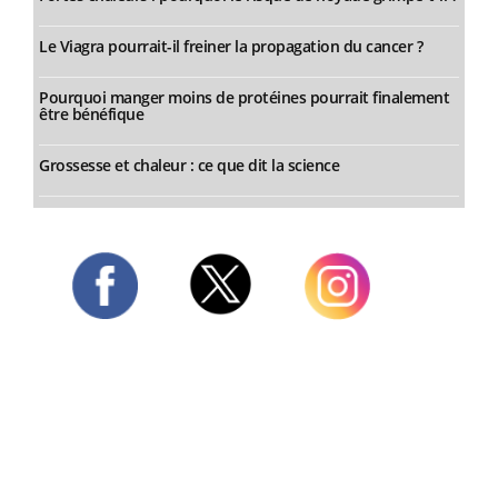
Le Viagra pourrait-il freiner la propagation du cancer ?
Pourquoi manger moins de protéines pourrait finalement
être bénéfique
Grossesse et chaleur : ce que dit la science
Twitter
Facebook
Instagram