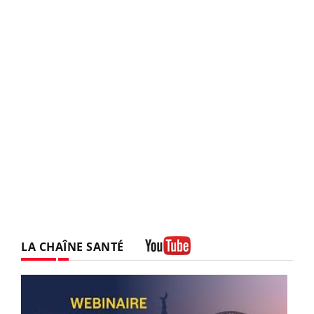
LA CHAÎNE SANTÉ
Youtube