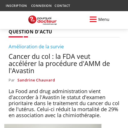
INSCRIPTION
CONNEXION
CONTACT
Menu
QUESTION D'ACTU
Amélioration de la survie
Cancer du col : la FDA veut
accélérer la procédure d'AMM de
l'Avastin
Par
Sandrine Chauvard
La Food and drug administration vient
d'accorder à l'Avastin le statut d'examen
prioritaire dans le traitement du cancer du col
de l'utérus. Celui-ci réduit la mortalité de 29%
en association avec la chimiothérapie.