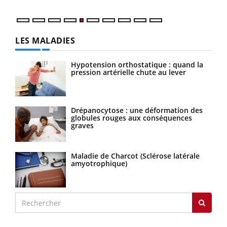
LES MALADIES
Hypotension orthostatique : quand la
pression artérielle chute au lever
Drépanocytose : une déformation des
globules rouges aux conséquences
graves
Maladie de Charcot (Sclérose latérale
amyotrophique)