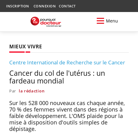
INSCRIPTION
CONNEXION
CONTACT
Menu
MIEUX VIVRE
Centre International de Recherche sur le Cancer
Cancer du col de l'utérus : un
fardeau mondial
Par
la rédaction
Sur les 528 000 nouveaux cas chaque année,
70 % des femmes vivent dans des régions à
faible développement. L'OMS plaide pour la
mise à disposition d'outils simples de
dépistage.