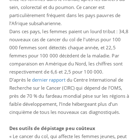
sein, colorectal et du poumon. Ce cancer est
particulièrement fréquent dans les pays pauvres de
l’Afrique subsaharienne.
Dans ces pays, les femmes paient un lourd tribut : 34,8
nouveaux cas de cancer du col de l'utérus pour 100
000 femmes sont détectés chaque année, et 22,5
femmes pour 100 000 décèdent de la maladie. Par
comparaison en Amérique du Nord, les chiffres sont
respectivement de 6,6 et 2,5 pour 100 000.
D’après le
dernier rapport
du Centre International de
Recherche sur le Cancer (CIRC) qui dépend de l’OMS,
près de 70 % du fardeau mondial pèse sur les régions à
faible développement, l’Inde hébergeant plus d’un
cinquième de tous les nouveaux cas diagnostiqués.
Des outils de dépistage peu coûteux
« Le cancer du col, qui affecte les femmes jeunes, peut