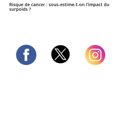
Risque de cancer : sous-estime-t-on l’impact du
surpoids ?
Twitter
Facebook
Instagram