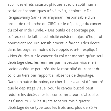
avoir des effets catastrophiques avec un coût humain,
social et économiques très élevé », déplore le Dr
Rengaswamy Sankaranarayanan, responsable d’un
projet de recherche du CIRC sur le dépistage du cancer
du col en Inde rurale. « Des outils de dépistage peu
coûteux et de faible technicité existent aujourd’hui, qui
pourraient réduire sensiblement le fardeau des décès
dans les pays les moins développés », a-t-il expliqué.
« Nos études sur le cancer du col ont montré qu’un seul
dépistage chez les femmes par inspection visuelle à
l'acide acétique peut réduire la mortalité du cancer du
col d’un tiers par rapport à l'absence de dépistage.
Dans un autre domaine, ce chercheur a aussi démontré
que le dépistage visuel pour le cancer buccal peut
réduire les décès chez les consommateurs d’alcool et
les fumeurs. « Si les sujets sont soumis à quatre
dépistage de ce type tous les trois ans, plus de 85 %