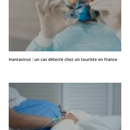
Hantavirus : un cas détecté chez un touriste en France