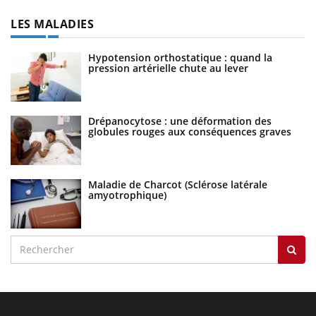
LES MALADIES
Hypotension orthostatique : quand la
pression artérielle chute au lever
Drépanocytose : une déformation des
globules rouges aux conséquences graves
Maladie de Charcot (Sclérose latérale
amyotrophique)