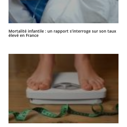
Mortalité infantile : un rapport s’interroge sur son taux
élevé en France