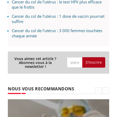
Cancer du col de l'utérus : le test HPV plus efficace
que le frottis
Cancer du col de l’utérus : 1 dose de vaccin pourrait
suffire
Cancer du col de l’utérus : 3 000 femmes touchées
chaque année
Vous aimez cet article ?
S'inscrire
Abonnez-vous à la
newsletter !
NOUS VOUS RECOMMANDONS