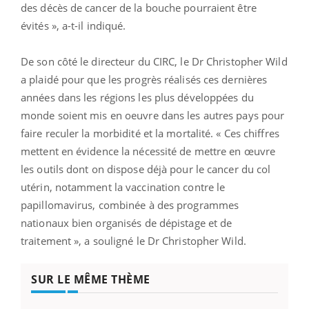
des décès de cancer de la bouche pourraient être
évités », a-t-il indiqué.
De son côté le directeur du CIRC, le Dr Christopher Wild
a plaidé pour que les progrès réalisés ces dernières
années dans les régions les plus développées du
monde soient mis en oeuvre dans les autres pays pour
faire reculer la morbidité et la mortalité. « Ces chiffres
mettent en évidence la nécessité de mettre en œuvre
les outils dont on dispose déjà pour le cancer du col
utérin, notamment la vaccination contre le
papillomavirus, combinée à des programmes
nationaux bien organisés de dépistage et de
traitement », a souligné le Dr Christopher Wild.
SUR LE MÊME THÈME