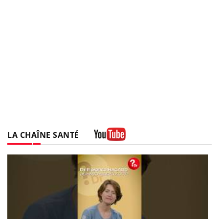
LA CHAÎNE SANTÉ
Youtube