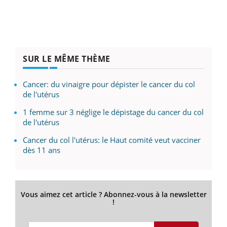
SUR LE MÊME THÈME
Cancer: du vinaigre pour dépister le cancer du col
de l'utérus
1 femme sur 3 néglige le dépistage du cancer du col
de l'utérus
Cancer du col l'utérus: le Haut comité veut vacciner
dès 11 ans
Vous aimez cet article ? Abonnez-vous à la newsletter
!