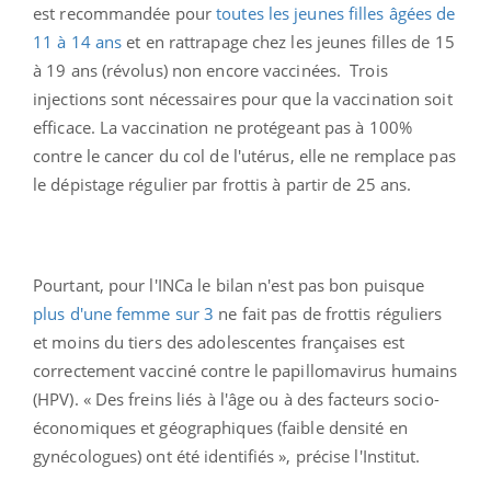
est recommandée pour
toutes les jeunes filles âgées de
11 à 14 ans
et en rattrapage chez les jeunes filles de 15
à 19 ans (révolus) non encore vaccinées. Trois
injections sont nécessaires pour que la vaccination soit
efficace. La vaccination ne protégeant pas à 100%
contre le cancer du col de l'utérus, elle ne remplace pas
le dépistage régulier par frottis à partir de 25 ans.
Pourtant, pour l'INCa le bilan n'est pas bon puisque
plus d'une femme sur 3
ne fait pas de frottis réguliers
et moins du tiers des adolescentes françaises est
correctement vacciné contre le papillomavirus humains
(HPV). « Des freins liés à l'âge ou à des facteurs socio-
économiques et géographiques (faible densité en
gynécologues) ont été identifiés », précise l'Institut.