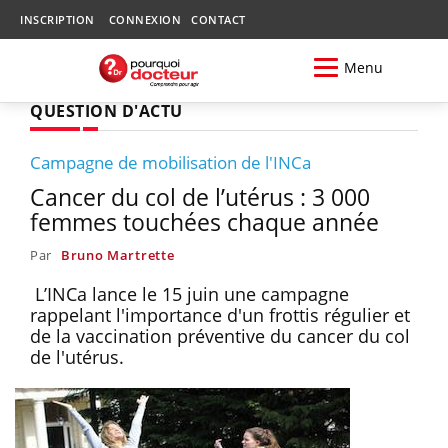
INSCRIPTION
CONNEXION
CONTACT
Menu
QUESTION D'ACTU
Campagne de mobilisation de l'INCa
Cancer du col de l’utérus : 3 000
femmes touchées chaque année
Par
Bruno Martrette
L’INCa lance le 15 juin une campagne
rappelant l'importance d'un frottis régulier et
de la vaccination préventive du cancer du col
de l'utérus.