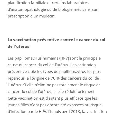
planification familiale et certains laboratoires
d'anatomopathologie ou de biologie médicale, sur
prescription d'un médecin.
La vaccination préventive contre le cancer du col
de l'utérus
Les papillomavirus humains (HPV) sont la principale
cause du cancer du col de l'utérus. La vaccination
préventive cible les types de papillomavirus les plus
répandus, à l’origine de 70 % des cancers du col de
l’utérus. Si elle n'élimine pas totalement le risque de
cancer du col de l'utérus, elle le réduit fortement.
Cette vaccination est d’autant plus efficace que les
jeunes filles n’ont pas encore été exposées au risque
d’infection par le HPV. Depuis avril 2013, la vaccination