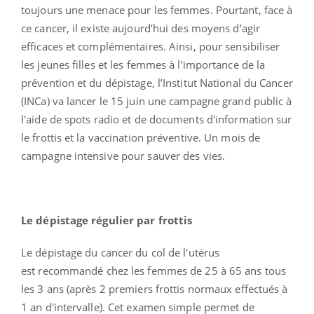
toujours une menace pour les femmes. Pourtant, face à
ce cancer, il existe aujourd’hui des moyens d’agir
efficaces et complémentaires. Ainsi, pour sensibiliser
les jeunes filles et les femmes à l’importance de la
prévention et du dépistage, l’Institut National du Cancer
(INCa) va lancer le 15 juin une campagne grand public à
l'aide de spots radio et de documents d'information sur
le frottis et la vaccination préventive. Un mois de
campagne intensive pour sauver des vies.
Le dépistage régulier par frottis
Le dépistage du cancer du col de l'utérus
est recommandé chez les femmes de 25 à 65 ans tous
les 3 ans (après 2 premiers frottis normaux effectués à
1 an d'intervalle). Cet examen simple permet de