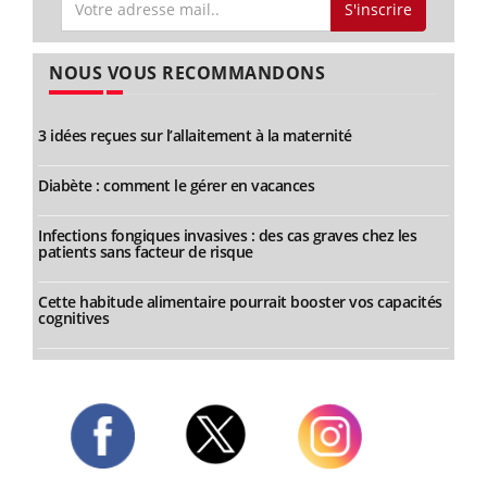
S'inscrire
NOUS VOUS RECOMMANDONS
3 idées reçues sur l’allaitement à la maternité
Diabète : comment le gérer en vacances
Infections fongiques invasives : des cas graves chez les
patients sans facteur de risque
Cette habitude alimentaire pourrait booster vos capacités
cognitives
Twitter
Facebook
Instagram