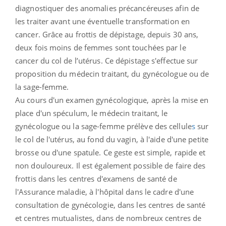
diagnostiquer des anomalies précancéreuses afin de
les traiter avant une éventuelle transformation en
cancer. Grâce au frottis de dépistage, depuis 30 ans,
deux fois moins de femmes sont touchées par le
cancer du col de l’utérus. Ce dépistage s'effectue sur
proposition du médecin traitant, du gynécologue ou de
la sage-femme.
Au cours d'un examen gynécologique, après la mise en
place d'un spéculum, le médecin traitant, le
gynécologue ou la sage-femme prélève des cellule
s
sur
le col de l'utérus, au fond du vagin, à l'aide d'une petite
brosse ou d'une spatule. Ce geste est simple, rapide et
non douloureux. Il est également possible de faire des
frottis dans les centres d'examens de santé de
l'Assurance maladie, à l'hôpital dans le cadre d'une
consultation de gynécologie, dans les centres de santé
et centres mutualistes, dans de nombreux centres de