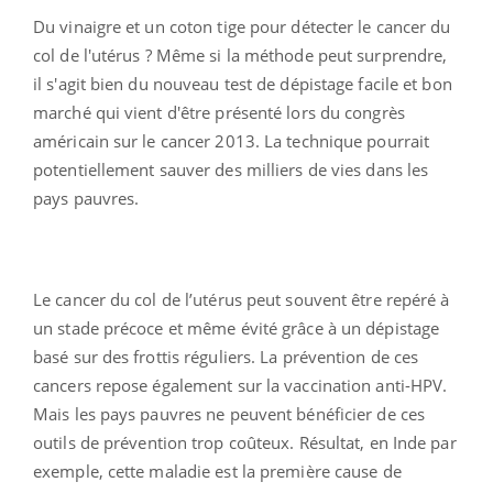
Du vinaigre et un coton tige pour détecter le cancer du
col de l'utérus ? Même si la méthode peut surprendre,
il s'agit bien du nouveau test de dépistage facile et bon
marché qui vient d'être présenté lors du congrès
américain sur le cancer 2013. La technique pourrait
potentiellement sauver des milliers de vies dans les
pays pauvres.
Le cancer du col de l’utérus peut souvent être repéré à
un stade précoce et même évité grâce à un dépistage
basé sur des frottis réguliers. La prévention de ces
cancers repose également sur la vaccination anti-HPV.
Mais les pays pauvres ne peuvent bénéficier de ces
outils de prévention trop coûteux. Résultat, en Inde par
exemple, cette maladie est la première cause de