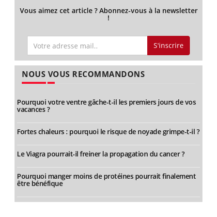
Vous aimez cet article ? Abonnez-vous à la newsletter
!
S'inscrire
NOUS VOUS RECOMMANDONS
Pourquoi votre ventre gâche-t-il les premiers jours de vos
vacances ?
Fortes chaleurs : pourquoi le risque de noyade grimpe-t-il ?
Le Viagra pourrait-il freiner la propagation du cancer ?
Pourquoi manger moins de protéines pourrait finalement
être bénéfique