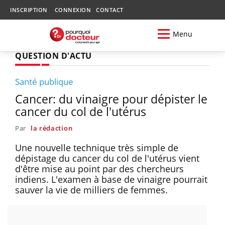
INSCRIPTION
CONNEXION
CONTACT
Menu
QUESTION D'ACTU
Santé publique
Cancer: du vinaigre pour dépister le
cancer du col de l'utérus
Par
la rédaction
Une nouvelle technique très simple de
dépistage du cancer du col de l'utérus vient
d'être mise au point par des chercheurs
indiens. L'examen à base de vinaigre pourrait
sauver la vie de milliers de femmes.