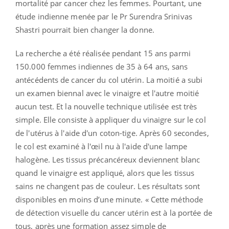
mortalité par cancer chez les femmes. Pourtant, une
étude indienne menée par le Pr Surendra Srinivas
Shastri pourrait bien changer la donne.
La recherche a été réalisée pendant 15 ans parmi
150.000 femmes indiennes de 35 à 64 ans, sans
antécédents de cancer du col utérin. La moitié a subi
un examen biennal avec le vinaigre et l'autre moitié
aucun test. Et la nouvelle technique utilisée est très
simple. Elle consiste à appliquer du vinaigre sur le col
de l'utérus à l'aide d'un coton-tige. Après 60 secondes,
le col est examiné à l'œil nu à l'aide d'une lampe
halogène. Les tissus précancéreux deviennent blanc
quand le vinaigre est appliqué, alors que les tissus
sains ne changent pas de couleur. Les résultats sont
disponibles en moins d’une minute. « Cette méthode
de détection visuelle du cancer utérin est à la portée de
tous, après une formation assez simple de