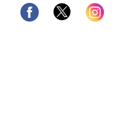
Twitter
Facebook
Instagram