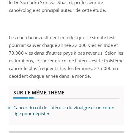
le Dr Surendra Srinivas Shastri, professeur de
cancérologie et principal auteur de cette étude.
Les chercheurs estiment en effet que ce simple test
pourrait sauver chaque année 22.000 vies en Inde et
73.000 vies dans d'autres pays à bas revenus. Selon les
estimations, le cancer du col de l'utérus est le troisième
cancer le plus fréquent chez les femmes. 275 000 en
décèdent chaque année dans le monde.
SUR LE MÊME THÈME
Cancer du col de l'utérus : du vinaigre et un coton
tige pour dépister