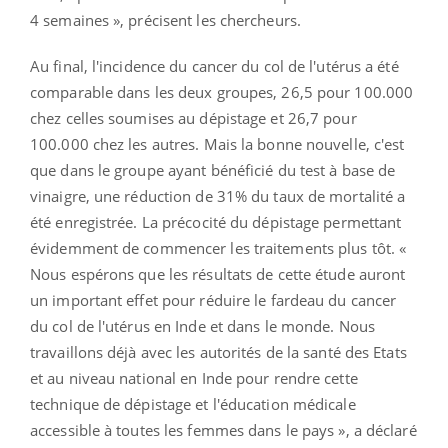
4 semaines », précisent les chercheurs.
Au final, l'incidence
du cancer du col de l'utérus
a été
comparable dans les deux groupes, 26,5 pour 100.000
chez celles soumises au dépistage et 26,7 pour
100.000 chez les autres. Mais la bonne nouvelle, c'est
que dans le groupe ayant bénéficié du test à base de
vinaigre, une réduction de 31% du taux de mortalité a
été enregistrée. La précocité du dépistage permettant
évidemment de commencer les traitements plus tôt. «
Nous espérons que les résultats de cette étude auront
un important effet pour réduire le fardeau du cancer
du col de l'utérus en Inde et dans le monde. Nous
travaillons déjà avec les autorités de la santé des Etats
et au niveau national en Inde pour rendre cette
technique de dépistage et l'éducation médicale
accessible à toutes les femmes dans le pays », a déclaré