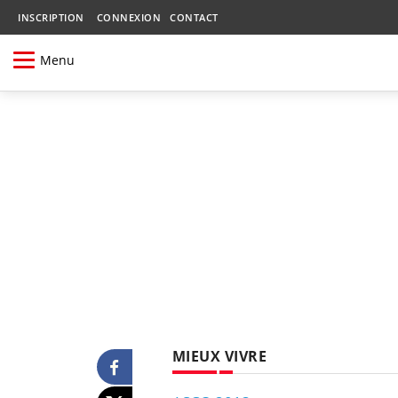
INSCRIPTION
CONNEXION
CONTACT
Menu
MIEUX VIVRE