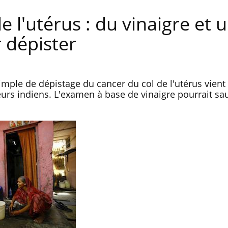
e l'utérus : du vinaigre et 
 dépister
mple de dépistage du cancer du col de l'utérus vient 
urs indiens. L'examen à base de vinaigre pourrait sau