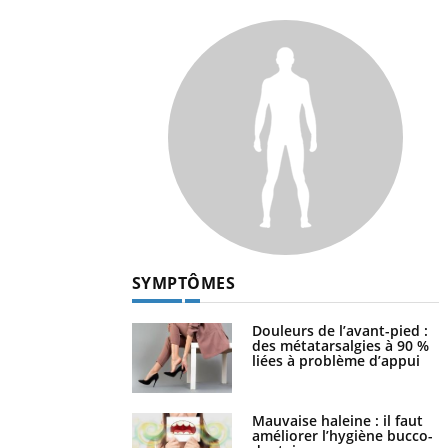
SYMPTÔMES
Douleurs de l’avant-pied :
des métatarsalgies à 90 %
liées à problème d’appui
Mauvaise haleine : il faut
améliorer l’hygiène bucco-