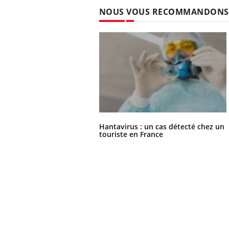
NOUS VOUS RECOMMANDONS
Hantavirus : un cas détecté chez un
touriste en France