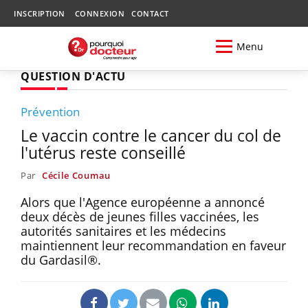
INSCRIPTION
CONNEXION
CONTACT
Menu
QUESTION D'ACTU
Prévention
Le vaccin contre le cancer du col de
l'utérus reste conseillé
Par
Cécile Coumau
Alors que l'Agence européenne a annoncé
deux décès de jeunes filles vaccinées, les
autorités sanitaires et les médecins
maintiennent leur recommandation en faveur
du Gardasil®.