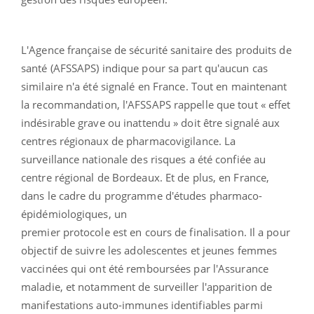
L'Agence française de sécurité sanitaire des produits de
santé (AFSSAPS) indique pour sa part qu'aucun cas
similaire n'a été signalé en France. Tout en maintenant
la recommandation, l'AFSSAPS rappelle que tout « effet
indésirable grave ou inattendu » doit être signalé aux
centres régionaux de pharmacovigilance. La
surveillance nationale des risques a été confiée au
centre régional de Bordeaux. Et de plus, en France,
dans le cadre du programme d'études pharmaco-
épidémiologiques, un
premier protocole est en cours de finalisation. Il a pour
objectif de suivre les adolescentes et jeunes femmes
vaccinées qui ont été remboursées par l'Assurance
maladie, et notamment de surveiller l'apparition de
manifestations auto-immunes identifiables parmi