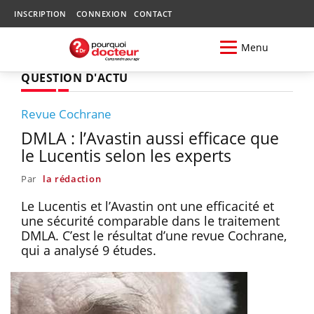
INSCRIPTION
CONNEXION
CONTACT
Menu
QUESTION D'ACTU
Revue Cochrane
DMLA : l’Avastin aussi efficace que
le Lucentis selon les experts
Par
la rédaction
Le Lucentis et l’Avastin ont une efficacité et
une sécurité comparable dans le traitement
DMLA. C’est le résultat d’une revue Cochrane,
qui a analysé 9 études.