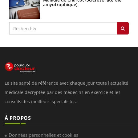
amyotrophique)
Le site santé de référence avec chaque jour toute l'actualité
médicale decryptée par des médecins en exercice et les
conseils des meilleurs spécialistes.
À PROPOS
Données personnelles et cookies