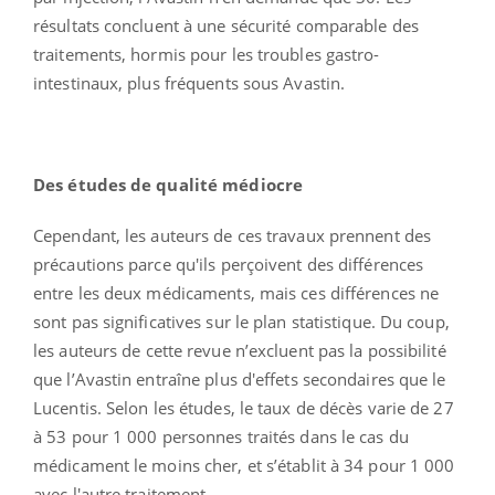
résultats concluent à une sécurité comparable des
traitements, hormis pour les troubles gastro-
intestinaux, plus fréquents sous Avastin.
Des études de qualité médiocre
Cependant, les auteurs de ces travaux prennent des
précautions parce qu'ils perçoivent des différences
entre les deux médicaments, mais ces différences ne
sont pas significatives sur le plan statistique. Du coup,
les auteurs de cette revue n’excluent pas la possibilité
que l’Avastin entraîne plus d'effets secondaires que le
Lucentis. Selon les études, le taux de décès varie de 27
à 53 pour 1 000 personnes traités dans le cas du
médicament le moins cher, et s’établit à 34 pour 1 000
avec l'autre traitement.