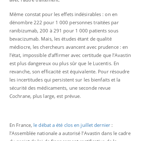
Même constat pour les effets indésirables : on en
dénombre 222 pour 1 000 personnes traitées par
ranibizumab, 200 à 291 pour 1 000 patients sous
bevacizumab. Mais, les études étant de qualité
médiocre, les chercheurs avancent avec prudence : en
l’état, impossible d’affirmer avec certitude que l’Avastin
est plus dangereux ou plus sûr que le Lucentis. En
revanche, son efficacité est équivalente. Pour résoudre
les incertitudes qui persistent sur les bienfaits et la
sécurité des médicaments, une seconde revue
Cochrane, plus large, est prévue.
En France,
le débat a été clos en juillet dernier
:
l’Assemblée nationale a autorisé l’Avastin dans le cadre