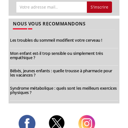
S'inscrire
NOUS VOUS RECOMMANDONS
Les troubles du sommeil modifient votre cerveau !
Mon enfant est-il trop sensible ou simplement très
empathique ?
Bébés, jeunes enfants : quelle trousse à pharmacie pour
les vacances ?
Syndrome métabolique : quels sont les meilleurs exercices
physiques ?