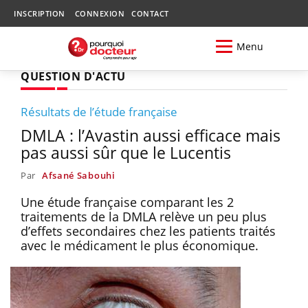
INSCRIPTION
CONNEXION
CONTACT
Menu
QUESTION D'ACTU
Résultats de l’étude française
DMLA : l’Avastin aussi efficace mais
pas aussi sûr que le Lucentis
Par
Afsané Sabouhi
Une étude française comparant les 2
traitements de la DMLA relève un peu plus
d’effets secondaires chez les patients traités
avec le médicament le plus économique.