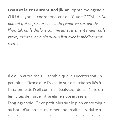
Ecoutez le Pr Laurent Kodjikian
, ophtalmologiste au
CHU de Lyon et coordonnateur de l’étude GEFAL :
« Un
patient qui se fracture le col du fémur en sortant de
l’hôpital, on le déclare comme un événement indésirable
grave, même si cela n’a aucun lien avec le médicament
reçu ».
Il y a un autre mais. Il semble que le Lucentis soit un
peu plus efficace que l’Avastin sur des critères liés à
l’anatomie de l’œil comme l’épaisseur de la rétine ou
les fuites de fluide intrarétinien observées à
l’angiographie. Or ce petit plus sur le plan anatomique
au bout d’un an de traitement pourrait se traduire à