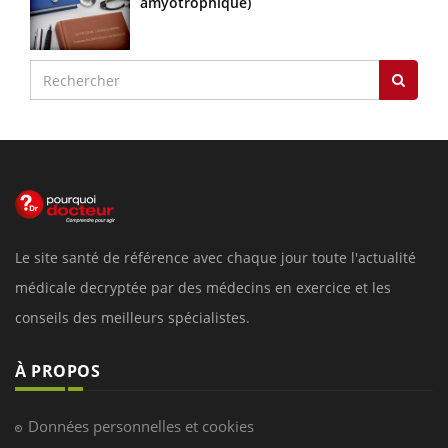
amyotrophique)
Le site santé de référence avec chaque jour toute l'actualité
médicale decryptée par des médecins en exercice et les
conseils des meilleurs spécialistes.
À PROPOS
Données personnelles et cookies