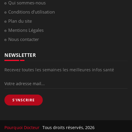
Qui sommes-nous
Conditions d'utilisation
Plan du site
Mentions Légales
Nous contacter
NEWSLETTER
Recevez toutes les semaines les meilleures infos santé
S'INSCRIRE
Pourquoi Docteur
Tous droits réservés, 2026