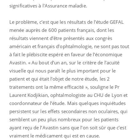
significatives à l'Assurance maladie.
Le problème, c’est que les résultats de l’étude GEFAL
menée auprès de 600 patients français, dont les
résultats viennent d’être présentés aux congrès
américain et français d’ophtalmologie, ne sont pas tout
à fait le plébiscite espéré en faveur de l’économique
Avastin. « Au bout d’un an, sur le critère de l’acuité
visuelle qui nous paraît le plus important pour le
patient et qui était l’objet de notre étude, les 2
traitements ont la même efficacité », souligne le Pr
Laurent Kodjikian, ophtalmologiste au CHU de Lyon et
coordonnateur de l’étude. Mais quelques inquiétudes
persistent sur les effets secondaires non oculaires, qui
semblent un peu plus nombreux pour les patients
ayant reçu de l’Avastin sans que l’on soit sûr que c’est
vraiment le médicament qui est en cause.