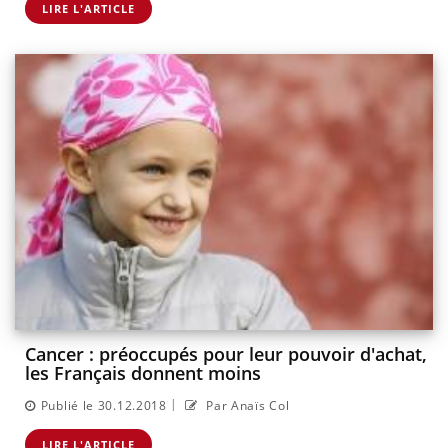
LIRE L'ARTICLE
Cancer : préoccupés pour leur pouvoir d'achat,
les Français donnent moins
|
Publié le 30.12.2018
Par Anaïs Col
LIRE L'ARTICLE