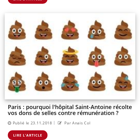
Paris : pourquoi l'hôpital Saint-Antoine récolte
vos dons de selles contre rémunération ?
|
Publié le 23.11.2018
Par Anaïs Col
LIRE L'ARTICLE