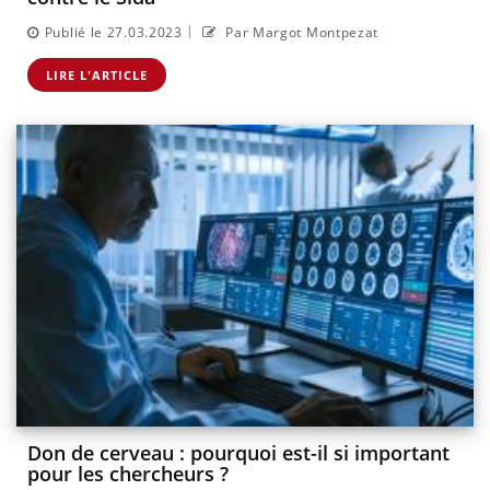
|
Publié le 27.03.2023
Par Margot Montpezat
LIRE L'ARTICLE
Don de cerveau : pourquoi est-il si important
pour les chercheurs ?