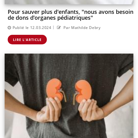
Pour sauver plus d'enfants, "nous avons besoin
de dons d’organes pédiatriques"
|
Publié le 12.03.2024
Par Mathilde Debry
LIRE L'ARTICLE