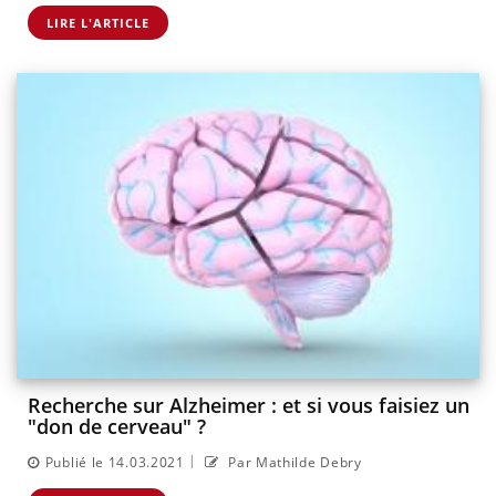
LIRE L'ARTICLE
Recherche sur Alzheimer : et si vous faisiez un
"don de cerveau" ?
|
Publié le 14.03.2021
Par Mathilde Debry