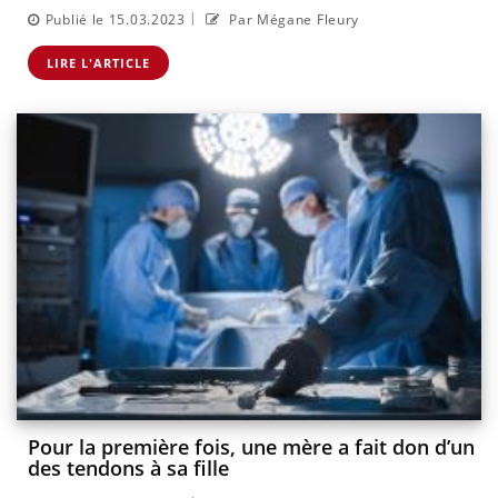
|
Publié le 15.03.2023
Par Mégane Fleury
LIRE L'ARTICLE
Pour la première fois, une mère a fait don d’un
des tendons à sa fille