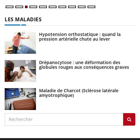
LES MALADIES
Hypotension orthostatique : quand la
pression artérielle chute au lever
Drépanocytose : une déformation des
globules rouges aux conséquences graves
Maladie de Charcot (Sclérose latérale
amyotrophique)