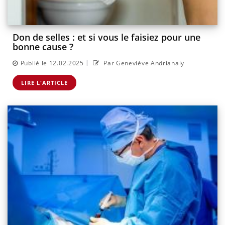
Don de selles : et si vous le faisiez pour une
bonne cause ?
|
Publié le 12.02.2025
Par Geneviève Andrianaly
LIRE L'ARTICLE