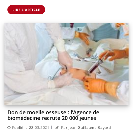
LIRE L'ARTICLE
Don de moelle osseuse : l’Agence de
biomédecine recrute 20 000 jeunes
|
Publié le 22.03.2021
Par Jean-Guillaume Bayard