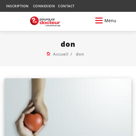
INSCRIPTION
CONNEXION
CONTACT
Menu
don
Accueil
don