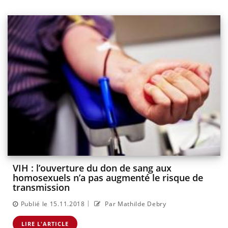
VIH : l’ouverture du don de sang aux
homosexuels n’a pas augmenté le risque de
transmission
|
Publié le 15.11.2018
Par Mathilde Debry
LIRE L'ARTICLE