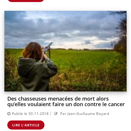
Des chasseuses menacées de mort alors
qu’elles voulaient faire un don contre le cancer
|
Publié le 03.11.2018
Par Jean-Guillaume Bayard
LIRE L'ARTICLE