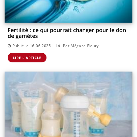
Fertilité : ce qui pourrait changer pour le don
de gamètes
|
Publié le 16.06.2025
Par Mégane Fleury
LIRE L'ARTICLE