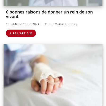
6 bonnes raisons de donner un rein de son
vivant
|
Publié le 15.03.2024
Par Mathilde Debry
LIRE L'ARTICLE