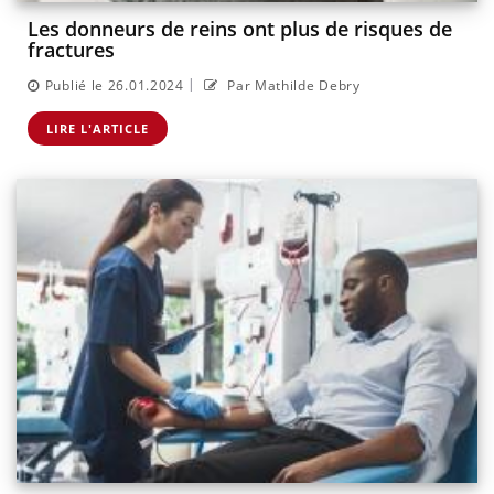
Les donneurs de reins ont plus de risques de
fractures
|
Publié le 26.01.2024
Par Mathilde Debry
LIRE L'ARTICLE