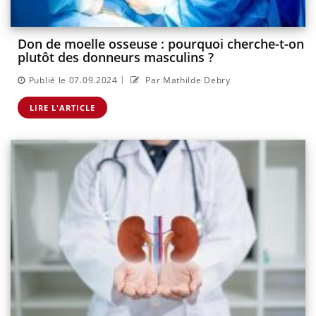
Don de moelle osseuse : pourquoi cherche-t-on
plutôt des donneurs masculins ?
|
Publié le 07.09.2024
Par Mathilde Debry
LIRE L'ARTICLE