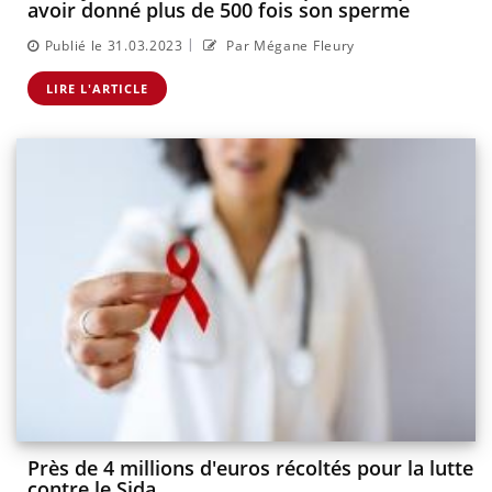
avoir donné plus de 500 fois son sperme
|
Publié le 31.03.2023
Par Mégane Fleury
LIRE L'ARTICLE
Près de 4 millions d'euros récoltés pour la lutte
contre le Sida