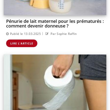
Pénurie de lait maternel pour les prématurés :
comment devenir donneuse ?
|
Publié le 13.03.2025
Par Sophie Raffin
LIRE L'ARTICLE