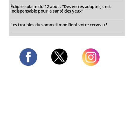
Éclipse solaire du 12 août : “Des verres adaptés, c'est
indispensable pour la santé des yeux”
Les troubles du sommeil modifient votre cerveau !
Twitter
Facebook
Instagram