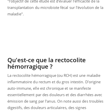
"l
’objectif de cette étude est d’évaluer l’efficacité de la
transplantation du microbiote fécal sur l’évolution de la
maladie".
Qu'est-ce que la rectocolite
hémorragique ?
La rectocolite hémorragique (ou RCH) est une maladie
inflammatoire du rectum et du gros intestin. D’origine
auto-immune, elle est chronique et
se manifeste
essentiellement par des douleurs et des diarrhées avec
émission de sang par l’anus. On note aussi des troubles
digestifs, des douleurs articulaires, des signes