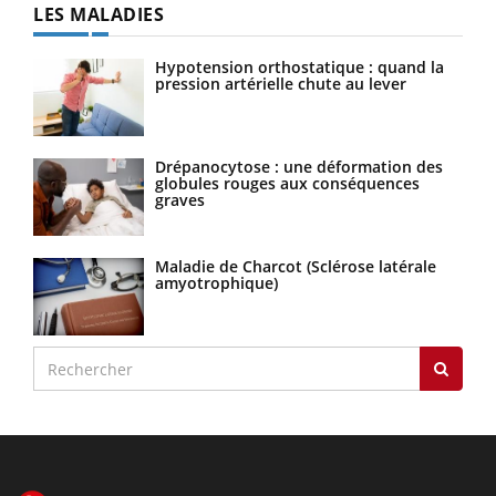
LES MALADIES
Hypotension orthostatique : quand la
pression artérielle chute au lever
Drépanocytose : une déformation des
globules rouges aux conséquences
graves
Maladie de Charcot (Sclérose latérale
amyotrophique)