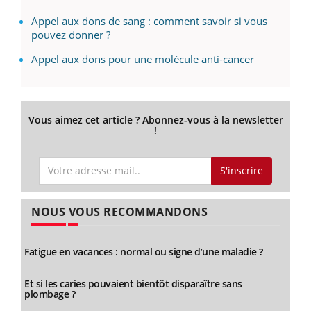
Appel aux dons de sang : comment savoir si vous
pouvez donner ?
Appel aux dons pour une molécule anti-cancer
Vous aimez cet article ? Abonnez-vous à la newsletter
!
S'inscrire
NOUS VOUS RECOMMANDONS
Fatigue en vacances : normal ou signe d’une maladie ?
Et si les caries pouvaient bientôt disparaître sans
plombage ?