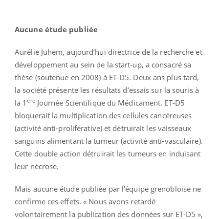
Aucune étude publiée
Aurélie Juhem, aujourd’hui directrice de la recherche et
développement au sein de la start-up, a consacré sa
thèse (soutenue en 2008) à ET-D5. Deux ans plus tard,
la société présente les résultats d’essais sur la souris à
ère
la 1
Journée Scientifique du Médicament. ET-D5
bloquerait la multiplication des cellules cancéreuses
(activité anti-proliférative) et détruirait les vaisseaux
sanguins alimentant la tumeur (activité anti-vasculaire).
Cette double action détruirait les tumeurs en induisant
leur nécrose.
Mais aucune étude publiée par l'équipe grenobloise ne
confirme ces effets. « Nous avons retardé
volontairement la publication des données sur ET-D5 »,