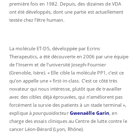
première fois en 1982. Depuis, des dizaines de VDA
ont été développés, dont une partie est actuellement
testée chez l’être humain.
La molécule ET-D5, développée par Ecrins
Therapeutics, a été découverte en 2006 par une équipe
de l’Inserm et de l’université Joseph-Fournier
(Grenoble, Isère). « Elle cible la molécule PP1, c’est ce
qu’on appelle une « first-in-class. C’est ce côté très
novateur qui nous intéresse, plutôt que de travailler
avec des cibles déjà éprouvées, qui n’améliorent pas
forcément la survie des patients à un stade terminal »,
explique à
pourquoidocteur
Gwenaëlle Garin
, en
charge des essais cliniques au Centre de lutte contre le
cancer Léon-Bérard (Lyon, Rhône).