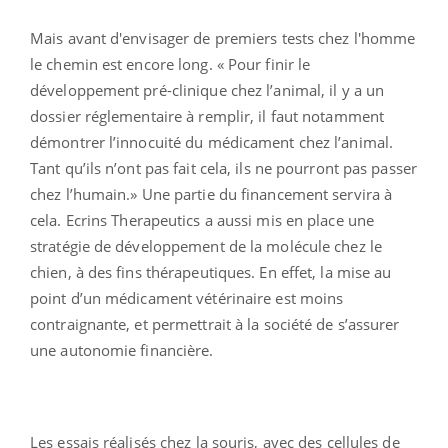
Mais avant d'envisager de premiers tests chez l'homme
le chemin est encore long. « Pour finir le
développement pré-clinique chez l’animal, il y a un
dossier réglementaire à remplir, il faut notamment
démontrer l’innocuité du médicament chez l’animal.
Tant qu’ils n’ont pas fait cela, ils ne pourront pas passer
chez l’humain.» Une partie du financement servira à
cela. Ecrins Therapeutics a aussi mis en place une
stratégie de développement de la molécule chez le
chien, à des fins thérapeutiques. En effet, la mise au
point d’un médicament vétérinaire est moins
contraignante, et permettrait à la société de s’assurer
une autonomie financière.
Les essais réalisés chez la souris, avec des cellules de