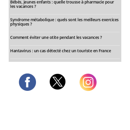
Bébés, jeunes enfants : quelle trousse à pharmacie pour
les vacances ?
Syndrome métabolique : quels sont les meilleurs exercices
physiques ?
Comment éviter une otite pendant les vacances ?
Hantavirus : un cas détecté chez un touriste en France
Twitter
Facebook
Instagram