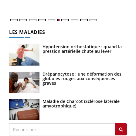
LES MALADIES
Hypotension orthostatique : quand la
pression artérielle chute au lever
Drépanocytose : une déformation des
globules rouges aux conséquences
graves
Maladie de Charcot (Sclérose latérale
amyotrophique)