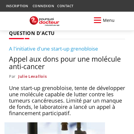
INSCRIPTION
CONNEXION
CONTACT
Menu
QUESTION D'ACTU
A l'initiative d'une start-up grenobloise
Appel aux dons pour une molécule
anti-cancer
Par
Julie Levallois
Une start-up grenobloise, tente de développer
une molécule capable de lutter contre les
tumeurs cancéreuses. Limité par un manque
de fonds, le laboratoire a lancé un appel à
financement participatif.