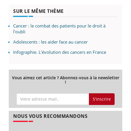
SUR LE MÊME THÈME
Cancer : le combat des patients pour le droit à
l'oubli
Adolescents : les aider face au cancer
Infographie. L'évolution des cancers en France
Vous aimez cet article ? Abonnez-vous à la newsletter
!
S'inscrire
NOUS VOUS RECOMMANDONS