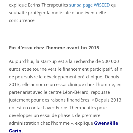
explique Ecrins Therapeutics
sur sa page WiSEED
qui
souhaite protéger la molécule d'une éventuelle
concurrence.
Pas d’essai chez l’homme avant fin 2015
Aujourd’hui, la start-up est à la recherche de 500 000
euros et se tourne vers le financement participatif, afin
de poursuivre le développement pré-clinique. Depuis
2013, elle annonce un essai clinique chez l’homme, en
partenariat avec le centre Léon-Bérard, repoussé
justement pour des raisons financières. « Depuis 2013,
on est en contact avec Ecrins Therapeutics pour
développer un essai de phase I, de première
administration chez l’homme », explique
Gwenaëlle
Garin
.