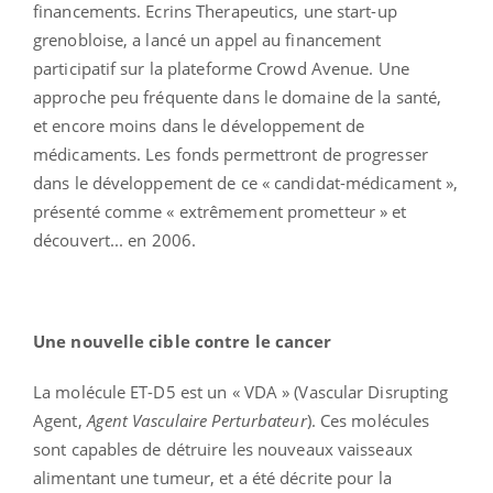
financements. Ecrins Therapeutics, une start-up
grenobloise, a lancé un appel au financement
participatif sur la plateforme Crowd Avenue. Une
approche peu fréquente dans le domaine de la santé,
et encore moins dans le développement de
médicaments. Les fonds permettront de progresser
dans le développement de ce « candidat-médicament »,
présenté comme « extrêmement prometteur » et
découvert... en 2006.
Une nouvelle cible contre le cancer
La molécule ET-D5 est un « VDA » (Vascular Disrupting
Agent,
Agent Vasculaire Perturbateur
). Ces molécules
sont capables de détruire les nouveaux vaisseaux
alimentant une tumeur, et a été décrite pour la