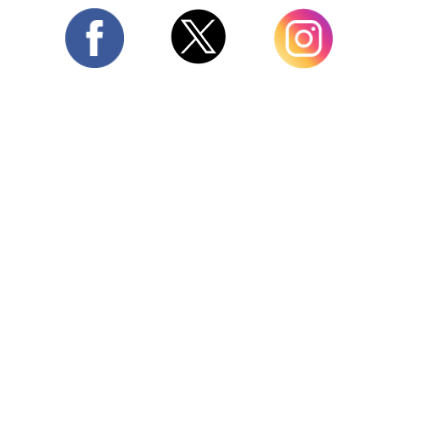
Twitter
Facebook
Instagram