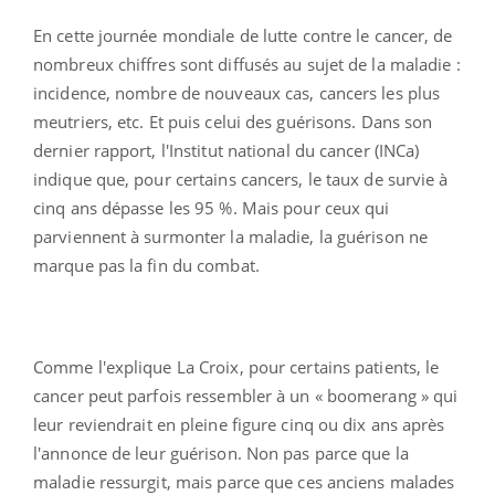
En cette journée mondiale de lutte contre le cancer, de
nombreux chiffres sont diffusés au sujet de la maladie :
incidence, nombre de nouveaux cas, cancers les plus
meutriers, etc. Et puis celui des guérisons. Dans son
dernier rapport, l'Institut national du cancer (INCa)
indique que, pour certains cancers, le taux de survie à
cinq ans dépasse les 95 %. Mais pour ceux qui
parviennent à surmonter la maladie, la guérison ne
marque pas la fin du combat.
Comme l'explique La Croix, pour certains patients, le
cancer peut parfois ressembler à un « boomerang » qui
leur reviendrait en pleine figure cinq ou dix ans après
l'annonce de leur guérison. Non pas parce que la
maladie ressurgit, mais parce que ces anciens malades