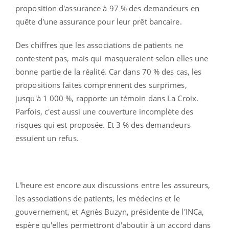
proposition d'assurance à 97 % des demandeurs en
quête d'une assurance pour leur prêt bancaire.
Des chiffres que les associations de patients ne
contestent pas, mais qui masqueraient selon elles une
bonne partie de la réalité. Car dans 70 % des cas, les
propositions faites comprennent des surprimes,
jusqu'à 1 000 %, rapporte un témoin dans La Croix.
Parfois, c'est aussi une couverture incomplète des
risques qui est proposée. Et 3 % des demandeurs
essuient un refus.
L'heure est encore aux discussions entre les assureurs,
les associations de patients, les médecins et le
gouvernement, et Agnès Buzyn, présidente de l'INCa,
espère qu'elles permettront d'aboutir à un accord dans