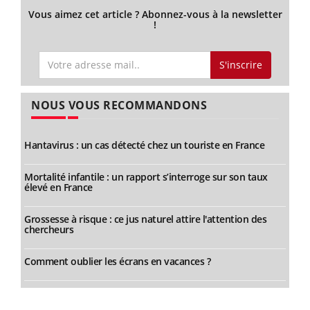
Vous aimez cet article ? Abonnez-vous à la newsletter
!
S'inscrire
NOUS VOUS RECOMMANDONS
Hantavirus : un cas détecté chez un touriste en France
Mortalité infantile : un rapport s’interroge sur son taux
élevé en France
Grossesse à risque : ce jus naturel attire l'attention des
chercheurs
Comment oublier les écrans en vacances ?