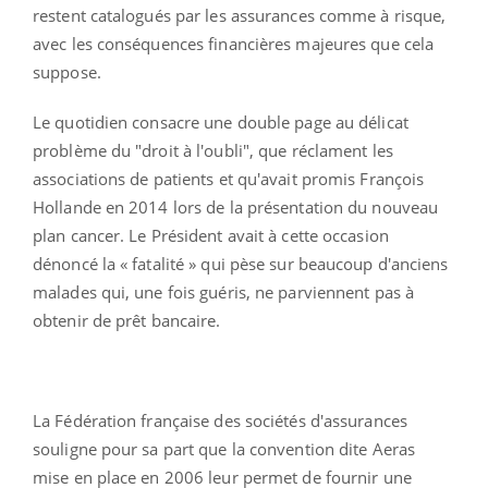
restent catalogués par les assurances comme à risque,
avec les conséquences financières majeures que cela
suppose.
Le quotidien consacre une double page au délicat
problème du "droit à l'oubli", que réclament les
associations de patients et qu'avait promis François
Hollande en 2014 lors de la présentation du nouveau
plan cancer. Le Président avait à cette occasion
dénoncé la « fatalité » qui pèse sur beaucoup d'anciens
malades qui, une fois guéris, ne parviennent pas à
obtenir de prêt bancaire.
La Fédération française des sociétés d'assurances
souligne pour sa part que la convention dite Aeras
mise en place en 2006 leur permet de fournir une