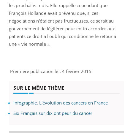
les prochains mois. Elle rappelle cependant que
François Hollande avait prévenu que, si ces
négociations n'étaient pas fructueuses, ce serait au
gouvernement de légiférer pour enfin accorder aux
patients ce droit à l'oubli qui conditionne le retour à
une « vie normale ».
Première publication le : 4 février 2015
SUR LE MÊME THÈME
Infographie. L'évolution des cancers en France
Six Français sur dix ont peur du cancer