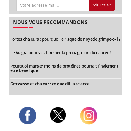
S'inscrire
NOUS VOUS RECOMMANDONS
Fortes chaleurs : pourquoi le risque de noyade grimpe-t-il ?
Le Viagra pourrait-il freiner la propagation du cancer ?
Pourquoi manger moins de protéines pourrait finalement
être bénéfique
Grossesse et chaleur : ce que dit la science
Twitter
Facebook
Instagram