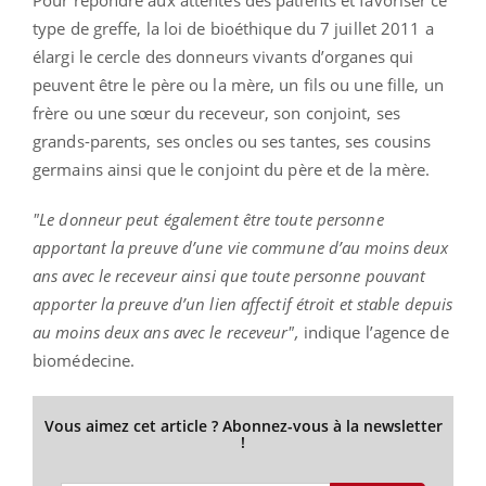
type de
greffe, la loi de
bioéthique
du 7 juillet 2011 a
élargi le cercle des donneurs vivants d’organes qui
peuvent être le père ou la mère, un fils ou une fille, un
frère ou une sœur du
receveur, son conjoint, ses
grands-parents, ses oncles ou ses tantes, ses cousins
germains ainsi que le conjoint du père et de la mère.
"Le donneur peut également être toute personne
apportant la preuve d’une vie commune d’au moins deux
ans avec le receveur ainsi que toute personne pouvant
apporter la preuve d’un lien affectif étroit et stable depuis
au moins deux ans avec le receveur",
indique l’agence de
biomédecine.
Vous aimez cet article ? Abonnez-vous à la newsletter
!