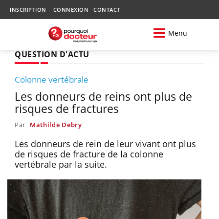
INSCRIPTION
CONNEXION
CONTACT
Menu
QUESTION D'ACTU
Colonne vertébrale
Les donneurs de reins ont plus de
risques de fractures
Par
Mathilde Debry
Les donneurs de rein de leur vivant ont plus
de risques de fracture de la colonne
vertébrale par la suite.