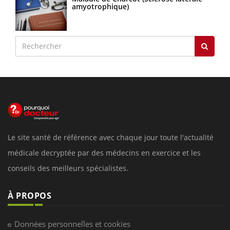
amyotrophique)
Le site santé de référence avec chaque jour toute l'actualité
médicale decryptée par des médecins en exercice et les
conseils des meilleurs spécialistes.
À PROPOS
Données personnelles et cookies