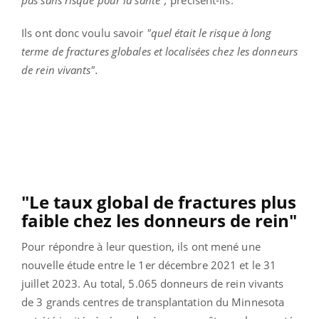
Ils ont donc voulu savoir
"quel était le risque à long
terme de fractures globales et localisées chez les donneurs
de rein vivants".
"Le taux global de fractures plus
faible chez les donneurs de rein"
Pour répondre à leur question, ils ont mené une
nouvelle étude entre le 1er décembre 2021 et le 31
juillet 2023. Au total, 5.065 donneurs de rein vivants
de 3 grands centres de transplantation du Minnesota