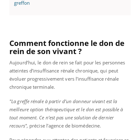
greffon
Comment fonctionne le don de
rein de son vivant ?
Aujourd’hui, le don de rein se fait pour les personnes
atteintes d’insuffisance rénale chronique, qui peut
évoluer progressivement vers l’insuffisance rénale
chronique terminale.
"La greffe rénale à partir d’un donneur vivant est la
meilleure option thérapeutique et le don est possible à
tout moment. Ce n’est pas une solution de dernier
recours",
précise l’agence de biomédecine.
Pour répondre aux attentes des patients et favoriser ce