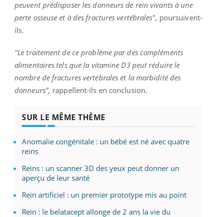
peuvent prédisposer les donneurs de rein vivants à une
perte osseuse et à des fractures vertébrales",
poursuivent-
ils.
"Le traitement de ce problème par des compléments
alimentaires tels que la vitamine D3 peut réduire le
nombre de fractures vertébrales et la morbidité des
donneurs",
rappellent-ils en conclusion.
SUR LE MÊME THÈME
Anomalie congénitale : un bébé est né avec quatre
reins
Reins : un scanner 3D des yeux peut donner un
aperçu de leur santé
Rein artificiel : un premier prototype mis au point
Rein : le belatacept allonge de 2 ans la vie du