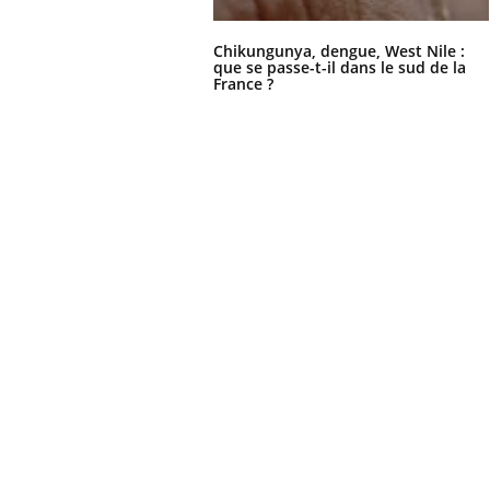
Chikungunya, dengue, West Nile :
que se passe-t-il dans le sud de la
France ?