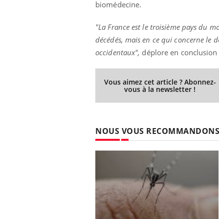
biomédecine.
"La France est le troisième pays du m
décédés, mais en ce qui concerne le d
occidentaux",
déplore en conclusion 
Vous aimez cet article ? Abonnez-
vous à la newsletter !
NOUS VOUS RECOMMANDON