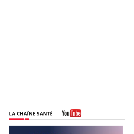
LA CHAÎNE SANTÉ
Youtube