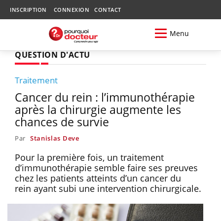
INSCRIPTION
CONNEXION
CONTACT
Menu
QUESTION D'ACTU
Traitement
Cancer du rein : l’immunothérapie
après la chirurgie augmente les
chances de survie
Par
Stanislas Deve
Pour la première fois, un traitement
d’immunothérapie semble faire ses preuves
chez les patients atteints d’un cancer du
rein ayant subi une intervention chirurgicale.