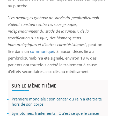
au placebo.
"Les avantages globaux de survie du pembrolizumab
étaient constants entre les sous-groupes,
indépendamment du stade de la tumeur, de la
stratification du risque, des biomarqueurs
immunologiques et d'autres caractéristiques"
, peut-on
lire dans un
communiqué
. Si aucun décès lié au
pembrolizumab n'a été signalé, environ 18 % des
patients ont toutefois arrêté le traitement à cause
d'effets secondaires associés au médicament.
SUR LE MÊME THÈME
Première mondiale : son cancer du rein a été traité
hors de son corps
Symptômes, traitements : Qu’est ce que le cancer