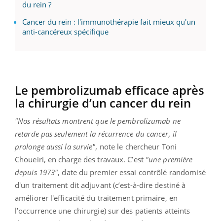
du rein ?
Cancer du rein : l'immunothérapie fait mieux qu'un
anti-cancéreux spécifique
Le pembrolizumab efficace après
la chirurgie d’un cancer du rein
"Nos résultats montrent que le pembrolizumab ne
retarde pas seulement la récurrence du cancer, il
prolonge aussi la survie",
note le chercheur Toni
Choueiri, en charge des travaux. C’est
"une première
depuis 1973"
, date du premier essai contrôlé randomisé
d'un traitement dit adjuvant (c’est-à-dire destiné à
améliorer l'efficacité du traitement primaire, en
l’occurrence une chirurgie) sur des patients atteints