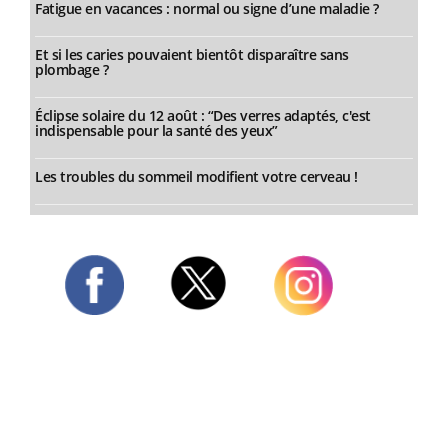
Fatigue en vacances : normal ou signe d’une maladie ?
Et si les caries pouvaient bientôt disparaître sans
plombage ?
Éclipse solaire du 12 août : “Des verres adaptés, c'est
indispensable pour la santé des yeux”
Les troubles du sommeil modifient votre cerveau !
Twitter
Facebook
Instagram