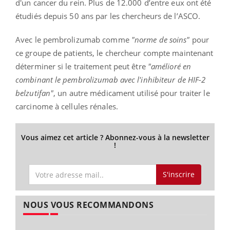
d'un cancer du rein. Plus de 12.000 d’entre eux ont été
étudiés depuis 50 ans par les chercheurs de l’ASCO.
Avec le pembrolizumab comme
"norme de soins"
pour
ce groupe de patients, le chercheur compte maintenant
déterminer si le traitement peut être
"amélioré en
combinant le pembrolizumab avec l'inhibiteur de HIF-2
belzutifan"
, un autre médicament utilisé pour traiter le
carcinome à cellules rénales.
Vous aimez cet article ? Abonnez-vous à la newsletter
!
S'inscrire
NOUS VOUS RECOMMANDONS