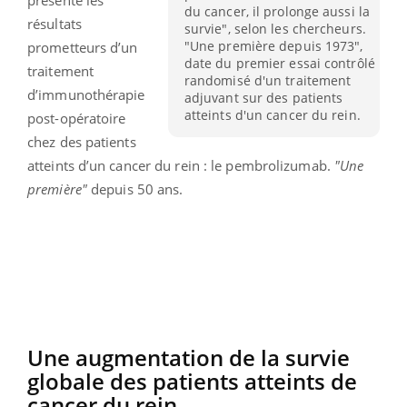
du cancer, il prolonge aussi la
résultats
survie", selon les chercheurs.
"Une première depuis 1973",
prometteurs d’un
date du premier essai contrôlé
traitement
randomisé d'un traitement
d’immunothérapie
adjuvant sur des patients
atteints d'un cancer du rein.
post-opératoire
chez des patients
atteints d’un cancer du rein : le pembrolizumab.
"Une
première"
depuis 50 ans.
Une augmentation de la survie
globale des patients atteints de
cancer du rein