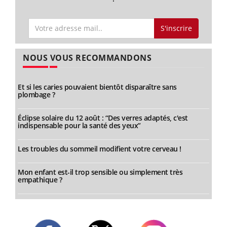
S'inscrire
NOUS VOUS RECOMMANDONS
Et si les caries pouvaient bientôt disparaître sans
plombage ?
Éclipse solaire du 12 août : “Des verres adaptés, c'est
indispensable pour la santé des yeux”
Les troubles du sommeil modifient votre cerveau !
Mon enfant est-il trop sensible ou simplement très
empathique ?