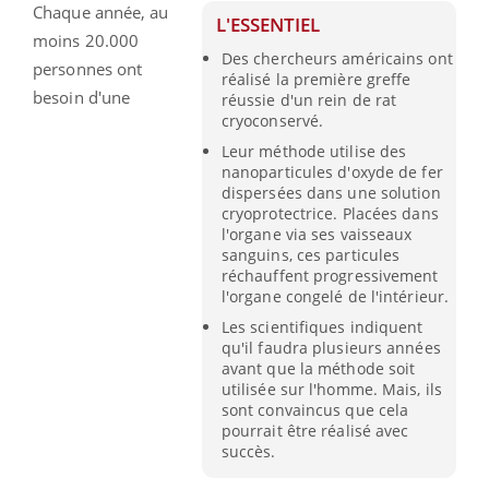
Chaque année, au
L'ESSENTIEL
moins 20.000
Des chercheurs américains ont
personnes ont
réalisé la première greffe
besoin d'une
réussie d'un rein de rat
cryoconservé.
Leur méthode utilise des
nanoparticules d'oxyde de fer
dispersées dans une solution
cryoprotectrice. Placées dans
l'organe via ses vaisseaux
sanguins, ces particules
réchauffent progressivement
l'organe congelé de l'intérieur.
Les scientifiques indiquent
qu'il faudra plusieurs années
avant que la méthode soit
utilisée sur l'homme. Mais, ils
sont convaincus que cela
pourrait être réalisé avec
succès.