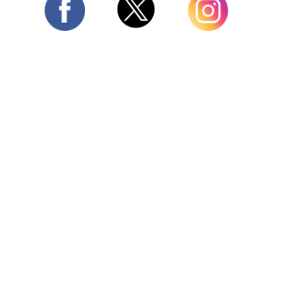
Twitter
Facebook
Instagram