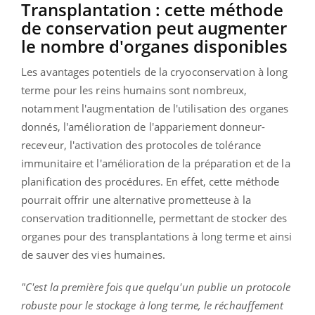
Transplantation : cette méthode
de conservation peut augmenter
le nombre d'organes disponibles
Les avantages potentiels de la cryoconservation à long
terme pour les reins humains sont nombreux,
notamment l'augmentation de l'utilisation des organes
donnés, l'amélioration de l'appariement donneur-
receveur, l'activation des protocoles de tolérance
immunitaire et l'amélioration de la préparation et de la
planification des procédures.
En effet, cette méthode
pourrait offrir une alternative prometteuse à la
conservation traditionnelle, permettant de stocker des
organes pour des transplantations à long terme et ainsi
de sauver des vies humaines.
"C'est la première fois que quelqu'un publie un protocole
robuste pour le stockage à long terme, le réchauffement