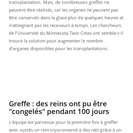
transplantation.
Mais, de nombreuses greffes ne
peuvent être réalisés, car les organes ne peuvent pas
être conservés dans la glace plus de quelques heures et
n'atteignent pas les receveurs à temps.
Les chercheurs
de l'Université du Minnesota
Twin
Cities
ont semble-t-il
trouvé la solution pour augmenter le nombre
d'organes disponibles pour les transplantations.
Greffe : des reins ont pu être
"congelés" pendant 100 jours
L'équipe est parvenue pour la première fois à greffer
avec succès un rein
cryoconservé
à des rats grâce à un