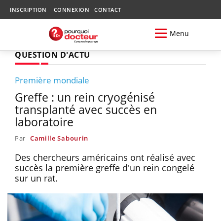
INSCRIPTION
CONNEXION
CONTACT
Menu
QUESTION D'ACTU
Première mondiale
Greffe : un rein cryogénisé
transplanté avec succès en
laboratoire
Par
Camille Sabourin
Des chercheurs américains ont réalisé avec
succès la première greffe d'un rein congelé
sur un rat.