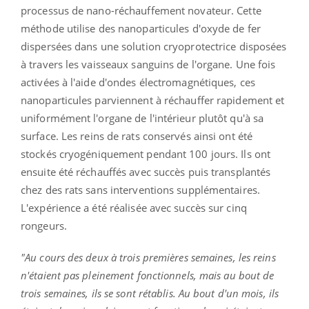
processus de nano-réchauffement novateur.
Cette
méthode utilise des nanoparticules d'oxyde de fer
dispersées dans une solution
cryoprotectrice
disposées
à travers les vaisseaux sanguins de l'organe.
Une fois
activées à l'aide d'ondes électromagnétiques, ces
nanoparticules parviennent à réchauffer rapidement et
uniformément l'organe de l'intérieur plutôt qu'à sa
surface.
Les reins de rats conservés ainsi ont été
stockés
cryogéniquement
pendant 100 jours. Ils ont
ensuite été réchauffés avec succès puis transplantés
chez des rats sans interventions supplémentaires.
L'expérience a été réalisée avec succès sur cinq
rongeurs.
"Au cours des deux à trois premières semaines, les reins
n'étaient pas pleinement fonctionnels, mais au bout de
trois semaines, ils se sont rétablis.
Au bout d'un mois, ils