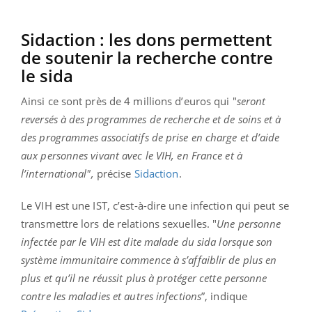
Sidaction : les dons permettent
de soutenir la recherche contre
le sida
Ainsi ce sont près de 4 millions d’euros qui "
seront
reversés à des programmes de recherche et de soins et à
des programmes associatifs de prise en charge et d’aide
aux personnes vivant avec le VIH, en France et à
l’international",
précise
Sidaction
.
Le VIH est une IST, c’est-à-dire une infection qui peut se
transmettre lors de relations sexuelles. "
Une personne
infectée par le VIH est dite malade du sida lorsque son
système immunitaire commence à s’affaiblir de plus en
plus et qu’il ne réussit plus à protéger cette personne
contre les maladies et autres infections
”, indique