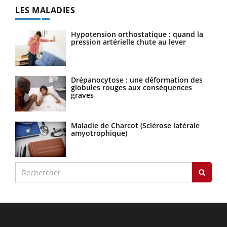
LES MALADIES
Hypotension orthostatique : quand la
pression artérielle chute au lever
Drépanocytose : une déformation des
globules rouges aux conséquences
graves
Maladie de Charcot (Sclérose latérale
amyotrophique)