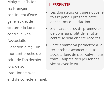
Malgré l’inflation,
L'ESSENTIEL
les Français
Les donateurs ont une nouvelle
continuent d’être
fois répondu présents cette
généreux et de
année lors du Sidaction.
soutenir la lutte
3.911.394 euros de promesses
de dons au profit de la lutte
contre le Sida :
contre le sida ont été récoltés.
l’association
Cette somme va permettre à la
Sidaction a reçu un
recherche d’avancer et aux
montant proche de
associations de poursuivre leur
travail auprès des personnes
celui de l’an dernier
vivant avec le VIH.
lors de son
traditionnel week-
end de collecte annuel.