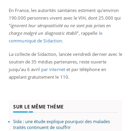
En France, les autorités sanitaires estiment qu'environ
190.000 personnes vivent avec le VIH, dont 25.000 qui
"
ignorent leur séropositivité ou ne sont pas prises en
charge malgré un diagnostic établi
”, rappelle
le
communiqué de Sidaction
.
La collecte de Sidaction, lancée vendredi dernier avec le
soutien de 35 médias partenaires, reste ouverte
jusqu’au 6 avril
par internet
et par téléphone en
appelant gratuitement le 110.
SUR LE MÊME THÈME
Sida : une étude explique pourquoi des malades
traités continuent de souffrir