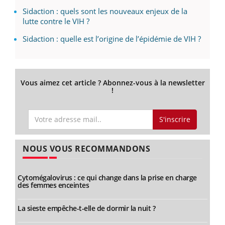
Sidaction : quels sont les nouveaux enjeux de la
lutte contre le VIH ?
Sidaction : quelle est l’origine de l’épidémie de VIH ?
Vous aimez cet article ? Abonnez-vous à la newsletter
!
S'inscrire
NOUS VOUS RECOMMANDONS
Cytomégalovirus : ce qui change dans la prise en charge
des femmes enceintes
La sieste empêche-t-elle de dormir la nuit ?