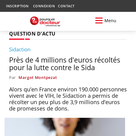
INSCRIPTION
CONNEXION
CONTACT
Menu
QUESTION D'ACTU
Sidaction
Près de 4 millions d'euros récoltés
pour la lutte contre le Sida
Par
Margot Montpezat
Alors qu’en France environ 190.000 personnes
vivent avec le VIH, le Sidaction a permis de
récolter un peu plus de 3,9 millions d’euros
de promesses de dons.