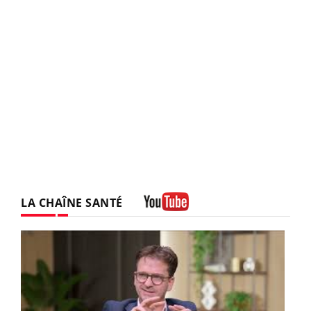
LA CHAÎNE SANTÉ
Youtube