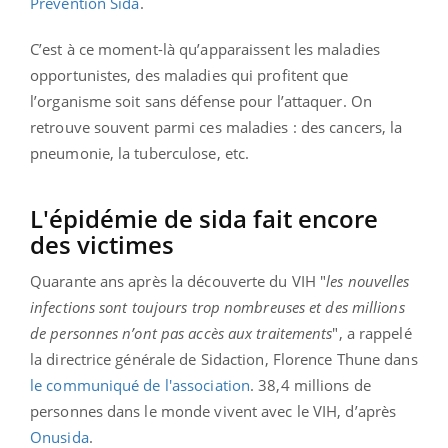
Prévention Sida
.
C’est à ce moment-là qu’apparaissent les maladies
opportunistes, des maladies qui profitent que
l’organisme soit sans défense pour l’attaquer. On
retrouve souvent parmi ces maladies : des cancers, la
pneumonie, la tuberculose, etc.
L'épidémie de sida fait encore
des victimes
Quarante ans après la découverte du VIH "
les nouvelles
infections sont toujours trop nombreuses et des millions
de personnes n’ont pas accès aux traitements
", a rappelé
la directrice générale de Sidaction, Florence Thune dans
le communiqué de l'association
. 38,4 millions de
personnes dans le monde vivent avec le VIH, d’après
Onusida
.