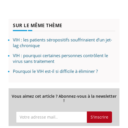
SUR LE MÊME THÈME
VIH : les patients séropositifs souffriraient d’un jet-
lag chronique
VIH : pourquoi certaines personnes contrôlent le
virus sans traitement
Pourquoi le VIH est-il si difficile à éliminer ?
Vous aimez cet article ? Abonnez-vous à la newsletter
!
S'inscrire