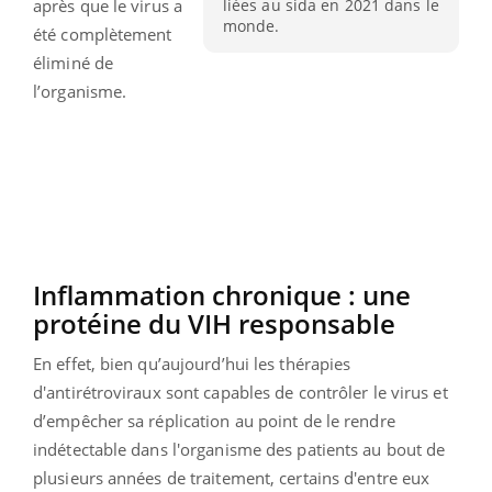
liées au sida en 2021 dans le
après que le virus a
monde.
été complètement
éliminé de
l’organisme.
Inflammation chronique : une
protéine du VIH responsable
En effet, bien qu’aujourd’hui les thérapies
d'antirétroviraux sont capables de contrôler le virus et
d’empêcher sa réplication au point de le rendre
indétectable dans l'organisme des patients au bout de
plusieurs années de traitement, certains d'entre eux