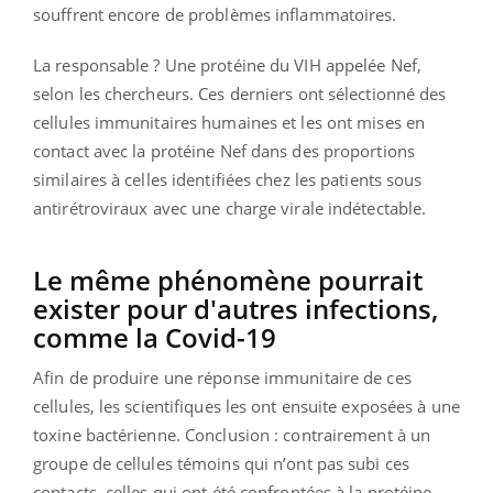
souffrent encore de problèmes inflammatoires.
La responsable ? Une protéine du VIH appelée Nef,
selon les chercheurs. Ces derniers ont sélectionné des
cellules immunitaires humaines et les ont mises en
contact avec la protéine Nef dans des proportions
similaires à celles identifiées chez les patients sous
antirétroviraux avec une charge virale indétectable.
Le même phénomène pourrait
exister pour d'autres infections,
comme la Covid-19
Afin de produire une réponse immunitaire de ces
cellules, les scientifiques les ont ensuite exposées à une
toxine bactérienne. Conclusion : contrairement à un
groupe de cellules témoins qui n’ont pas subi ces
contacts, celles qui ont été confrontées à la protéine