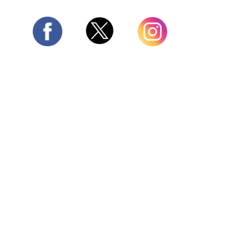
Twitter
Facebook
Instagram