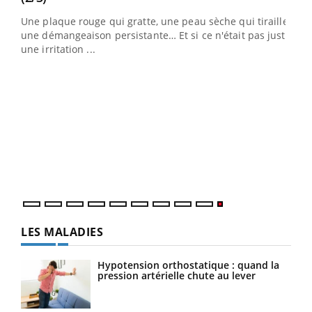
ris,
Une plaque rouge qui gratte, une peau sèche qui tiraille,
une démangeaison persistante… Et si ce n'était pas juste
une irritation ...
LES MALADIES
Hypotension orthostatique : quand la
pression artérielle chute au lever