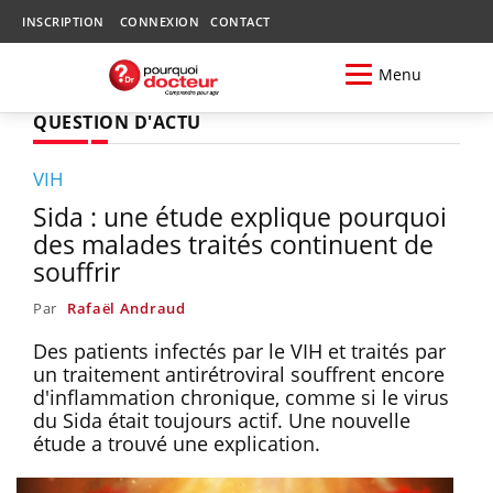
INSCRIPTION
CONNEXION
CONTACT
Menu
QUESTION D'ACTU
VIH
Sida : une étude explique pourquoi
des malades traités continuent de
souffrir
Par
Rafaël Andraud
Des patients infectés par le VIH et traités par
un traitement antirétroviral souffrent encore
d'inflammation chronique, comme si le virus
du Sida était toujours actif. Une nouvelle
étude a trouvé une explication.