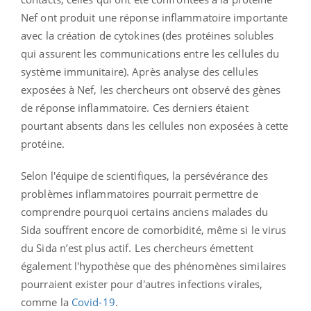
Nef ont produit une réponse inflammatoire importante
avec la création de cytokines (des protéines solubles
qui assurent les communications entre les cellules du
système immunitaire). Après analyse des cellules
exposées à Nef, les chercheurs ont observé des gènes
de réponse inflammatoire. Ces derniers étaient
pourtant absents dans les cellules non exposées à cette
protéine.
Selon l'équipe de scientifiques, la persévérance des
problèmes inflammatoires pourrait permettre de
comprendre pourquoi certains anciens malades du
Sida souffrent encore de comorbidité, même si le virus
du Sida n’est plus actif. Les chercheurs émettent
également l'hypothèse que des phénomènes similaires
pourraient exister pour d'autres infections virales,
comme la
Covid-19
.