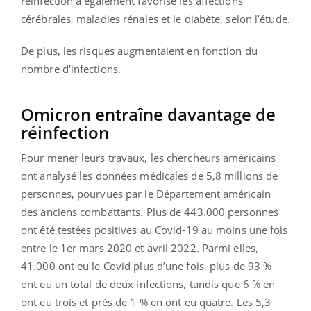
réinfection a également favorisé les affections
cérébrales, maladies rénales et le diabète, selon l’étude.
De plus, les risques augmentaient en fonction du
nombre d'infections.
Omicron entraîne davantage de
réinfection
Pour mener leurs travaux, les chercheurs américains
ont analysé les données médicales de 5,8 millions de
personnes, pourvues par le Département américain
des anciens combattants. Plus de 443.000 personnes
ont été testées positives au Covid-19 au moins une fois
entre le 1er mars 2020 et avril 2022. Parmi elles,
41.000 ont eu le Covid plus d’une fois, plus de 93 %
ont eu un total de deux infections, tandis que 6 % en
ont eu trois et près de 1 % en ont eu quatre. Les 5,3