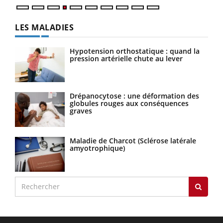
LES MALADIES
Hypotension orthostatique : quand la
pression artérielle chute au lever
Drépanocytose : une déformation des
globules rouges aux conséquences
graves
Maladie de Charcot (Sclérose latérale
amyotrophique)