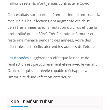
millions restants n’ont jamais contracté le Covid.
Ces résultats sont particulièrement inquiétants dans la
mesure où les infections ont augmenté ces deux
dernières années avec la mutation du virus et que la
probabilité que le SRAS-CoV-2 continue à muter et
reste une menace pendant des années, voire des
décennies, est réelle, alertent les auteurs de l'étude.
Les données
suggèrent en effet que le risque de
réinfection est particulièrement élevé avec le variant
Omicron, qui s'est révélé capable d'échapper à
l'immunité d'une infection antérieure.
SUR LE MÊME THÈME