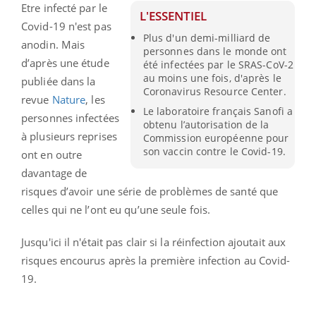
Etre infecté par le
L'ESSENTIEL
Covid-19 n'est pas
Plus d'un demi-milliard de
anodin. Mais
personnes dans le monde ont
d’après une étude
été infectées par le SRAS-CoV-2
au moins une fois, d'après le
publiée dans la
Coronavirus Resource Center.
revue
Nature
, les
Le laboratoire français Sanofi a
personnes infectées
obtenu l’autorisation de la
à plusieurs reprises
Commission européenne pour
son vaccin contre le Covid-19.
ont en outre
davantage de
risques d’avoir une série de problèmes de santé que
celles qui ne l’ont eu qu’une seule fois.
Jusqu'ici il n'était pas clair si la réinfection ajoutait aux
risques encourus après la première infection au Covid-
19.