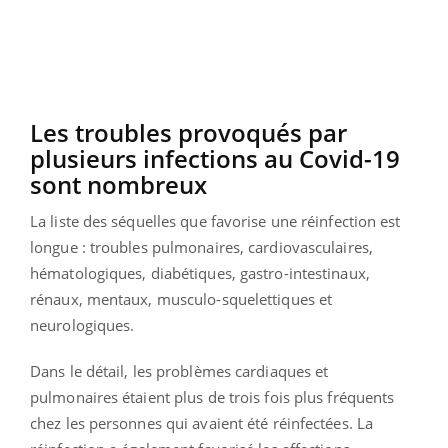
Les troubles provoqués par
plusieurs infections au Covid-19
sont nombreux
La liste des séquelles que favorise une réinfection est
longue : troubles pulmonaires, cardiovasculaires,
hématologiques, diabétiques, gastro-intestinaux,
rénaux, mentaux, musculo-squelettiques et
neurologiques.
Dans le détail, les problèmes cardiaques et
pulmonaires étaient plus de trois fois plus fréquents
chez les personnes qui avaient été réinfectées. La