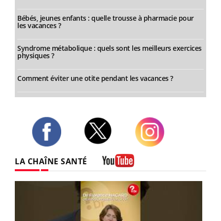
Bébés, jeunes enfants : quelle trousse à pharmacie pour
les vacances ?
Syndrome métabolique : quels sont les meilleurs exercices
physiques ?
Comment éviter une otite pendant les vacances ?
Twitter
Facebook
Instagram
LA CHAÎNE SANTÉ
Youtube