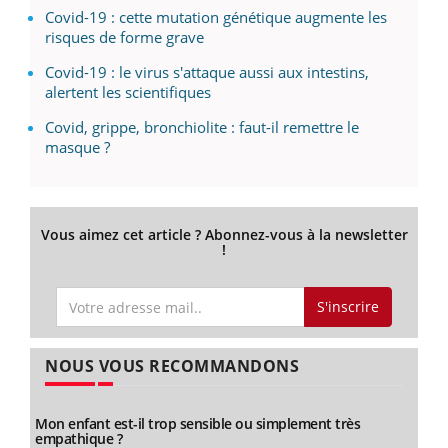
Covid-19 : cette mutation génétique augmente les
risques de forme grave
Covid-19 : le virus s'attaque aussi aux intestins,
alertent les scientifiques
Covid, grippe, bronchiolite : faut-il remettre le
masque ?
Vous aimez cet article ? Abonnez-vous à la newsletter
!
S'inscrire
NOUS VOUS RECOMMANDONS
Mon enfant est-il trop sensible ou simplement très
empathique ?