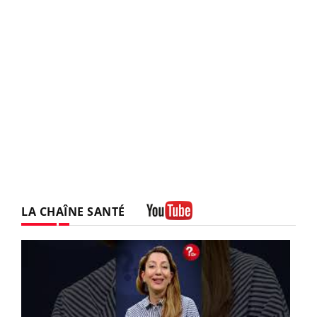
LA CHAÎNE SANTÉ
Youtube