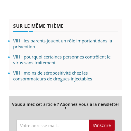
SUR LE MÊME THÈME
VIH : les parents jouent un rôle important dans la
prévention
VIH : pourquoi certaines personnes contrôlent le
virus sans traitement
VIH : moins de séropositivité chez les
consommateurs de drogues injectables
Vous aimez cet article ? Abonnez-vous à la newsletter
!
S'inscrire