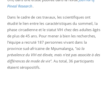
Pineal Research
.
Dans le cadre de ces travaux, les scientifiques ont
étudié le lien entre les caractéristiques du sommeil, la
phase circadienne et le statut VIH chez des adultes âgés
de plus de 45 ans. Pour mener à bien les recherches,
l’équipe a recruté 187 personnes vivant dans la
province sud-africaine de Mpumalanga,
"où la
prévalence du VIH est élevée, mais n'est pas associée à des
différences de mode de vie".
Au total, 36 participants
étaient séropositifs.