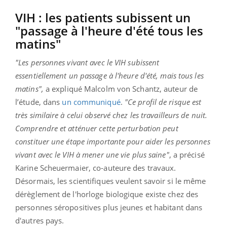
VIH : les patients subissent un
"passage à l'heure d'été tous les
matins"
"Les personnes vivant avec le VIH subissent
essentiellement un passage à l'heure d'été, mais tous les
matins",
a expliqué Malcolm von Schantz, auteur de
l’étude, dans
un communiqué
.
"Ce profil de risque est
très similaire à celui observé chez les travailleurs de nuit.
Comprendre et atténuer cette perturbation peut
constituer une étape importante pour aider les personnes
vivant avec le VIH à mener une vie plus saine"
, a précisé
Karine Scheuermaier, co-auteure des travaux.
Désormais, les scientifiques veulent savoir si le même
dérèglement de l'horloge biologique existe chez des
personnes séropositives plus jeunes et habitant dans
d'autres pays.