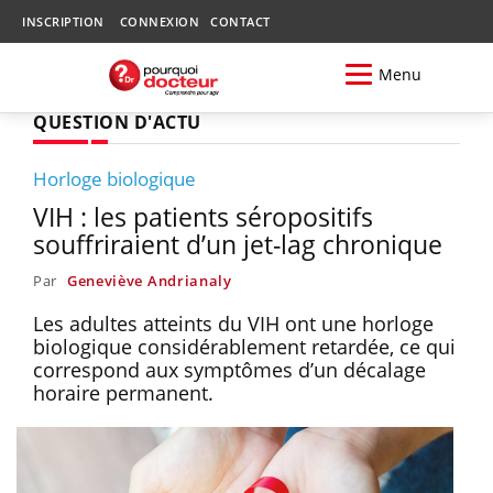
INSCRIPTION
CONNEXION
CONTACT
Menu
QUESTION D'ACTU
Horloge biologique
VIH : les patients séropositifs
souffriraient d’un jet-lag chronique
Par
Geneviève Andrianaly
Les adultes atteints du VIH ont une horloge
biologique considérablement retardée, ce qui
correspond aux symptômes d’un décalage
horaire permanent.