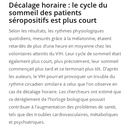
Décalage horaire : le cycle du
sommeil des patients
séropositifs est plus court
Selon les résultats, les rythmes physiologiques
quotidiens, mesurés grâce à la mélatonine, étaient
retardés de plus d'une heure en moyenne chez les
volontaires atteints du VIH. Leur cycle de sommeil était
également plus court, plus précisément, leur sommeil
commençait plus tard et se terminait plus tôt. D’après
les auteurs, le VIH pourrait provoquer un trouble du
rythme circadien similaire à celui que l'on observe en
cas de décalage horaire. Les chercheurs ont estimé que
ce dérèglement de l'horloge biologique pouvait
contribuer à l'augmentation des problèmes de santé,
tels que des troubles cardiovasculaires, métaboliques
et psychiatriques.