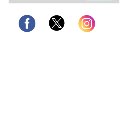
Twitter
Facebook
Instagram