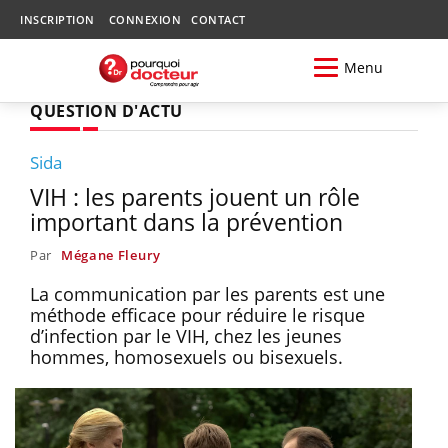
INSCRIPTION
CONNEXION
CONTACT
Menu
QUESTION D'ACTU
Sida
VIH : les parents jouent un rôle
important dans la prévention
Par
Mégane Fleury
La communication par les parents est une
méthode efficace pour réduire le risque
d’infection par le VIH, chez les jeunes
hommes, homosexuels ou bisexuels.