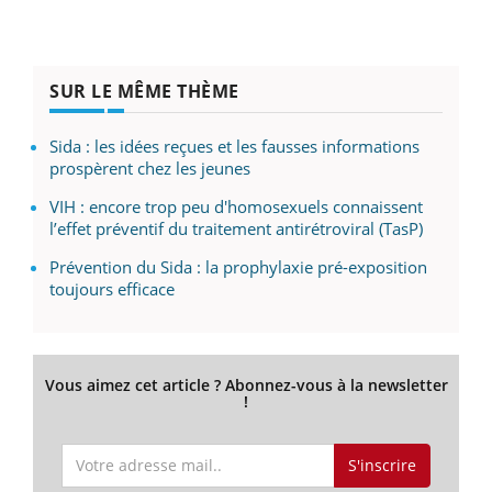
SUR LE MÊME THÈME
Sida : les idées reçues et les fausses informations
prospèrent chez les jeunes
VIH : encore trop peu d'homosexuels connaissent
l’effet préventif du traitement antirétroviral (TasP)
Prévention du Sida : la prophylaxie pré-exposition
toujours efficace
Vous aimez cet article ? Abonnez-vous à la newsletter
!
S'inscrire