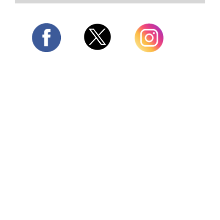
Twitter
Facebook
Instagram