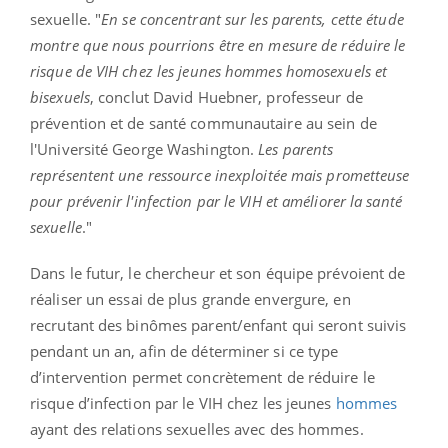
sexuelle. "
En se concentrant sur les parents, cette étude
montre que nous pourrions être en mesure de réduire le
risque de VIH chez les jeunes hommes homosexuels et
bisexuels
, conclut David Huebner, professeur de
prévention et de santé communautaire au sein de
l'Université George Washington.
Les parents
représentent une ressource inexploitée mais prometteuse
pour prévenir l'infection par le VIH et améliorer la santé
sexuelle
."
Dans le futur, le chercheur et son équipe prévoient de
réaliser un essai de plus grande envergure, en
recrutant des binômes parent/enfant qui seront suivis
pendant un an, afin de déterminer si ce type
d’intervention permet concrètement de réduire le
risque d’infection par le VIH chez les jeunes
hommes
ayant des relations sexuelles avec des hommes.