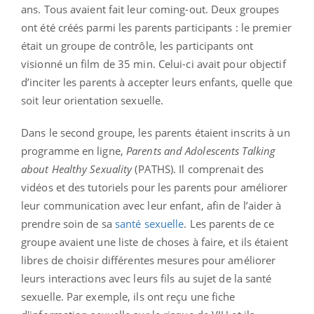
ans.
Tous avaient fait leur coming-out. Deux groupes
ont été créés parmi les parents participants : le premier
était un groupe de contrôle, les participants ont
visionné un film de 35 min. Celui-ci avait pour objectif
d’inciter les parents à accepter leurs enfants, quelle que
soit leur orientation sexuelle.
Dans le second groupe, les parents étaient inscrits à un
programme en ligne,
Parents and Adolescents Talking
about Healthy Sexuality
(PATHS). Il comprenait des
vidéos et des tutoriels pour les parents pour améliorer
leur communication avec leur enfant, afin de l’aider à
prendre soin de sa
santé sexuelle
. Les parents de ce
groupe avaient une liste de choses à faire, et ils étaient
libres de choisir différentes mesures pour améliorer
leurs interactions avec leurs fils au sujet de la santé
sexuelle. Par exemple, ils ont reçu une fiche