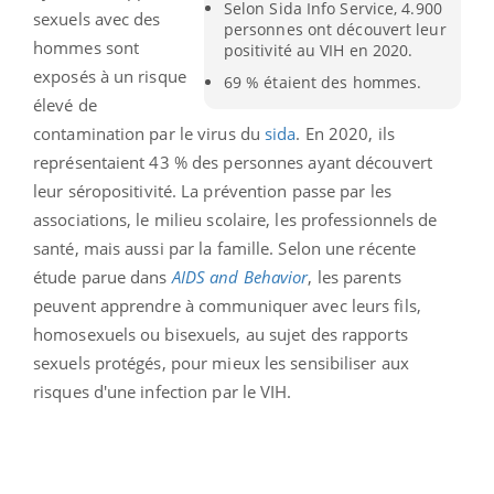
Selon Sida Info Service, 4.900
sexuels avec des
personnes ont découvert leur
hommes sont
positivité au VIH en 2020.
exposés à un risque
69 % étaient des hommes.
élevé de
contamination par le virus du
sida
. En 2020, ils
représentaient 43 % des personnes ayant découvert
leur séropositivité. La prévention passe par les
associations, le milieu scolaire, les professionnels de
santé, mais aussi par la famille. Selon une récente
étude parue dans
AIDS
and
Behavior
, les parents
peuvent apprendre à communiquer avec leurs fils,
homosexuels ou bisexuels, au sujet des rapports
sexuels protégés, pour mieux les sensibiliser aux
risques d'une infection par le VIH.