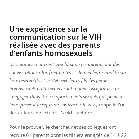
Une expérience sur la
communication sur le VIH
réalisée avec des parents
d’enfants homosexuels
"
Des études montrent que lorsque les parents ont des
conversations plus fréquentes et de meilleure qualité sur
les préservatifs et le VIH avec leurs fils, les jeunes
homosexuels ou bisexuels sont moins susceptibles de
s'engager dans des comportements sexuels qui peuvent
les exposer au risque de contracter le VIH"
, rappelle l’un
des auteurs de l’étude, David Huebner.
Pour le prouver, le chercheur et ses collègues ont
recruté 61 parents dont les fils étaient âgés de 14 à 22