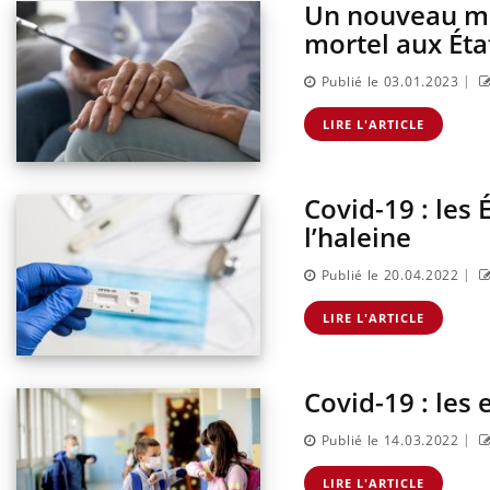
Un nouveau mé
mortel aux Éta
|
Publié le 03.01.2023
LIRE L'ARTICLE
Covid-19 : les 
l’haleine
|
Publié le 20.04.2022
LIRE L'ARTICLE
Covid-19 : les 
|
Publié le 14.03.2022
LIRE L'ARTICLE