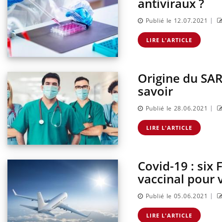
antiviraux ?
|
Publié le 12.07.2021
LIRE L'ARTICLE
Origine du SAR
savoir
|
Publié le 28.06.2021
LIRE L'ARTICLE
Covid-19 : six
vaccinal pour 
|
Publié le 05.06.2021
LIRE L'ARTICLE