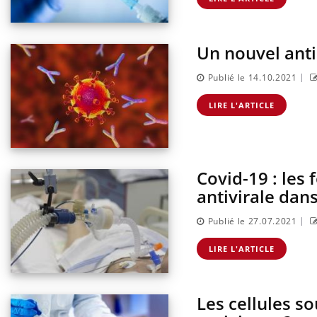
Un nouvel anti
|
Publié le 14.10.2021
LIRE L'ARTICLE
Covid-19 : les
antivirale dan
|
Publié le 27.07.2021
LIRE L'ARTICLE
Les cellules 