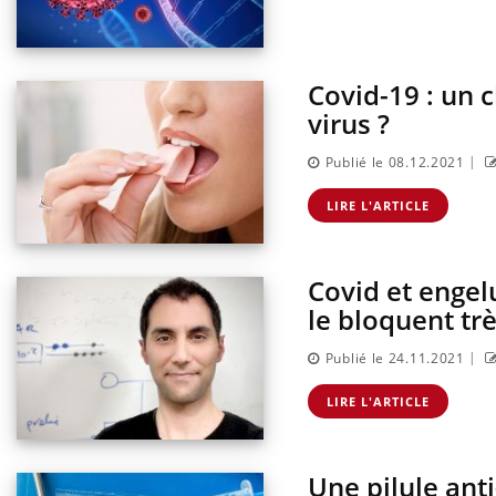
Covid-19 : un 
virus ?
|
Publié le 08.12.2021
LIRE L'ARTICLE
Covid et engelu
le bloquent trè
|
Publié le 24.11.2021
LIRE L'ARTICLE
Une pilule ant