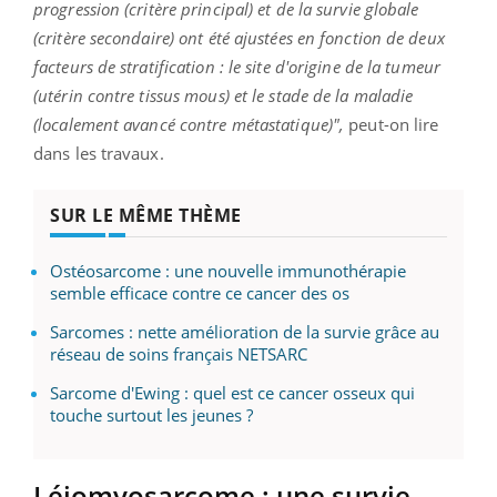
progression (critère principal) et de la survie globale
(critère secondaire) ont été ajustées en fonction de deux
facteurs de stratification : le site d'origine de la tumeur
(utérin contre tissus mous) et le stade de la maladie
(localement avancé contre métastatique)",
peut-on lire
dans les travaux.
SUR LE MÊME THÈME
Ostéosarcome : une nouvelle immunothérapie
semble efficace contre ce cancer des os
Sarcomes : nette amélioration de la survie grâce au
réseau de soins français NETSARC
Sarcome d'Ewing : quel est ce cancer osseux qui
touche surtout les jeunes ?
Léiomyosarcome : une survie