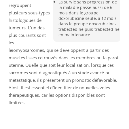
La survie sans progression de
regroupent
la maladie passe aussi de 6
plusieurs sous-types
mois dans le groupe
doxorubicine seule, à 12 mois
histologiques de
dans le groupe doxorubicine-
tumeurs. L’un des
trabectedine puis trabectedine
en maintenance.
plus courants sont
les
léiomyosarcomes, qui se développent à partir des
muscles lisses retrouvés dans les membres ou la paroi
utérine. Quelle que soit leur localisation, lorsque ces
sarcomes sont diagnostiqués à un stade avancé ou
métastatique, ils présentent un pronostic défavorable.
Ainsi, il est essentiel d’identifier de nouvelles voies
thérapeutiques, car les options disponibles sont
limitées.