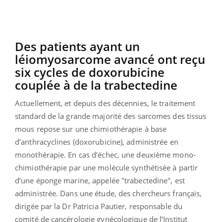
Des patients ayant un
léiomyosarcome avancé ont reçu
six cycles de doxorubicine
couplée à de la trabectedine
Actuellement, et depuis des décennies, le traitement
standard de la grande majorité des sarcomes des tissus
mous repose sur une chimiothérapie à base
d’anthracyclines (doxorubicine), administrée en
monothérapie. En cas d’échec, une deuxième mono-
chimiothérapie par une molécule synthétisée à partir
d’une éponge marine, appelée "trabectedine", est
administrée. Dans une étude, des chercheurs français,
dirigée par la Dr Patricia Pautier, responsable du
comité de cancérologie gynécologique de l’Institut