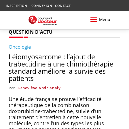
INSCRIPTION
CONNEXION
CONTACT
Menu
QUESTION D'ACTU
Oncologie
Léiomyosarcome : l’ajout de
trabectidine à une chimiothérapie
standard améliore la survie des
patients
Par
Geneviève Andrianaly
Une étude française prouve l’efficacité
thérapeutique de la combinaison
doxorubicine-trabectedine, suivie d’un
traitement d’entretien à cette nouvelle
molécule, contre l’un des types les plus