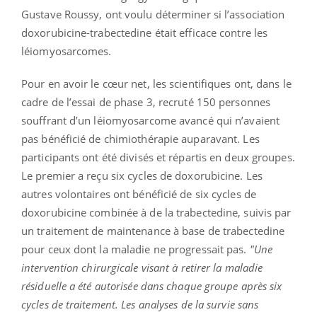
Gustave Roussy, ont voulu déterminer si l’association
doxorubicine-trabectedine était efficace contre les
léiomyosarcomes.
Pour en avoir le cœur net, les scientifiques ont, dans le
cadre de l’essai de phase 3, recruté 150 personnes
souffrant d’un léiomyosarcome avancé qui n’avaient
pas bénéficié de chimiothérapie auparavant. Les
participants ont été divisés et répartis en deux groupes.
Le premier a reçu six cycles de doxorubicine. Les
autres volontaires ont bénéficié de six cycles de
doxorubicine combinée à de la trabectedine, suivis par
un traitement de maintenance à base de trabectedine
pour ceux dont la maladie ne progressait pas.
"Une
intervention chirurgicale visant à retirer la maladie
résiduelle a été autorisée dans chaque groupe après six
cycles de traitement. Les analyses de la survie sans