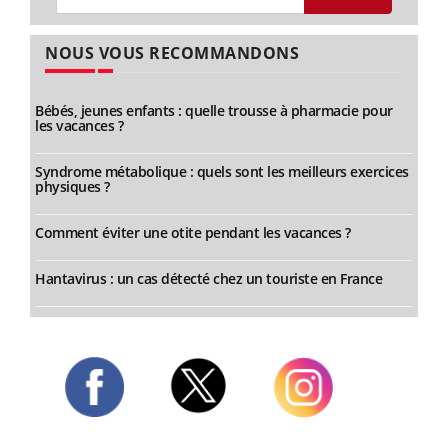
NOUS VOUS RECOMMANDONS
Bébés, jeunes enfants : quelle trousse à pharmacie pour
les vacances ?
Syndrome métabolique : quels sont les meilleurs exercices
physiques ?
Comment éviter une otite pendant les vacances ?
Hantavirus : un cas détecté chez un touriste en France
Twitter
Facebook
Instagram