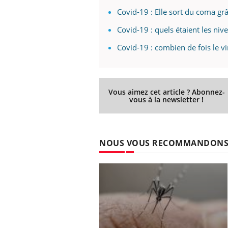
Covid-19 : Elle sort du coma gr
Covid-19 : quels étaient les niv
Covid-19 : combien de fois le vi
Vous aimez cet article ? Abonnez-
vous à la newsletter !
NOUS VOUS RECOMMANDON