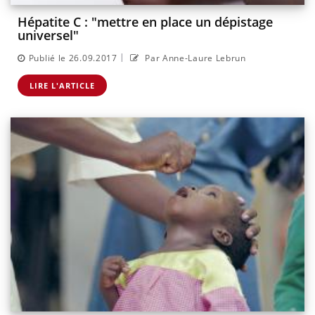
Hépatite C : "mettre en place un dépistage
universel"
|
Publié le 26.09.2017
Par Anne-Laure Lebrun
LIRE L'ARTICLE