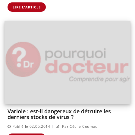
LIRE L'ARTICLE
Variole : est-il dangereux de détruire les
derniers stocks de virus ?
|
Publié le 02.05.2014
Par Cécile Coumau