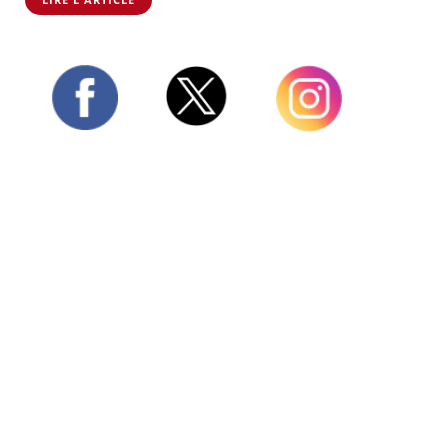
Twitter
Facebook
Instagram