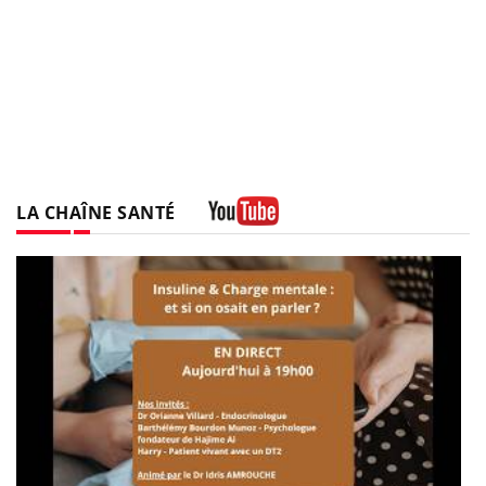
LA CHAÎNE SANTÉ
Youtube