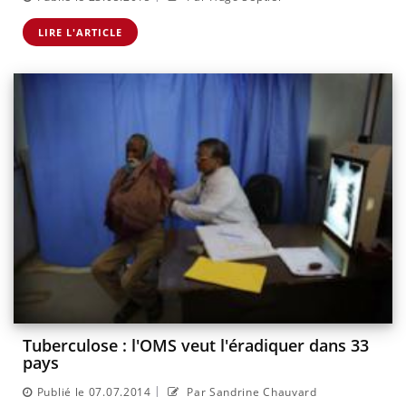
LIRE L'ARTICLE
Tuberculose : l'OMS veut l'éradiquer dans 33
pays
|
Publié le 07.07.2014
Par Sandrine Chauvard