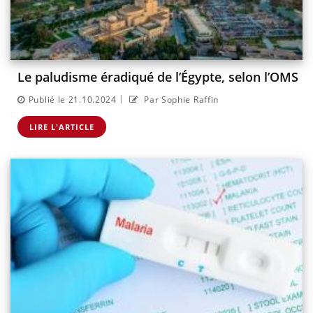
Le paludisme éradiqué de l’Égypte, selon l’OMS
|
Publié le 21.10.2024
Par Sophie Raffin
LIRE L'ARTICLE