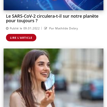
Le SARS-CoV-2 circulera-t-il sur notre planète
pour toujours ?
|
Publié le 09.01.2022
Par Mathilde Debry
LIRE L'ARTICLE