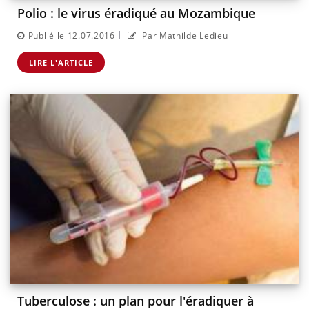
Polio : le virus éradiqué au Mozambique
|
Publié le 12.07.2016
Par Mathilde Ledieu
LIRE L'ARTICLE
Tuberculose : un plan pour l'éradiquer à