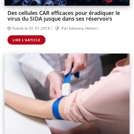
Des cellules CAR efficaces pour éradiquer le
virus du SIDA jusque dans ses réservoirs
|
Publié le 01.01.2018
Par Johanna Hébert
LIRE L'ARTICLE