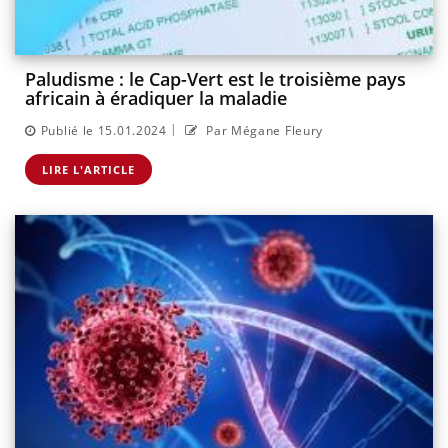
Paludisme : le Cap-Vert est le troisième pays
africain à éradiquer la maladie
|
Publié le 15.01.2024
Par Mégane Fleury
LIRE L'ARTICLE