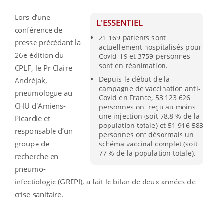
Lors d’une
L'ESSENTIEL
conférence de
21 169 patients sont
presse précédant la
actuellement hospitalisés pour
26e édition du
Covid-19 et 3759 personnes
sont en réanimation.
CPLF, le Pr Claire
Depuis le début de la
Andréjak,
campagne de vaccination anti-
pneumologue au
Covid en France, 53 123 626
CHU d'Amiens-
personnes ont reçu au moins
une injection (soit 78,8 % de la
Picardie et
population totale) et 51 916 583
responsable d’un
personnes ont désormais un
groupe de
schéma vaccinal complet (soit
77 % de la population totale).
recherche en
pneumo-
infectiologie (GREPI), a fait le bilan de deux années de
crise sanitaire.