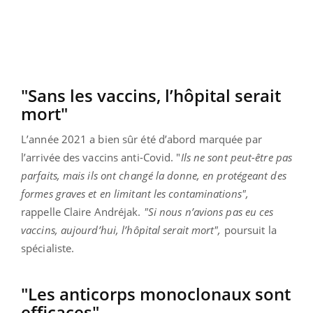
"Sans les vaccins, l’hôpital serait
mort"
L’année 2021 a bien sûr été d’abord marquée par
l’arrivée des vaccins anti-Covid. "
Ils ne sont peut-être pas
parfaits, mais ils ont changé la donne, en protégeant des
formes graves et en limitant les contaminations",
rappelle Claire Andréjak.
"Si nous n’avions pas eu ces
vaccins, aujourd’hui, l’hôpital serait mort",
poursuit la
spécialiste.
"Les anticorps monoclonaux sont
efficaces"