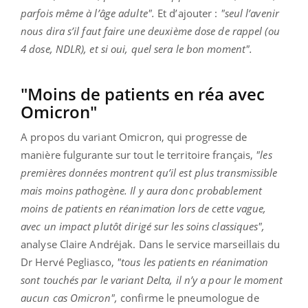
parfois même à l’âge adulte".
Et d’ajouter :
"seul l’avenir
nous dira s’il faut faire une deuxième dose de rappel (ou
4 dose, NDLR), et si oui, quel sera le bon moment".
"Moins de patients en réa avec
Omicron"
A propos du variant Omicron, qui progresse de
manière fulgurante sur tout le territoire français,
"les
premières données montrent qu’il est plus transmissible
mais moins pathogène. Il y aura donc probablement
moins de patients en réanimation lors de cette vague,
avec un impact plutôt dirigé sur les soins classiques",
analyse Claire Andréjak. Dans le service marseillais du
Dr Hervé Pegliasco,
"tous les patients en réanimation
sont touchés par le variant Delta, il n’y a pour le moment
aucun cas Omicron",
confirme le pneumologue de