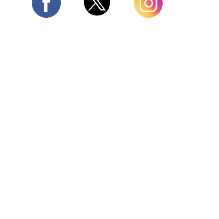
Twitter
Facebook
Instagram