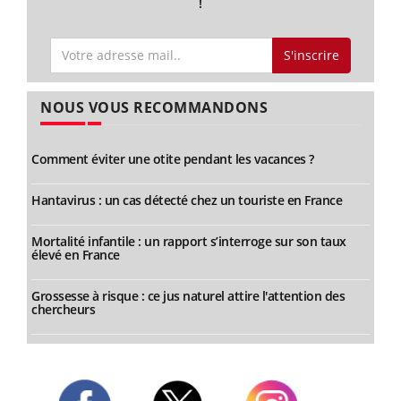
!
S'inscrire
NOUS VOUS RECOMMANDONS
Comment éviter une otite pendant les vacances ?
Hantavirus : un cas détecté chez un touriste en France
Mortalité infantile : un rapport s’interroge sur son taux
élevé en France
Grossesse à risque : ce jus naturel attire l'attention des
chercheurs