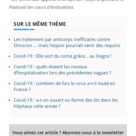
Paxlovid (en cours d’évaluation).
SUR LE MÊME THÈME
Les traitement par anticorps inefficaces contre
Omicron ... mais l'espoir pourrait venir des requins
Covid-19 : Elle sort du coma grâce… au Viagra !
Covid-19 : quels étaient les niveaux
d’hospitalisation lors des précédentes vagues ?
Covid-19 : combien de fois le virus a-t-il muté en
France ?
Covid-19 : a-t-on ouvert ou fermé des lits dans les
hôpitaux cette année ?
Vous aimez cet article ? Abonnez-vous à la newsletter