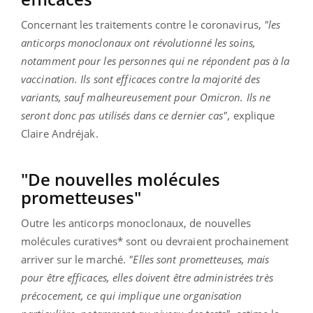
Concernant les traitements contre le coronavirus,
"les
anticorps monoclonaux ont révolutionné les soins,
notamment pour les personnes qui ne répondent pas à la
vaccination. Ils sont efficaces contre la majorité des
variants, sauf malheureusement pour Omicron. Ils ne
seront donc pas utilisés dans ce dernier cas",
explique
Claire Andréjak.
"De nouvelles molécules
prometteuses"
Outre les anticorps monoclonaux, de nouvelles
molécules curatives* sont ou devraient prochainement
arriver sur le marché.
"Elles sont prometteuses, mais
pour être efficaces, elles doivent être administrées très
précocement, ce qui implique une organisation